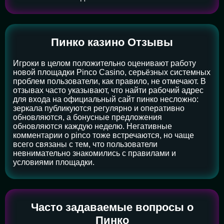
Пинко казино Отзывы
Игроки в целом положительно оценивают работу
новой площадки Pinco Casino, серьёзных системных
проблем пользователи, как правило, не отмечают. В
отзывах часто указывают, что найти рабочий адрес
для входа на официальный сайт пинко несложно:
зеркала публикуются регулярно и оперативно
обновляются, а бонусные предложения
обновляются каждую неделю. Негативные
комментарии о pinco тоже встречаются, но чаще
всего связаны с тем, что пользователи
невнимательно знакомились с правилами и
условиями площадки.
Часто задаваемые вопросы о
Пинко