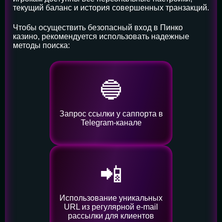
текущий баланс и история совершенных транзакций.
Чтобы осуществить безопасный вход в Пинко
казино, рекомендуется использовать надежные
методы поиска:
🔵
Запрос ссылки у саппорта в
Telegram-канале
📲
Использование уникальных
URL из регулярной e-mail
рассылки для клиентов