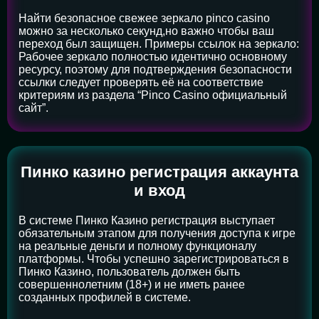
Найти безопасное свежее зеркало pinco casino
можно за несколько секунд,но важно чтобы ваш
переход был защищен. Примеры ссылок на зеркало:
Рабочее зеркало полностью идентично основному
ресурсу, поэтому для подтверждения безопасности
ссылки следует проверять её на соответствие
критериям из раздела “Pinco Casino официальный
сайт”.
Пинко казино регистрация аккаунта
и вход
В системе Пинко Казино регистрация выступает
обязательным этапом для получения доступа к игре
на реальные деньги и полному функционалу
платформы. Чтобы успешно зарегистрироваться в
Пинко Казино, пользователь должен быть
совершеннолетним (18+) и не иметь ранее
созданных профилей в системе.