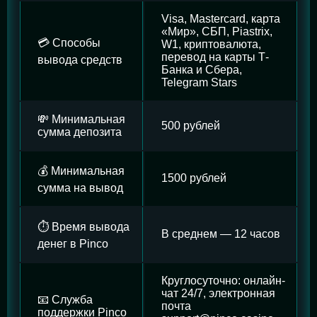
Visa, Mastercard, карта
«Мир», СБП, Piastrix,
💳 Способы
W1, криптовалюта,
перевод на карты Т-
вывода средств
Банка и Сбера,
Telegram Stars
💸 Минимальная
500 рублей
сумма депозита
💰 Минимальная
1500 рублей
сумма на вывод
⏱️ Время вывода
В среднем — 12 часов
денег в Pinco
Круглосуточно: онлайн-
чат 24/7, электронная
📧 Служба
почта
поддержки Pinco