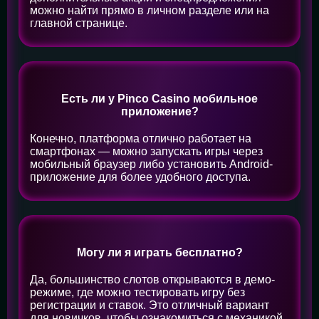
можно найти прямо в личном разделе или на
главной странице.
Есть ли у Pinco Casino мобильное
приложение?
Конечно, платформа отлично работает на
смартфонах — можно запускать игры через
мобильный браузер либо установить Android-
приложение для более удобного доступа.
Могу ли я играть бесплатно?
Да, большинство слотов открываются в демо-
режиме, где можно тестировать игру без
регистрации и ставок. Это отличный вариант
для новичков, чтобы ознакомиться с механикой