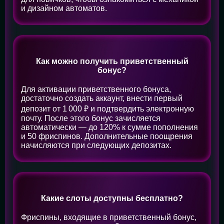
и дизайном автоматов.
Как можно получить приветственный
бонус?
Для активации приветственного бонуса,
достаточно создать аккаунт, внести первый
депозит от 1 000 ₽ и подтвердить электронную
почту. После этого бонус зачисляется
автоматически — до 120% к сумме пополнения
и 50 фриспинов. Дополнительные поощрения
начисляются при следующих депозитах.
Какие слоты доступны бесплатно?
Фриспины, входящие в приветственный бонус,