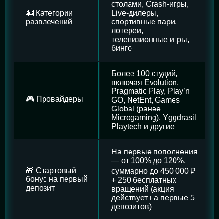
столами, Crash-игры,
🎰 Категории
Live-дилеры,
развлечений
спортивные пари,
лотереи,
телевизионные игры,
бинго
Более 100 студий,
включая Evolution,
Pragmatic Play, Play’n
🎮 Провайдеры
GO, NetEnt, Games
Global (ранее
Microgaming), Yggdrasil,
Playtech и другие
На первые пополнения
— от 100% до 120%,
🎁 Стартовый
суммарно до 450 000 ₽
бонус на первый
+ 250 бесплатных
депозит
вращений (акция
действует на первые 5
депозитов)