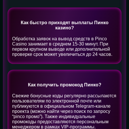
Как быстро приходят выплаты Пинко
казино?
Обработка заявок на вывод средств в Pinco
Casino занимает в среднем 15-30 минут. При
первом крупном выводе или дополнительной
проверке срок может увеличиться до 24 часов.
Как получить промокод Пинко?
Свежие бонусные коды регулярно рассылаются
пользователям по электронной почте или
публикуются в официальном Telegram-канале
проекта (можно найти через поиск по запросу
“pinco промо”). Также индивидуальные
промокоды предоставляются персональным
менеджером в рамках VIP-программы.