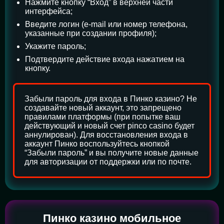
Нажмите кнопку “Вход” в верхней части
интерфейса;
Введите логин (e-mail или номер телефона,
указанные при создании профиля);
Укажите пароль;
Подтвердите действие входа нажатием на
кнопку.
Забыли пароль для входа в Пинко казино? Не
создавайте новый аккаунт, это запрещено
правилами платформы (при попытке ваш
действующий и новый счет pinco casino будет
аннулирован). Для восстановления входа в
аккаунт Пинко воспользуйтесь кнопкой
“Забыли пароль” и вы получите новые данные
для авторизации от поддержки или по почте.
Пинко казино мобильное