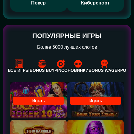
Покер
Киберспорт
ПОПУЛЯРНЫЕ ИГРЫ
Более 5000 лучших слотов
ВСЕ ИГРЫ
BONUS BUY
PINCO
НОВИНКИ
BONUS WAGER
POWE
Играть
Играть