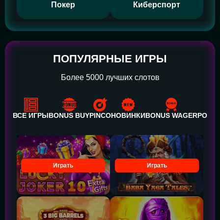
Покер
Киберспорт
ПОПУЛЯРНЫЕ ИГРЫ
Более 5000 лучших слотов
ВСЕ ИГРЫ
BONUS BUY
PINCO
НОВИНКИ
BONUS WAGER
POWE
Играть
Играть