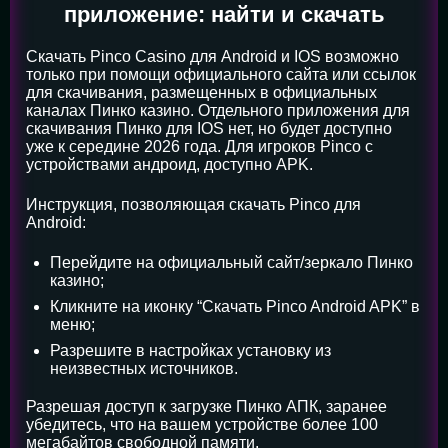
приложение: найти и скачать
Скачать Pinco Casino для Android и IOS возможно
только при помощи официального сайта или ссылок
для скачивания, размещенных в официальных
каналах Пинко казино. Отдельного приложения для
скачивания Пинко для IOS нет, но будет доступно
уже к середине 2026 года. Для игроков Pinco с
устройствами андроид, доступно APK.
Инструкция, позволяющая скачать Pinco для
Android:
Перейдите на официальный сайт/зеркало Пинко
казино;
Кликните на иконку “Скачать Pinco Android APK” в
меню;
Разрешите в настройках установку из
неизвестных источников.
Разрешая доступ к загрузке Пинко АПК, заранее
убедитесь, что на вашем устройстве более 100
мегабайтов свободной памяти.