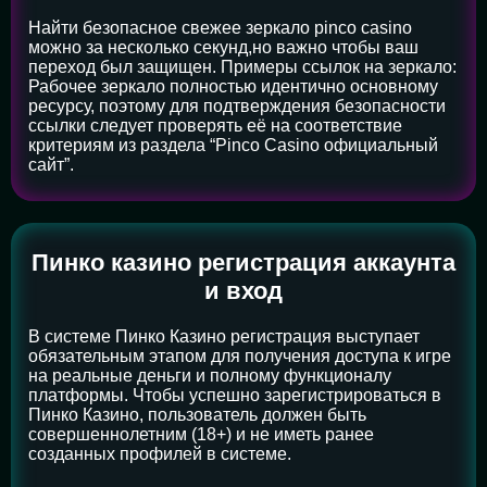
Найти безопасное свежее зеркало pinco casino
можно за несколько секунд,но важно чтобы ваш
переход был защищен. Примеры ссылок на зеркало:
Рабочее зеркало полностью идентично основному
ресурсу, поэтому для подтверждения безопасности
ссылки следует проверять её на соответствие
критериям из раздела “Pinco Casino официальный
сайт”.
Пинко казино регистрация аккаунта
и вход
В системе Пинко Казино регистрация выступает
обязательным этапом для получения доступа к игре
на реальные деньги и полному функционалу
платформы. Чтобы успешно зарегистрироваться в
Пинко Казино, пользователь должен быть
совершеннолетним (18+) и не иметь ранее
созданных профилей в системе.