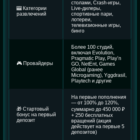
столами, Crash-игры,
🎰 Категории
Live-дилеры,
развлечений
спортивные пари,
лотереи,
телевизионные игры,
бинго
Более 100 студий,
включая Evolution,
Pragmatic Play, Play’n
🎮 Провайдеры
GO, NetEnt, Games
Global (ранее
Microgaming), Yggdrasil,
Playtech и другие
На первые пополнения
— от 100% до 120%,
🎁 Стартовый
суммарно до 450 000 ₽
бонус на первый
+ 250 бесплатных
депозит
вращений (акция
действует на первые 5
депозитов)