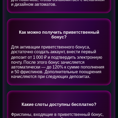
и дизайном автоматов.
Как можно получить приветственный
бонус?
Для активации приветственного бонуса,
достаточно создать аккаунт, внести первый
депозит от 1 000 ₽ и подтвердить электронную
почту. После этого бонус зачисляется
автоматически — до 120% к сумме пополнения
и 50 фриспинов. Дополнительные поощрения
начисляются при следующих депозитах.
Какие слоты доступны бесплатно?
Фриспины, входящие в приветственный бонус,