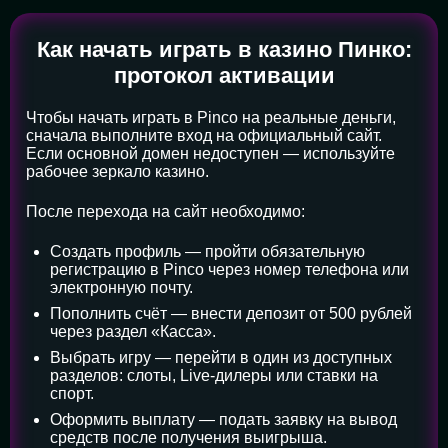
Как начать играть в казино Пинко:
протокол активации
Чтобы начать играть в Pinco на реальные деньги,
сначала выполните вход на официальный сайт.
Если основной домен недоступен — используйте
рабочее зеркало казино.
После перехода на сайт необходимо:
Создать профиль — пройти обязательную
регистрацию в Pinco через номер телефона или
электронную почту.
Пополнить счёт — внести депозит от 500 рублей
через раздел «Касса».
Выбрать игру — перейти в один из доступных
разделов: слоты, Live-дилеры или ставки на
спорт.
Оформить выплату — подать заявку на вывод
средств после получения выигрыша.