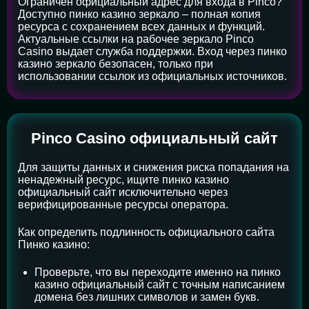
Ограничен официальный адрес для входа в Pinco?
Доступно пинко казино зеркало – полная копия
ресурса с сохранением всех данных и функций.
Актуальные ссылки на рабочее зеркало Pinco
Casino выдает служба поддержки. Вход через пинко
казино зеркало безопасен, только при
использовании ссылок из официальных источников.
Pinco Casino официальный сайт
Для защиты данных и снижения риска попадания на
ненадежный ресурс, ищите пинко казино
официальный сайт исключительно через
верифицированные ресурсы оператора.
Как определить подлинность официального сайта
Пинко казино:
Проверьте, что вы переходите именно на пинко
казино официальный сайт с точным написанием
домена без лишних символов и замен букв.