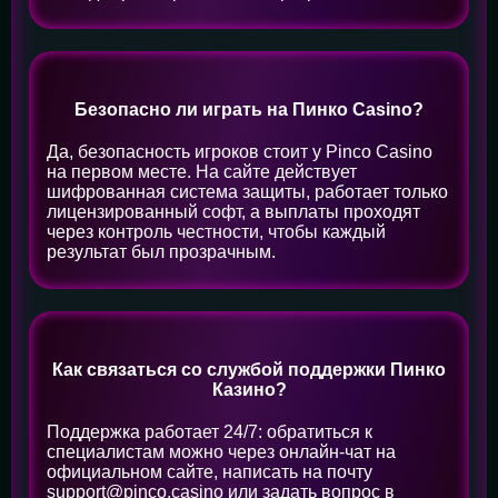
Безопасно ли играть на Пинко Casino?
Да, безопасность игроков стоит у Pinco Casino
на первом месте. На сайте действует
шифрованная система защиты, работает только
лицензированный софт, а выплаты проходят
через контроль честности, чтобы каждый
результат был прозрачным.
Как связаться со службой поддержки Пинко
Казино?
Поддержка работает 24/7: обратиться к
специалистам можно через онлайн-чат на
официальном сайте, написать на почту
support@pinco.casino или задать вопрос в