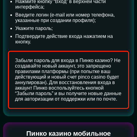
Нажмите кнопку “Вход” в верхней части
интерфейса;
Введите логин (e-mail или номер телефона,
указанные при создании профиля);
Укажите пароль;
Подтвердите действие входа нажатием на
кнопку.
Забыли пароль для входа в Пинко казино? Не
создавайте новый аккаунт, это запрещено
правилами платформы (при попытке ваш
действующий и новый счет pinco casino будет
аннулирован). Для восстановления входа в
аккаунт Пинко воспользуйтесь кнопкой
“Забыли пароль” и вы получите новые данные
для авторизации от поддержки или по почте.
Пинко казино мобильное