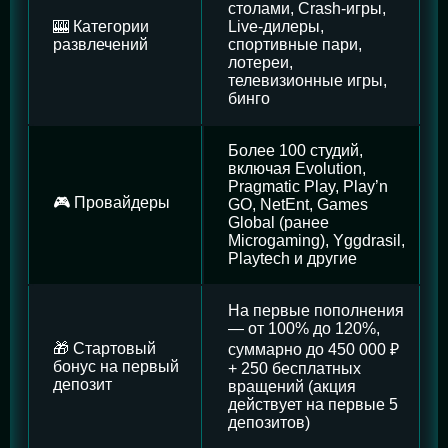
столами, Crash-игры,
🎰 Категории
Live-дилеры,
развлечений
спортивные пари,
лотереи,
телевизионные игры,
бинго
Более 100 студий,
включая Evolution,
Pragmatic Play, Play’n
🎮 Провайдеры
GO, NetEnt, Games
Global (ранее
Microgaming), Yggdrasil,
Playtech и другие
На первые пополнения
— от 100% до 120%,
🎁 Стартовый
суммарно до 450 000 ₽
бонус на первый
+ 250 бесплатных
депозит
вращений (акция
действует на первые 5
депозитов)