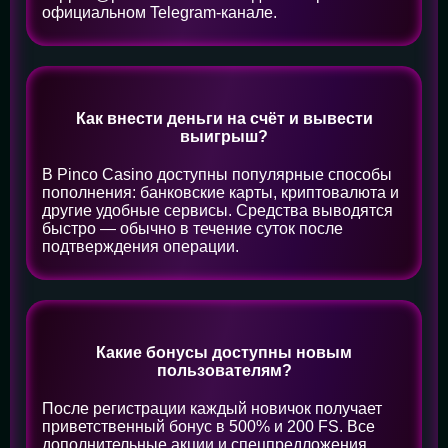
официальном Telegram-канале.
Как внести деньги на счёт и вывести
выигрыш?
В Pinco Casino доступны популярные способы
пополнения: банковские карты, криптовалюта и
другие удобные сервисы. Средства выводятся
быстро — обычно в течение суток после
подтверждения операции.
Какие бонусы доступны новым
пользователям?
После регистрации каждый новичок получает
приветственный бонус в 500% и 200 FS. Все
дополнительные акции и спецпредложения