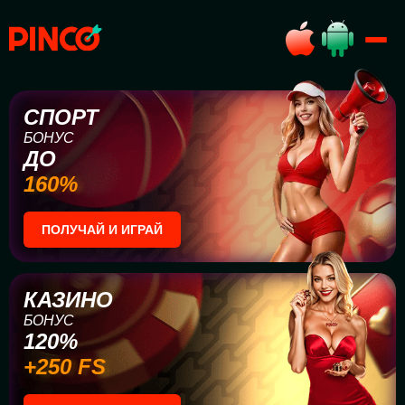
СПОРТ
БОНУС
ДО
160%
ПОЛУЧАЙ И ИГРАЙ
КАЗИНО
БОНУС
120%
+250 FS