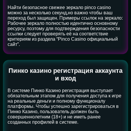
Найти безопасное свежее зеркало pinco casino
можно за несколько секунд,но важно чтобы ваш
переход был защищен. Примеры ссылок на зеркало:
Рабочее зеркало полностью идентично основному
ресурсу, поэтому для подтверждения безопасности
ссылки следует проверять её на соответствие
критериям из раздела “Pinco Casino официальный
сайт”.
Пинко казино регистрация аккаунта
и вход
В системе Пинко Казино регистрация выступает
обязательным этапом для получения доступа к игре
на реальные деньги и полному функционалу
платформы. Чтобы успешно зарегистрироваться в
Пинко Казино, пользователь должен быть
совершеннолетним (18+) и не иметь ранее
созданных профилей в системе.