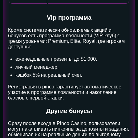
Vip программа
Кроме систематически обновляемых акций и
бонусов есть программа лояльности (VIP-клуб) с
тремя уровнями: Premium, Elite, Royal, где игрокам
доступны:
еженедельные презенты до $1 000,
личный менеджер,
кэшбэк 5% на реальный счет.
Регистрация в pinco гарантирует автоматическое
участие в программе лояльности и накопление
баллов с первой ставки.
Другие бонусы
Сразу после входа в Pinco Casino, пользователи
могут накапливать пинкоины за депозиты и задания,
обменивая их на реальные деньги по выгодному