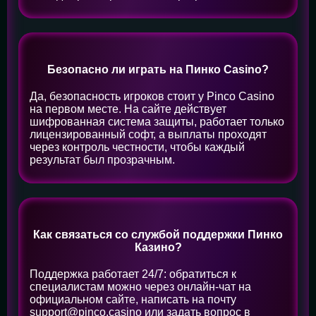
Безопасно ли играть на Пинко Casino?
Да, безопасность игроков стоит у Pinco Casino
на первом месте. На сайте действует
шифрованная система защиты, работает только
лицензированный софт, а выплаты проходят
через контроль честности, чтобы каждый
результат был прозрачным.
Как связаться со службой поддержки Пинко
Казино?
Поддержка работает 24/7: обратиться к
специалистам можно через онлайн-чат на
официальном сайте, написать на почту
support@pinco.casino или задать вопрос в