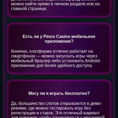
можно найти прямо в личном разделе или на
главной странице.
Есть ли у Pinco Casino мобильное
приложение?
Конечно, платформа отлично работает на
смартфонах — можно запускать игры через
мобильный браузер либо установить Android-
приложение для более удобного доступа.
Могу ли я играть бесплатно?
Да, большинство слотов открываются в демо-
режиме, где можно тестировать игру без
регистрации и ставок. Это отличный вариант
для новичков, чтобы ознакомиться с механикой