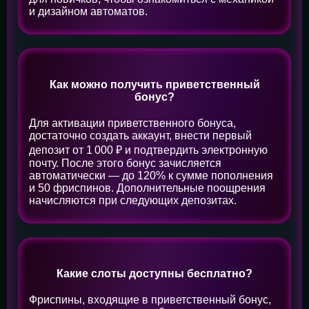
и дизайном автоматов.
Как можно получить приветственный
бонус?
Для активации приветственного бонуса,
достаточно создать аккаунт, внести первый
депозит от 1 000 ₽ и подтвердить электронную
почту. После этого бонус зачисляется
автоматически — до 120% к сумме пополнения
и 50 фриспинов. Дополнительные поощрения
начисляются при следующих депозитах.
Какие слоты доступны бесплатно?
Фриспины, входящие в приветственный бонус,