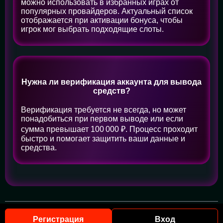
можно использовать в избранных играх от
популярных провайдеров. Актуальный список
отображается при активации бонуса, чтобы
игрок мог выбрать подходящие слоты.
Нужна ли верификация аккаунта для вывода
средств?
Верификация требуется не всегда, но может
понадобиться при первом выводе или если
сумма превышает 100 000 ₽. Процесс проходит
быстро и помогает защитить ваши данные и
средства.
2026 © Все права защищены | Пинко Казино
Регистрация
Вход