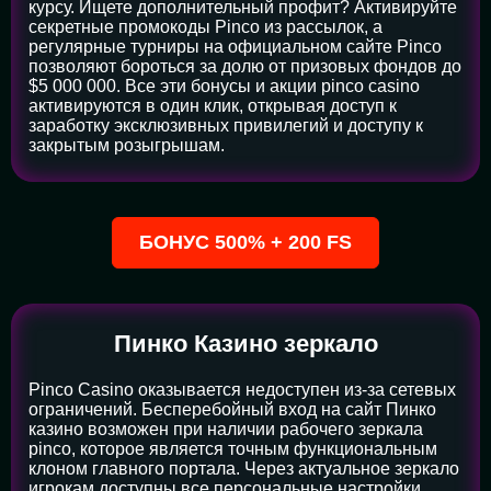
курсу. Ищете дополнительный профит? Активируйте
секретные промокоды Pinco из рассылок, а
регулярные турниры на официальном сайте Pinco
позволяют бороться за долю от призовых фондов до
$5 000 000. Все эти бонусы и акции pinco casino
активируются в один клик, открывая доступ к
заработку эксклюзивных привилегий и доступу к
закрытым розыгрышам.
БОНУС 500% + 200 FS
Пинко Казино зеркало
Pinco Casino оказывается недоступен из-за сетевых
ограничений. Бесперебойный вход на сайт Пинко
казино возможен при наличии рабочего зеркала
pinco, которое является точным функциональным
клоном главного портала. Через актуальное зеркало
игрокам доступны все персональные настройки,