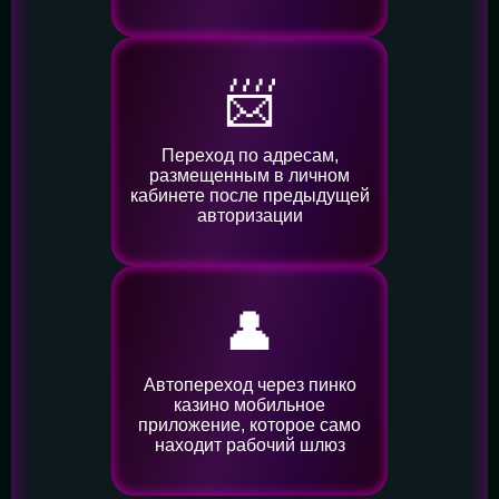
📨
Переход по адресам,
размещенным в личном
кабинете после предыдущей
авторизации
👤️
Автопереход через пинко
казино мобильное
приложение, которое само
находит рабочий шлюз