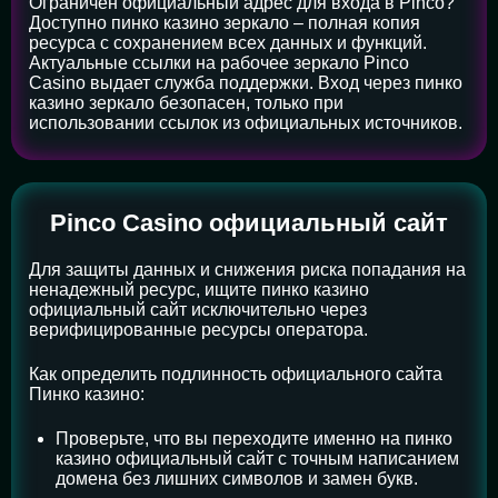
Ограничен официальный адрес для входа в Pinco?
Доступно пинко казино зеркало – полная копия
ресурса с сохранением всех данных и функций.
Актуальные ссылки на рабочее зеркало Pinco
Casino выдает служба поддержки. Вход через пинко
казино зеркало безопасен, только при
использовании ссылок из официальных источников.
Pinco Casino официальный сайт
Для защиты данных и снижения риска попадания на
ненадежный ресурс, ищите пинко казино
официальный сайт исключительно через
верифицированные ресурсы оператора.
Как определить подлинность официального сайта
Пинко казино:
Проверьте, что вы переходите именно на пинко
казино официальный сайт с точным написанием
домена без лишних символов и замен букв.