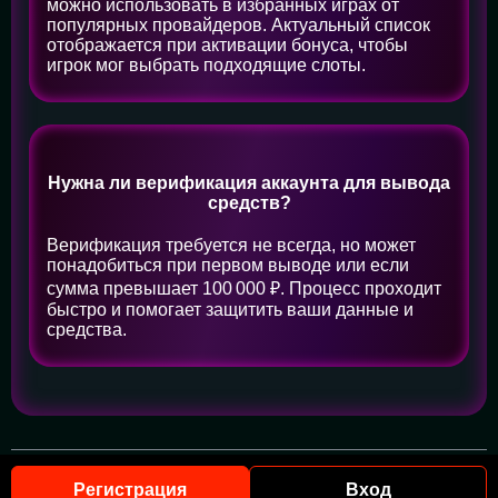
можно использовать в избранных играх от
популярных провайдеров. Актуальный список
отображается при активации бонуса, чтобы
игрок мог выбрать подходящие слоты.
Нужна ли верификация аккаунта для вывода
средств?
Верификация требуется не всегда, но может
понадобиться при первом выводе или если
сумма превышает 100 000 ₽. Процесс проходит
быстро и помогает защитить ваши данные и
средства.
2026 © Все права защищены | Пинко Казино
Регистрация
Вход