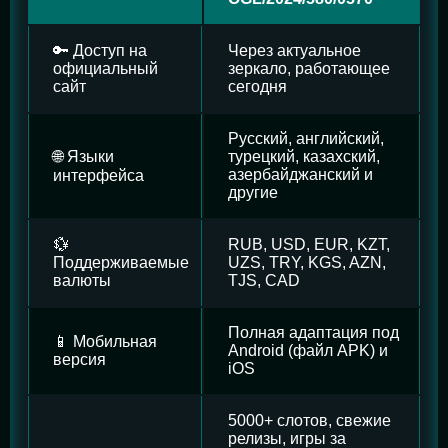
🔑 Доступ на
Через актуальное
официальный
зеркало, работающее
сайт
сегодня
Русский, английский,
🌐 Языки
турецкий, казахский,
азербайджанский и
интерфейса
другие
💱
RUB, USD, EUR, KZT,
Поддерживаемые
UZS, TRY, KGS, AZN,
валюты
TJS, CAD
Полная адаптация под
📱 Мобильная
Android (файл APK) и
версия
iOS
5000+ слотов, свежие
релизы, игры за