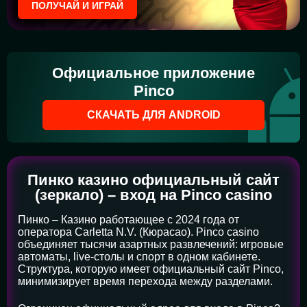
ПОЛУЧАЙ И ИГРАЙ
Официальное приложение
Pinco
СКАЧАТЬ ДЛЯ ANDROID
Пинко казино официальный сайт
(зеркало) – вход на Pinco casino
Пинко – Казино работающее с 2024 года от
оператора Carletta N.V. (Кюрасао). Pinco casino
объединяет тысячи азартных развлечений: игровые
автоматы, live-столы и спорт в одном кабинете.
Структура, которую имеет официальный сайт Pinco,
минимизирует время перехода между разделами.