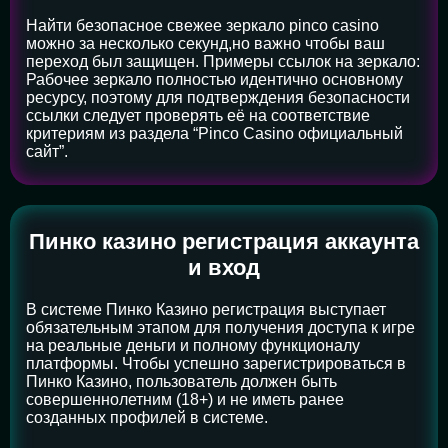
Найти безопасное свежее зеркало pinco casino
можно за несколько секунд,но важно чтобы ваш
переход был защищен. Примеры ссылок на зеркало:
Рабочее зеркало полностью идентично основному
ресурсу, поэтому для подтверждения безопасности
ссылки следует проверять её на соответствие
критериям из раздела “Pinco Casino официальный
сайт”.
Пинко казино регистрация аккаунта
и вход
В системе Пинко Казино регистрация выступает
обязательным этапом для получения доступа к игре
на реальные деньги и полному функционалу
платформы. Чтобы успешно зарегистрироваться в
Пинко Казино, пользователь должен быть
совершеннолетним (18+) и не иметь ранее
созданных профилей в системе.