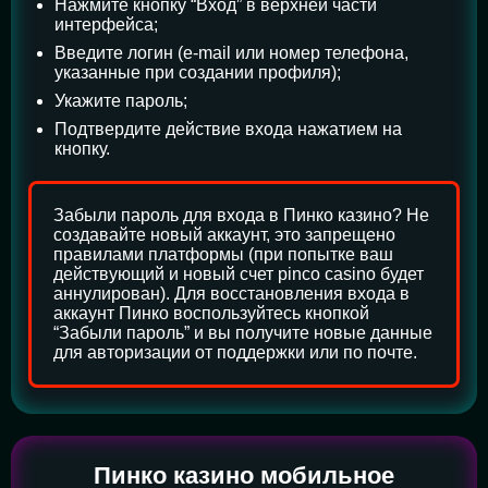
Нажмите кнопку “Вход” в верхней части
интерфейса;
Введите логин (e-mail или номер телефона,
указанные при создании профиля);
Укажите пароль;
Подтвердите действие входа нажатием на
кнопку.
Забыли пароль для входа в Пинко казино? Не
создавайте новый аккаунт, это запрещено
правилами платформы (при попытке ваш
действующий и новый счет pinco casino будет
аннулирован). Для восстановления входа в
аккаунт Пинко воспользуйтесь кнопкой
“Забыли пароль” и вы получите новые данные
для авторизации от поддержки или по почте.
Пинко казино мобильное