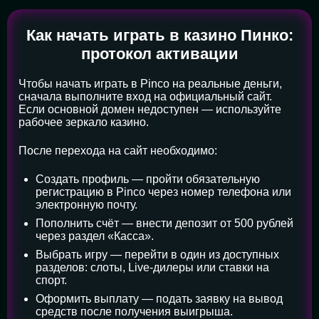
Как начать играть в казино Пинко:
протокол активации
Чтобы начать играть в Pinco на реальные деньги,
сначала выполните вход на официальный сайт.
Если основной домен недоступен — используйте
рабочее зеркало казино.
После перехода на сайт необходимо:
Создать профиль — пройти обязательную
регистрацию в Pinco через номер телефона или
электронную почту.
Пополнить счёт — внести депозит от 500 рублей
через раздел «Касса».
Выбрать игру — перейти в один из доступных
разделов: слоты, Live-дилеры или ставки на
спорт.
Оформить выплату — подать заявку на вывод
средств после получения выигрыша.