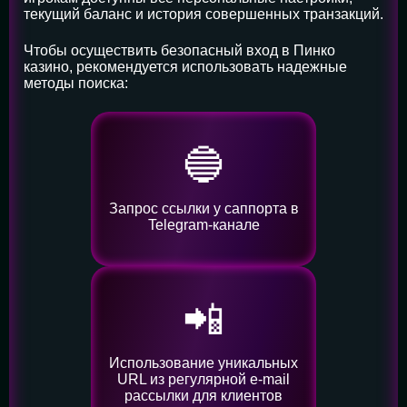
текущий баланс и история совершенных транзакций.
Чтобы осуществить безопасный вход в Пинко
казино, рекомендуется использовать надежные
методы поиска:
🔵
Запрос ссылки у саппорта в
Telegram-канале
📲
Использование уникальных
URL из регулярной e-mail
рассылки для клиентов