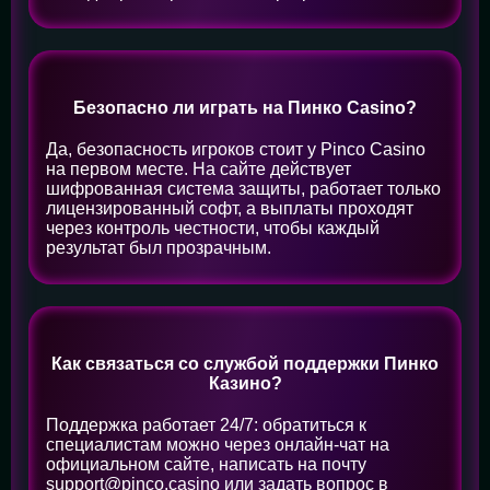
Безопасно ли играть на Пинко Casino?
Да, безопасность игроков стоит у Pinco Casino
на первом месте. На сайте действует
шифрованная система защиты, работает только
лицензированный софт, а выплаты проходят
через контроль честности, чтобы каждый
результат был прозрачным.
Как связаться со службой поддержки Пинко
Казино?
Поддержка работает 24/7: обратиться к
специалистам можно через онлайн-чат на
официальном сайте, написать на почту
support@pinco.casino или задать вопрос в