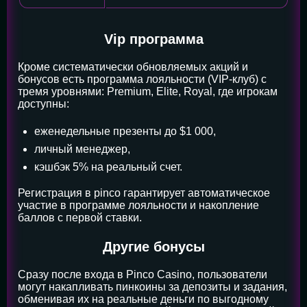
Vip программа
Кроме систематически обновляемых акций и
бонусов есть программа лояльности (VIP-клуб) с
тремя уровнями: Premium, Elite, Royal, где игрокам
доступны:
еженедельные презенты до $1 000,
личный менеджер,
кэшбэк 5% на реальный счет.
Регистрация в pinco гарантирует автоматическое
участие в программе лояльности и накопление
баллов с первой ставки.
Другие бонусы
Сразу после входа в Pinco Casino, пользователи
могут накапливать пинкоины за депозиты и задания,
обменивая их на реальные деньги по выгодному