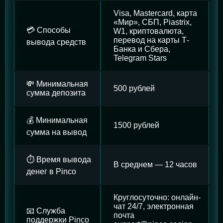
Visa, Mastercard, карта
«Мир», СБП, Piastrix,
💳 Способы
W1, криптовалюта,
перевод на карты Т-
вывода средств
Банка и Сбера,
Telegram Stars
💸 Минимальная
500 рублей
сумма депозита
💰 Минимальная
1500 рублей
сумма на вывод
⏱️ Время вывода
В среднем — 12 часов
денег в Pinco
Круглосуточно: онлайн-
чат 24/7, электронная
📧 Служба
почта
поддержки Pinco