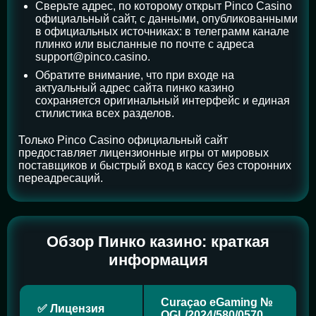
Сверьте адрес, по которому открыт Pinco Casino
официальный сайт, с данными, опубликованными
в официальных источниках: в телеграмм канале
плинко или высланные по почте с адреса
support@pinco.casino.
Обратите внимание, что при входе на
актуальный адрес сайта пинко казино
сохраняется оригинальный интерфейс и единая
стилистика всех разделов.
Только Pinco Casino официальный сайт
предоставляет лицензионные игры от мировых
поставщиков и быстрый вход в кассу без сторонних
переадресаций.
Обзор Пинко казино: краткая
информация
Curaçao eGaming №
✅ Лицензия
OGL/2024/580/0570