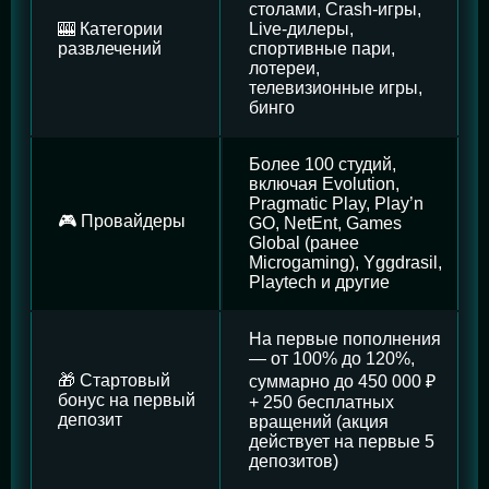
столами, Crash-игры,
🎰 Категории
Live-дилеры,
развлечений
спортивные пари,
лотереи,
телевизионные игры,
бинго
Более 100 студий,
включая Evolution,
Pragmatic Play, Play’n
🎮 Провайдеры
GO, NetEnt, Games
Global (ранее
Microgaming), Yggdrasil,
Playtech и другие
На первые пополнения
— от 100% до 120%,
🎁 Стартовый
суммарно до 450 000 ₽
бонус на первый
+ 250 бесплатных
депозит
вращений (акция
действует на первые 5
депозитов)