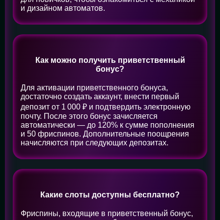
и дизайном автоматов.
Как можно получить приветственный
бонус?
Для активации приветственного бонуса,
достаточно создать аккаунт, внести первый
депозит от 1 000 ₽ и подтвердить электронную
почту. После этого бонус зачисляется
автоматически — до 120% к сумме пополнения
и 50 фриспинов. Дополнительные поощрения
начисляются при следующих депозитах.
Какие слоты доступны бесплатно?
Фриспины, входящие в приветственный бонус,