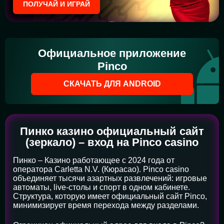
ПОЛУЧАЙ И ИГРАЙ
Официальное приложение
Pinco
СКАЧАТЬ ДЛЯ ANDROID
Пинко казино официальный сайт
(зеркало) – вход на Pinco casino
Пинко – Казино работающее с 2024 года от
оператора Carletta N.V. (Кюрасао). Pinco casino
объединяет тысячи азартных развлечений: игровые
автоматы, live-столы и спорт в одном кабинете.
Структура, которую имеет официальный сайт Pinco,
минимизирует время перехода между разделами.