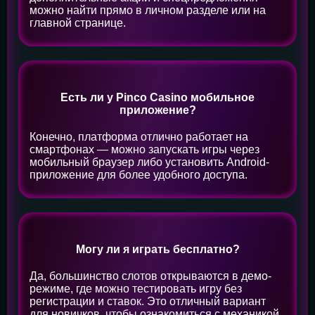
можно найти прямо в личном разделе или на
главной странице.
Есть ли у Pinco Casino мобильное
приложение?
Конечно, платформа отлично работает на
смартфонах — можно запускать игры через
мобильный браузер либо установить Android-
приложение для более удобного доступа.
Могу ли я играть бесплатно?
Да, большинство слотов открываются в демо-
режиме, где можно тестировать игру без
регистрации и ставок. Это отличный вариант
для новичков, чтобы ознакомиться с механикой