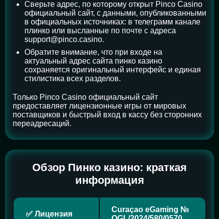
Сверьте адрес, по которому открыт Pinco Casino
официальный сайт, с данными, опубликованными
в официальных источниках: в телеграмм канале
плинко или высланные по почте с адреса
support@pinco.casino.
Обратите внимание, что при входе на
актуальный адрес сайта пинко казино
сохраняется оригинальный интерфейс и единая
стилистика всех разделов.
Только Pinco Casino официальный сайт
предоставляет лицензионные игры от мировых
поставщиков и быстрый вход в кассу без сторонних
переадресаций.
Обзор Пинко казино: краткая
информация
Curaçao eGaming №
✅ Лицензия
OGL/2024/580/0570