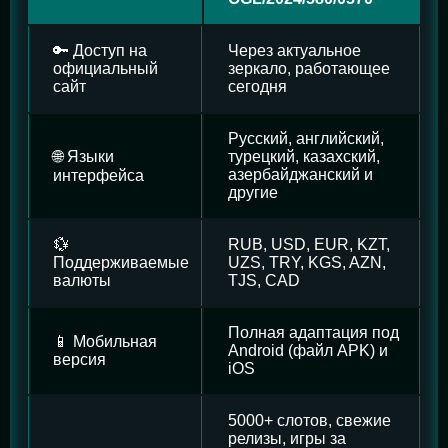
🔑 Доступ на
Через актуальное
официальный
зеркало, работающее
сайт
сегодня
Русский, английский,
🌐 Языки
турецкий, казахский,
азербайджанский и
интерфейса
другие
💱
RUB, USD, EUR, KZT,
Поддерживаемые
UZS, TRY, KGS, AZN,
валюты
TJS, CAD
Полная адаптация под
📱 Мобильная
Android (файл APK) и
версия
iOS
5000+ слотов, свежие
релизы, игры за