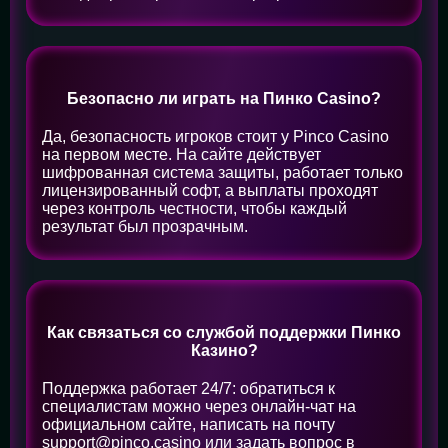
Безопасно ли играть на Пинко Casino?
Да, безопасность игроков стоит у Pinco Casino
на первом месте. На сайте действует
шифрованная система защиты, работает только
лицензированный софт, а выплаты проходят
через контроль честности, чтобы каждый
результат был прозрачным.
Как связаться со службой поддержки Пинко
Казино?
Поддержка работает 24/7: обратиться к
специалистам можно через онлайн-чат на
официальном сайте, написать на почту
support@pinco.casino или задать вопрос в