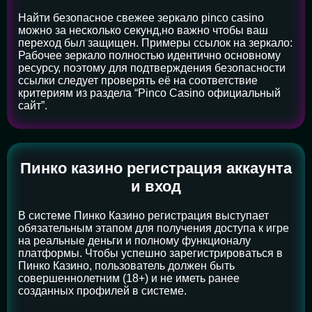
Найти безопасное свежее зеркало pinco casino
можно за несколько секунд,но важно чтобы ваш
переход был защищен. Примеры ссылок на зеркало:
Рабочее зеркало полностью идентично основному
ресурсу, поэтому для подтверждения безопасности
ссылки следует проверять её на соответствие
критериям из раздела “Pinco Casino официальный
сайт”.
Пинко казино регистрация аккаунта
и вход
В системе Пинко Казино регистрация выступает
обязательным этапом для получения доступа к игре
на реальные деньги и полному функционалу
платформы. Чтобы успешно зарегистрироваться в
Пинко Казино, пользователь должен быть
совершеннолетним (18+) и не иметь ранее
созданных профилей в системе.