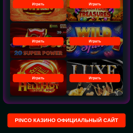
Играть
Играть
Играть
Играть
Играть
Играть
PINCO КАЗИНО ОФИЦИАЛЬНЫЙ САЙТ