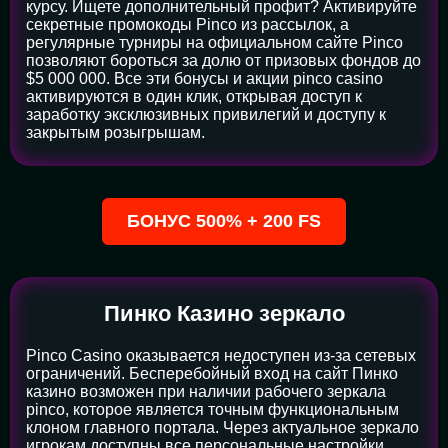
курсу. Ищете дополнительный профит? Активируйте
секретные промокоды Pinco из рассылок, а
регулярные турниры на официальном сайте Pinco
позволяют бороться за долю от призовых фондов до
$5 000 000. Все эти бонусы и акции pinco casino
активируются в один клик, открывая доступ к
заработку эксклюзивных привилегий и доступу к
закрытым розыгрышам.
БОНУС 500% + 200 FS
Пинко Казино зеркало
Pinco Casino оказывается недоступен из-за сетевых
ограничений. Бесперебойный вход на сайт Пинко
казино возможен при наличии рабочего зеркала
pinco, которое является точным функциональным
клоном главного портала. Через актуальное зеркало
игрокам доступны все персональные настройки,