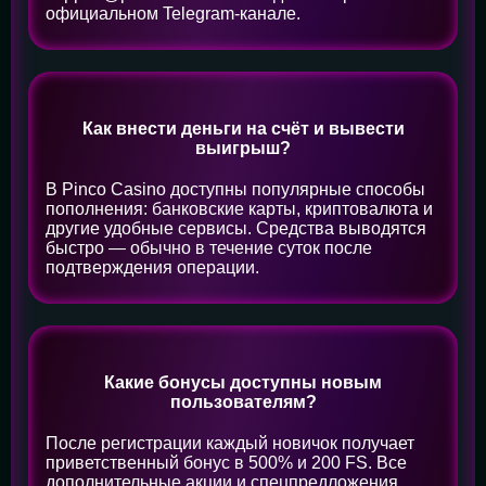
официальном Telegram-канале.
Как внести деньги на счёт и вывести
выигрыш?
В Pinco Casino доступны популярные способы
пополнения: банковские карты, криптовалюта и
другие удобные сервисы. Средства выводятся
быстро — обычно в течение суток после
подтверждения операции.
Какие бонусы доступны новым
пользователям?
После регистрации каждый новичок получает
приветственный бонус в 500% и 200 FS. Все
дополнительные акции и спецпредложения