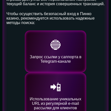
текущий баланс и история совершенных транзакций.
Чтобы осуществить безопасный вход в Пинко
казино, рекомендуется использовать надежные
методы поиска:
🔵
Запрос ссылки у саппорта в
Telegram-канале
📲
Использование уникальных
URL из регулярной e-mail
рассылки для клиентов