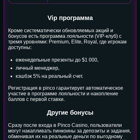
Vip программа
Кроме систематически обновляемых акций и
бонусов есть программа лояльности (VIP-клуб) с
тремя уровнями: Premium, Elite, Royal, где игрокам
доступны:
еженедельные презенты до $1 000,
личный менеджер,
кэшбэк 5% на реальный счет.
Регистрация в pinco гарантирует автоматическое
участие в программе лояльности и накопление
баллов с первой ставки.
Другие бонусы
Сразу после входа в Pinco Casino, пользователи
могут накапливать пинкоины за депозиты и задания,
обменивая их на реальные деньги по выгодному