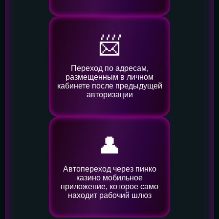
📨
Переход по адресам,
размещенным в личном
кабинете после предыдущей
авторизации
👤️
Автопереход через пинко
казино мобильное
приложение, которое само
находит рабочий шлюз