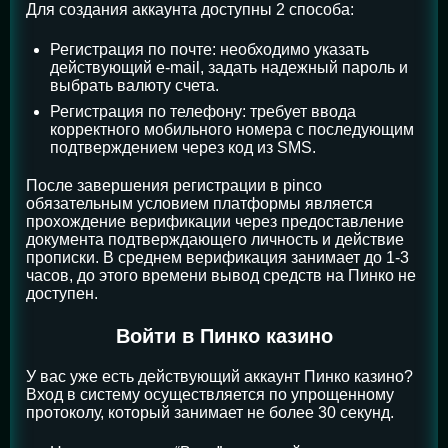
Для создания аккаунта доступны 2 способа:
Регистрация по почте: необходимо указать
действующий e-mail, задать надежный пароль и
выбрать валюту счета.
Регистрация по телефону: требует ввода
корректного мобильного номера с последующим
подтверждением через код из SMS.
После завершения регистрации в pinco
обязательным условием платформы является
прохождение верификации через предоставление
документа подтверждающего личность и действие
прописки. В среднем верификация занимает до 1-3
часов, до этого времени вывод средств на Пинко не
доступен.
Войти в Пинко казино
У вас уже есть действующий аккаунт Пинко казино?
Вход в систему осуществляется по упрощенному
протоколу, который занимает не более 30 секунд.