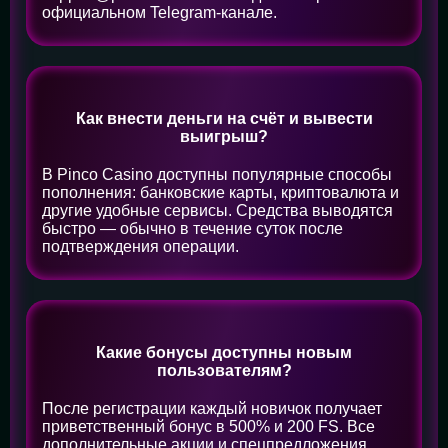
официальном Telegram-канале.
Как внести деньги на счёт и вывести
выигрыш?
В Pinco Casino доступны популярные способы
пополнения: банковские карты, криптовалюта и
другие удобные сервисы. Средства выводятся
быстро — обычно в течение суток после
подтверждения операции.
Какие бонусы доступны новым
пользователям?
После регистрации каждый новичок получает
приветственный бонус в 500% и 200 FS. Все
дополнительные акции и спецпредложения