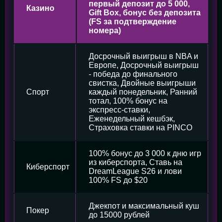
первый депозит до 5 000,
Казино
Gift Box, бонус без депозита
(FS за подтверждение
номера)
Досрочный выигрыш в NBA и
Европе, Досрочный выигрыш
- победа до финального
свистка, Двойные выигрыши
Спорт
каждый понедельник, Ранний
тотал, 100% бонус на
экспресс-ставки,
Еженедельный кешбэк,
Страховка ставки на PINCO
100% бонус до 3 000 к дню игр
из киберспорта, Ставь на
Киберспорт
DreamLeague S26 и лови
100% FS до $20
Джекпот и максимальный куш
Покер
до 15000 рублей