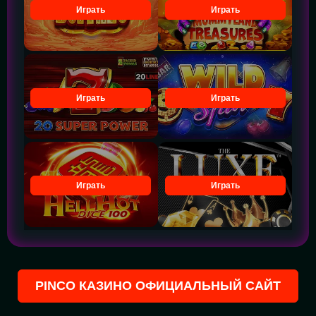
Играть
Играть
Играть
Играть
Играть
Играть
PINCO КАЗИНО ОФИЦИАЛЬНЫЙ САЙТ