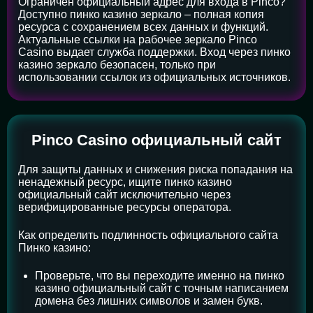
Ограничен официальный адрес для входа в Pinco?
Доступно пинко казино зеркало – полная копия
ресурса с сохранением всех данных и функций.
Актуальные ссылки на рабочее зеркало Pinco
Casino выдает служба поддержки. Вход через пинко
казино зеркало безопасен, только при
использовании ссылок из официальных источников.
Pinco Casino официальный сайт
Для защиты данных и снижения риска попадания на
ненадежный ресурс, ищите пинко казино
официальный сайт исключительно через
верифицированные ресурсы оператора.
Как определить подлинность официального сайта
Пинко казино:
Проверьте, что вы переходите именно на пинко
казино официальный сайт с точным написанием
домена без лишних символов и замен букв.