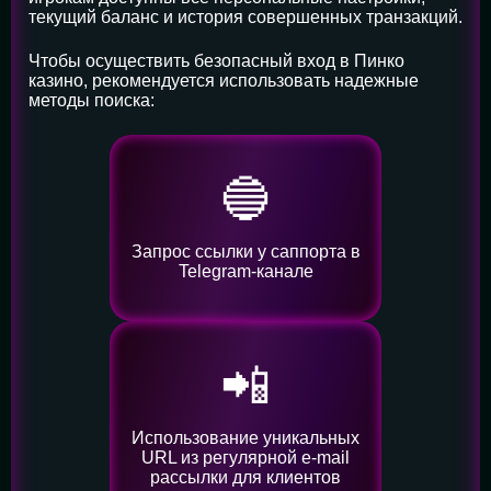
текущий баланс и история совершенных транзакций.
Чтобы осуществить безопасный вход в Пинко
казино, рекомендуется использовать надежные
методы поиска:
🔵
Запрос ссылки у саппорта в
Telegram-канале
📲
Использование уникальных
URL из регулярной e-mail
рассылки для клиентов