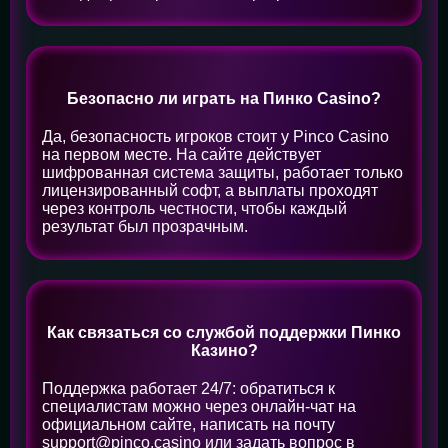
Безопасно ли играть на Пинко Casino?
Да, безопасность игроков стоит у Pinco Casino
на первом месте. На сайте действует
шифрованная система защиты, работает только
лицензированный софт, а выплаты проходят
через контроль честности, чтобы каждый
результат был прозрачным.
Как связаться со службой поддержки Пинко
Казино?
Поддержка работает 24/7: обратиться к
специалистам можно через онлайн-чат на
официальном сайте, написать на почту
support@pinco.casino или задать вопрос в