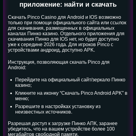
приложение: найти и скачать
Скачать Pinco Casino для Android и IOS возможно
только при помощи официального сайта или ссылок
для скачивания, размещенных в официальных
каналах Пинко казино. Отдельного приложения для
скачивания Пинко для IOS нет, но будет доступно
уже к середине 2026 года. Для игроков Pinco с
устройствами андроид, доступно APK.
Инструкция, позволяющая скачать Pinco для
Android:
Перейдите на официальный сайт/зеркало Пинко
казино;
Кликните на иконку “Скачать Pinco Android APK” в
меню;
Разрешите в настройках установку из
неизвестных источников.
Разрешая доступ к загрузке Пинко АПК, заранее
убедитесь, что на вашем устройстве более 100
мегабайтов свободной памяти.