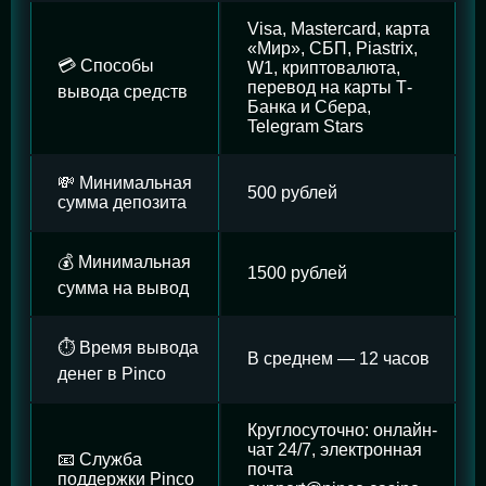
Visa, Mastercard, карта
«Мир», СБП, Piastrix,
💳 Способы
W1, криптовалюта,
перевод на карты Т-
вывода средств
Банка и Сбера,
Telegram Stars
💸 Минимальная
500 рублей
сумма депозита
💰 Минимальная
1500 рублей
сумма на вывод
⏱️ Время вывода
В среднем — 12 часов
денег в Pinco
Круглосуточно: онлайн-
чат 24/7, электронная
📧 Служба
почта
поддержки Pinco