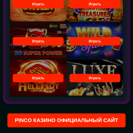
Играть
Играть
Играть
Играть
Играть
Играть
PINCO КАЗИНО ОФИЦИАЛЬНЫЙ САЙТ