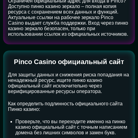
Ограничен официальный адрес для входа в Pinco?
Доступно пинко казино зеркало – полная копия
ресурса с сохранением всех данных и функций.
Актуальные ссылки на рабочее зеркало Pinco
Casino выдает служба поддержки. Вход через пинко
казино зеркало безопасен, только при
использовании ссылок из официальных источников.
Pinco Casino официальный сайт
Для защиты данных и снижения риска попадания на
ненадежный ресурс, ищите пинко казино
официальный сайт исключительно через
верифицированные ресурсы оператора.
Как определить подлинность официального сайта
Пинко казино:
Проверьте, что вы переходите именно на пинко
казино официальный сайт с точным написанием
домена без лишних символов и замен букв.