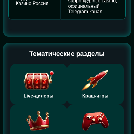
support@pinco.casino,
Казино Россия
официальный
Telegram-канал
Тематические разделы
Live-дилеры
Краш-игры