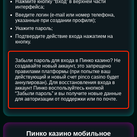
Нажмите кнопку “Вход” в верхней части
интерфейса;
Введите логин (e-mail или номер телефона,
указанные при создании профиля);
Укажите пароль;
Подтвердите действие входа нажатием на
кнопку.
Забыли пароль для входа в Пинко казино? Не
создавайте новый аккаунт, это запрещено
правилами платформы (при попытке ваш
действующий и новый счет pinco casino будет
аннулирован). Для восстановления входа в
аккаунт Пинко воспользуйтесь кнопкой
“Забыли пароль” и вы получите новые данные
для авторизации от поддержки или по почте.
Пинко казино мобильное