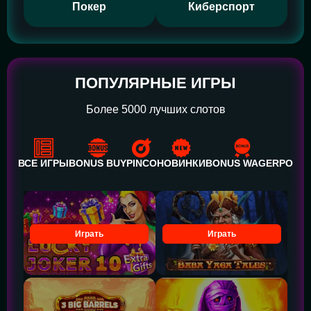
Покер
Киберспорт
ПОПУЛЯРНЫЕ ИГРЫ
Более 5000 лучших слотов
ВСЕ ИГРЫ
BONUS BUY
PINCO
НОВИНКИ
BONUS WAGER
POWE
Играть
Играть