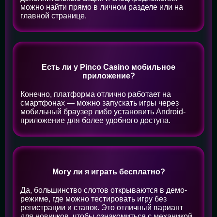
можно найти прямо в личном разделе или на
главной странице.
Есть ли у Pinco Casino мобильное
приложение?
Конечно, платформа отлично работает на
смартфонах — можно запускать игры через
мобильный браузер либо установить Android-
приложение для более удобного доступа.
Могу ли я играть бесплатно?
Да, большинство слотов открываются в демо-
режиме, где можно тестировать игру без
регистрации и ставок. Это отличный вариант
для новичков, чтобы ознакомиться с механикой