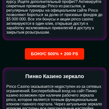
курсу. Ищете дополнительный профит? Активируйте
секретные промокоды Pinco из рассылок, а
регулярные турниры на официальном сайте Pinco
позволяют бороться за долю от призовых фондов до
$5 000 000. Все эти бонусы и акции pinco casino
активируются в один клик, открывая доступ к
заработку эксклюзивных привилегий и доступу к
закрытым розыгрышам.
БОНУС 500% + 200 FS
Пинко Казино зеркало
Pinco Casino оказывается недоступен из-за сетевых
ограничений. Бесперебойный вход на сайт Пинко
казино возможен при наличии рабочего зеркала
pinco, которое является точным функциональным
клоном главного портала. Через актуальное зеркало
игрокам доступны все персональные настройки,