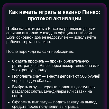
Как начать играть в казино Пинко:
протокол активации
Чтобы начать играть в Pinco на реальные деньги,
сначала выполните вход на официальный сайт.
Если основной домен недоступен — используйте
рабочее зеркало казино.
После перехода на сайт необходимо:
Создать профиль — пройти обязательную
регистрацию в Pinco через номер телефона или
электронную почту.
Пополнить счёт — внести депозит от 500 рублей
через раздел «Касса».
Выбрать игру — перейти в один из доступных
разделов: слоты, Live-дилеры или ставки на
спорт.
Оформить выплату — подать заявку на вывод
средств после получения выигрыша.