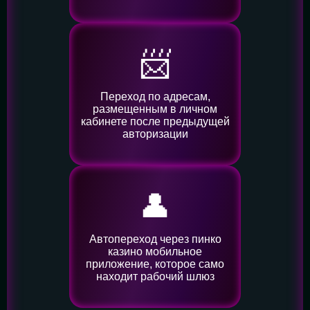
📨
Переход по адресам,
размещенным в личном
кабинете после предыдущей
авторизации
👤️
Автопереход через пинко
казино мобильное
приложение, которое само
находит рабочий шлюз