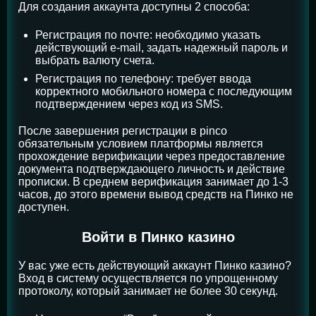
Для создания аккаунта доступны 2 способа:
Регистрация по почте: необходимо указать
действующий e-mail, задать надежный пароль и
выбрать валюту счета.
Регистрация по телефону: требует ввода
корректного мобильного номера с последующим
подтверждением через код из SMS.
После завершения регистрации в pinco
обязательным условием платформы является
прохождение верификации через предоставление
документа подтверждающего личность и действие
прописки. В среднем верификация занимает до 1-3
часов, до этого времени вывод средств на Пинко не
доступен.
Войти в Пинко казино
У вас уже есть действующий аккаунт Пинко казино?
Вход в систему осуществляется по упрощенному
протоколу, который занимает не более 30 секунд.