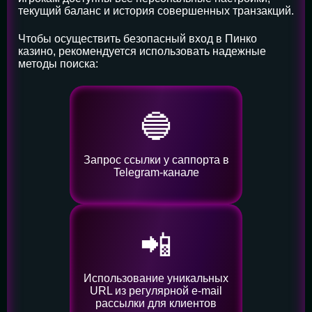
текущий баланс и история совершенных транзакций.
Чтобы осуществить безопасный вход в Пинко
казино, рекомендуется использовать надежные
методы поиска:
🔵
Запрос ссылки у саппорта в
Telegram-канале
📲
Использование уникальных
URL из регулярной e-mail
рассылки для клиентов