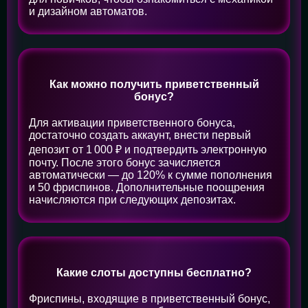
и дизайном автоматов.
Как можно получить приветственный
бонус?
Для активации приветственного бонуса,
достаточно создать аккаунт, внести первый
депозит от 1 000 ₽ и подтвердить электронную
почту. После этого бонус зачисляется
автоматически — до 120% к сумме пополнения
и 50 фриспинов. Дополнительные поощрения
начисляются при следующих депозитах.
Какие слоты доступны бесплатно?
Фриспины, входящие в приветственный бонус,