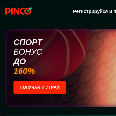
Регистрируйся и 
СПОРТ
БОНУС
ДО
160%
ПОЛУЧАЙ И ИГРАЙ