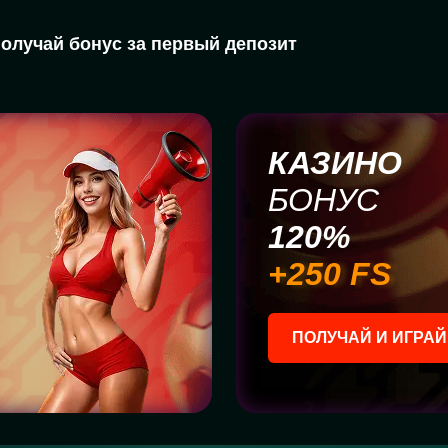
получай бонус за первый депозит
КАЗИНО
БОНУС
120%
+250 FS
ПОЛУЧАЙ И ИГРАЙ