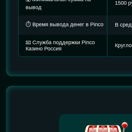
1500 р
вывод
⏱️ Время вывода денег в Pinco
В сред
📧 Служба поддержки Pinco
Кругло
Казино Россия