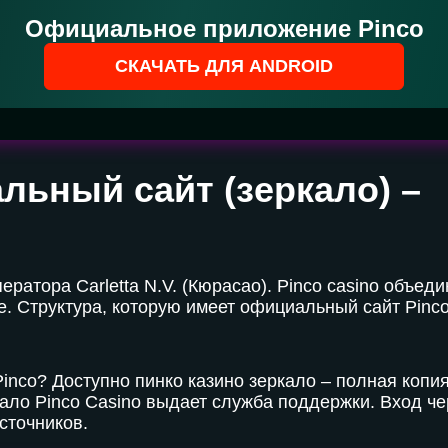
Официальное приложение Pinco
СКАЧАТЬ ДЛЯ ANDROID
льный сайт (зеркало) –
ератора Carletta N.V. (Кюрасао). Pinco casino объед
ете. Структура, которую имеет официальный сайт Pin
nco? Доступно пинко казино зеркало – полная копия
ало Pinco Casino выдает служба поддержки. Вход чер
сточников.