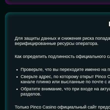
Для защиты данных и снижения риска попада
верифицированные ресурсы оператора.
Как определить подлинность официального са
Проверьте, что вы переходите именно на 
Сверьте адрес, по которому открыт Pinco
канале плинко или высланные по почте с а
Обратите внимание, что при входе на акт
разделов.
Только Pinco Casino официальный сайт предо