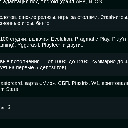
 адаптация под Android (файл APK) и iOS
слотов, свежие релизы, игры за столами, Crash-игры
зионные игры, бинго
100 студий, включая Evolution, Pragmatic Play, Play’
aming), Yggdrasil, Playtech и другие
вые пополнения — от 100% до 120%, суммарно до 45
ует на первые 5 депозитов)
Mastercard, карта «Мир», СБП, Piastrix, W1, криптова
am Stars
блей