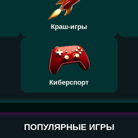
Краш-игры
Киберспорт
ПОПУЛЯРНЫЕ ИГРЫ