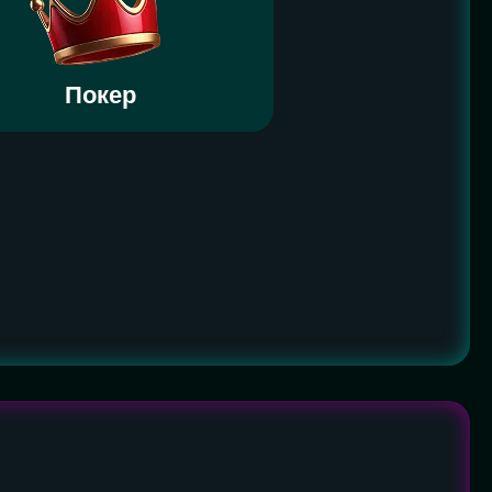
Покер