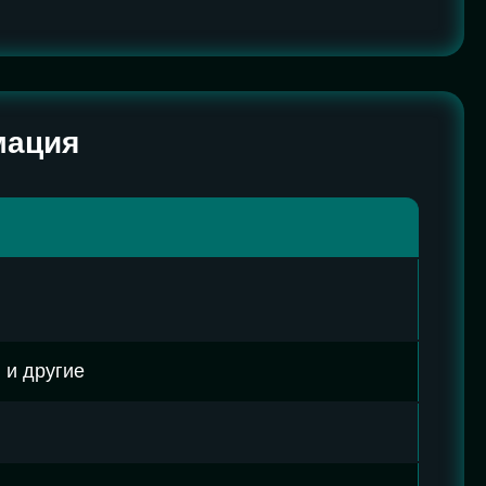
мация
 и другие