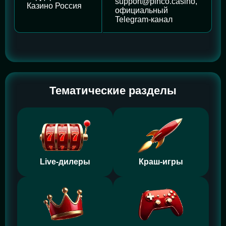
support@pinco.casino,
Казино Россия
официальный
Telegram-канал
Тематические разделы
Live-дилеры
Краш-игры