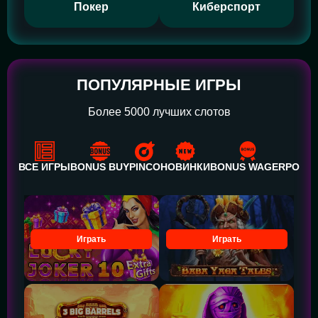
Покер
Киберспорт
ПОПУЛЯРНЫЕ ИГРЫ
Более 5000 лучших слотов
ВСЕ ИГРЫ
BONUS BUY
PINCO
НОВИНКИ
BONUS WAGER
POWE
Играть
Играть