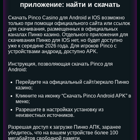
приложение: найти и скачать
Скачать Pinco Casino для Android и IOS возможно
только при помощи официального сайта или ссылок
для скачивания, размещенных в официальных
каналах Пинко казино. Отдельного приложения для
скачивания Пинко для IOS нет, но будет доступно
уже к середине 2026 года. Для игроков Pinco с
устройствами андроид, доступно APK.
Инструкция, позволяющая скачать Pinco для
Android:
Перейдите на официальный сайт/зеркало Пинко
казино;
Кликните на иконку “Скачать Pinco Android APK” в
меню;
Разрешите в настройках установку из
неизвестных источников.
Разрешая доступ к загрузке Пинко АПК, заранее
убедитесь, что на вашем устройстве более 100
мегабайтов свободной памяти.