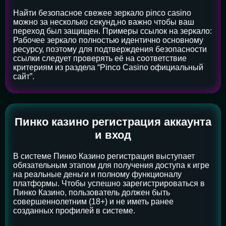
Найти безопасное свежее зеркало pinco casino
можно за несколько секунд,но важно чтобы ваш
переход был защищен. Примеры ссылок на зеркало:
Рабочее зеркало полностью идентично основному
ресурсу, поэтому для подтверждения безопасности
ссылки следует проверять её на соответствие
критериям из раздела “Pinco Casino официальный
сайт”.
Пинко казино регистрация аккаунта
и вход
В системе Пинко Казино регистрация выступает
обязательным этапом для получения доступа к игре
на реальные деньги и полному функционалу
платформы. Чтобы успешно зарегистрироваться в
Пинко Казино, пользователь должен быть
совершеннолетним (18+) и не иметь ранее
созданных профилей в системе.