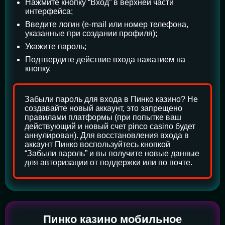
Нажмите кнопку “Вход” в верхней части
интерфейса;
Введите логин (e-mail или номер телефона,
указанные при создании профиля);
Укажите пароль;
Подтвердите действие входа нажатием на
кнопку.
Забыли пароль для входа в Пинко казино? Не
создавайте новый аккаунт, это запрещено
правилами платформы (при попытке ваш
действующий и новый счет pinco casino будет
аннулирован). Для восстановления входа в
аккаунт Пинко воспользуйтесь кнопкой
“Забыли пароль” и вы получите новые данные
для авторизации от поддержки или по почте.
Пинко казино мобильное