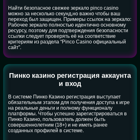
Найти безопасное свежее зеркало pinco casino
можно за несколько секунд,но важно чтобы ваш
переход был защищен. Примеры ссылок на зеркало:
Рабочее зеркало полностью идентично основному
ресурсу, поэтому для подтверждения безопасности
ссылки следует проверять её на соответствие
критериям из раздела “Pinco Casino официальный
сайт”.
Пинко казино регистрация аккаунта
и вход
В системе Пинко Казино регистрация выступает
обязательным этапом для получения доступа к игре
на реальные деньги и полному функционалу
платформы. Чтобы успешно зарегистрироваться в
Пинко Казино, пользователь должен быть
совершеннолетним (18+) и не иметь ранее
созданных профилей в системе.