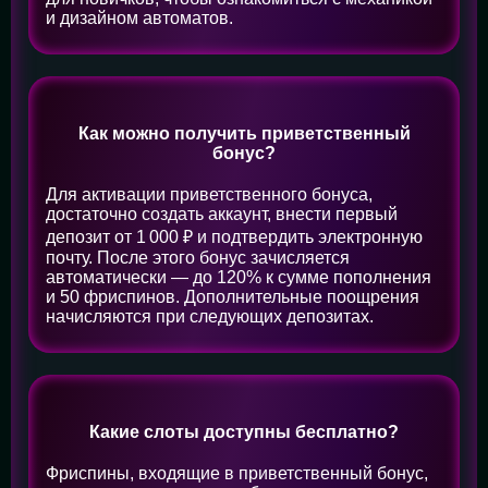
и дизайном автоматов.
Как можно получить приветственный
бонус?
Для активации приветственного бонуса,
достаточно создать аккаунт, внести первый
депозит от 1 000 ₽ и подтвердить электронную
почту. После этого бонус зачисляется
автоматически — до 120% к сумме пополнения
и 50 фриспинов. Дополнительные поощрения
начисляются при следующих депозитах.
Какие слоты доступны бесплатно?
Фриспины, входящие в приветственный бонус,