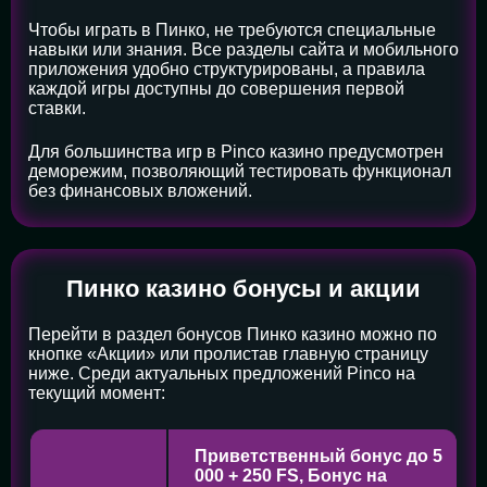
Чтобы играть в Пинко, не требуются специальные
навыки или знания. Все разделы сайта и мобильного
приложения удобно структурированы, а правила
каждой игры доступны до совершения первой
ставки.
Для большинства игр в Pinco казино предусмотрен
деморежим, позволяющий тестировать функционал
без финансовых вложений.
Пинко казино бонусы и акции
Перейти в раздел бонусов Пинко казино можно по
кнопке «Акции» или пролистав главную страницу
ниже. Среди актуальных предложений Pinco на
текущий момент:
Приветственный бонус до 5
000 + 250 FS, Бонус на