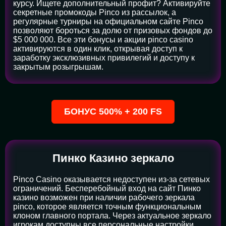
курсу. Ищете дополнительный профит? Активируйте
секретные промокоды Pinco из рассылок, а
регулярные турниры на официальном сайте Pinco
позволяют бороться за долю от призовых фондов до
$5 000 000. Все эти бонусы и акции pinco casino
активируются в один клик, открывая доступ к
заработку эксклюзивных привилегий и доступу к
закрытым розыгрышам.
БОНУС 500% + 200 FS
Пинко Казино зеркало
Pinco Casino оказывается недоступен из-за сетевых
ограничений. Бесперебойный вход на сайт Пинко
казино возможен при наличии рабочего зеркала
pinco, которое является точным функциональным
клоном главного портала. Через актуальное зеркало
игрокам доступны все персональные настройки,