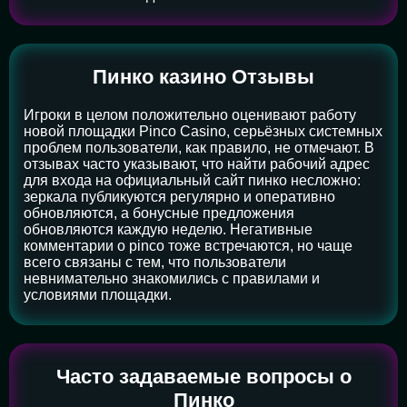
Пинко казино Отзывы
Игроки в целом положительно оценивают работу
новой площадки Pinco Casino, серьёзных системных
проблем пользователи, как правило, не отмечают. В
отзывах часто указывают, что найти рабочий адрес
для входа на официальный сайт пинко несложно:
зеркала публикуются регулярно и оперативно
обновляются, а бонусные предложения
обновляются каждую неделю. Негативные
комментарии о pinco тоже встречаются, но чаще
всего связаны с тем, что пользователи
невнимательно знакомились с правилами и
условиями площадки.
Часто задаваемые вопросы о
Пинко