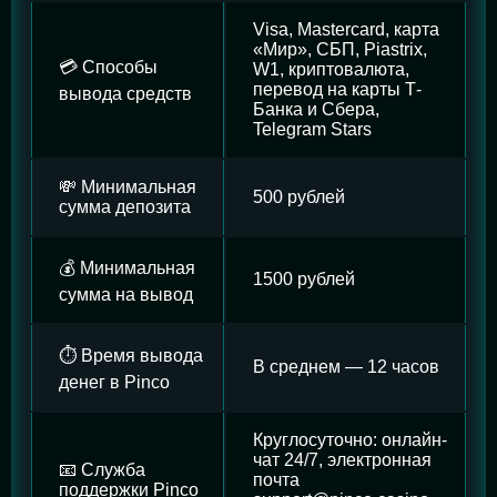
Visa, Mastercard, карта
«Мир», СБП, Piastrix,
💳 Способы
W1, криптовалюта,
перевод на карты Т-
вывода средств
Банка и Сбера,
Telegram Stars
💸 Минимальная
500 рублей
сумма депозита
💰 Минимальная
1500 рублей
сумма на вывод
⏱️ Время вывода
В среднем — 12 часов
денег в Pinco
Круглосуточно: онлайн-
чат 24/7, электронная
📧 Служба
почта
поддержки Pinco