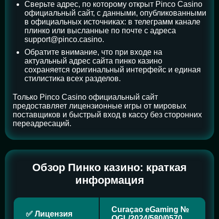
Сверьте адрес, по которому открыт Pinco Casino
официальный сайт, с данными, опубликованными
в официальных источниках: в телеграмм канале
плинко или высланные по почте с адреса
support@pinco.casino.
Обратите внимание, что при входе на
актуальный адрес сайта пинко казино
сохраняется оригинальный интерфейс и единая
стилистика всех разделов.
Только Pinco Casino официальный сайт
предоставляет лицензионные игры от мировых
поставщиков и быстрый вход в кассу без сторонних
переадресаций.
Обзор Пинко казино: краткая
информация
Curaçao eGaming №
✅ Лицензия
OGL/2024/580/0570