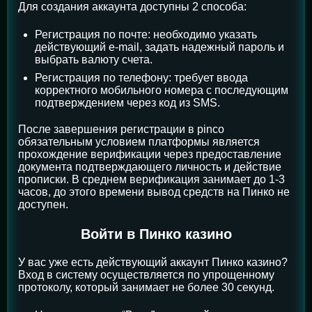
Для создания аккаунта доступны 2 способа:
Регистрация по почте: необходимо указать
действующий e-mail, задать надежный пароль и
выбрать валюту счета.
Регистрация по телефону: требует ввода
корректного мобильного номера с последующим
подтверждением через код из SMS.
После завершения регистрации в pinco
обязательным условием платформы является
прохождение верификации через предоставление
документа подтверждающего личность и действие
прописки. В среднем верификация занимает до 1-3
часов, до этого времени вывод средств на Пинко не
доступен.
Войти в Пинко казино
У вас уже есть действующий аккаунт Пинко казино?
Вход в систему осуществляется по упрощенному
протоколу, который занимает не более 30 секунд.