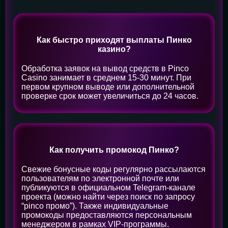
Как быстро приходят выплаты Пинко
казино?
Обработка заявок на вывод средств в Pinco
Casino занимает в среднем 15-30 минут. При
первом крупном выводе или дополнительной
проверке срок может увеличиться до 24 часов.
Как получить промокод Пинко?
Свежие бонусные коды регулярно рассылаются
пользователям по электронной почте или
публикуются в официальном Telegram-канале
проекта (можно найти через поиск по запросу
“pinco промо”). Также индивидуальные
промокоды предоставляются персональным
менеджером в рамках VIP-программы.