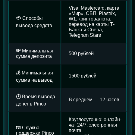
Visa, Mastercard, карта
«Мир», СБП, Piastrix,
💳 Способы
W1, криптовалюта,
перевод на карты Т-
вывода средств
Банка и Сбера,
Telegram Stars
💸 Минимальная
500 рублей
сумма депозита
💰 Минимальная
1500 рублей
сумма на вывод
⏱️ Время вывода
В среднем — 12 часов
денег в Pinco
Круглосуточно: онлайн-
чат 24/7, электронная
📧 Служба
почта
поддержки Pinco