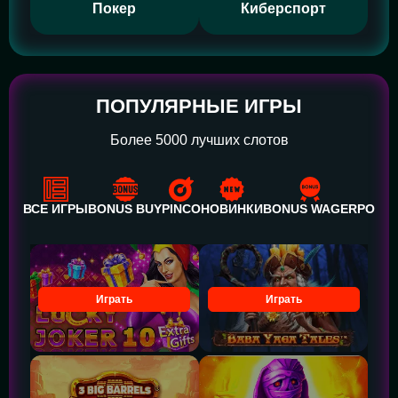
Покер
Киберспорт
ПОПУЛЯРНЫЕ ИГРЫ
Более 5000 лучших слотов
ВСЕ ИГРЫ
BONUS BUY
PINCO
НОВИНКИ
BONUS WAGER
POWE
Играть
Играть