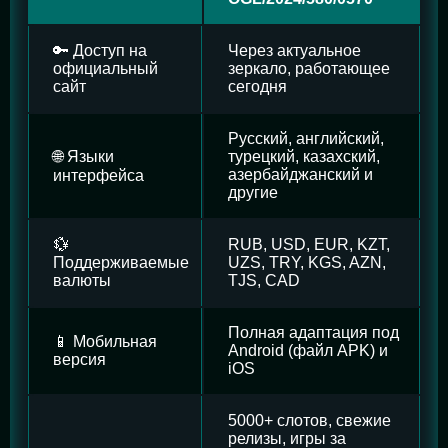
🔑 Доступ на
Через актуальное
официальный
зеркало, работающее
сайт
сегодня
Русский, английский,
🌐 Языки
турецкий, казахский,
азербайджанский и
интерфейса
другие
💱
RUB, USD, EUR, KZT,
Поддерживаемые
UZS, TRY, KGS, AZN,
валюты
TJS, CAD
Полная адаптация под
📱 Мобильная
Android (файл APK) и
версия
iOS
5000+ слотов, свежие
релизы, игры за