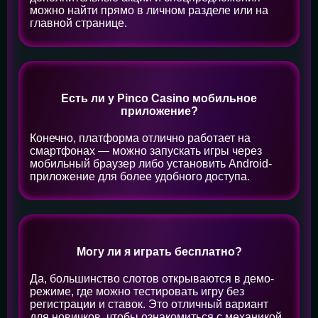
можно найти прямо в личном разделе или на
главной странице.
Есть ли у Pinco Casino мобильное
приложение?
Конечно, платформа отлично работает на
смартфонах — можно запускать игры через
мобильный браузер либо установить Android-
приложение для более удобного доступа.
Могу ли я играть бесплатно?
Да, большинство слотов открываются в демо-
режиме, где можно тестировать игру без
регистрации и ставок. Это отличный вариант
для новичков, чтобы ознакомиться с механикой