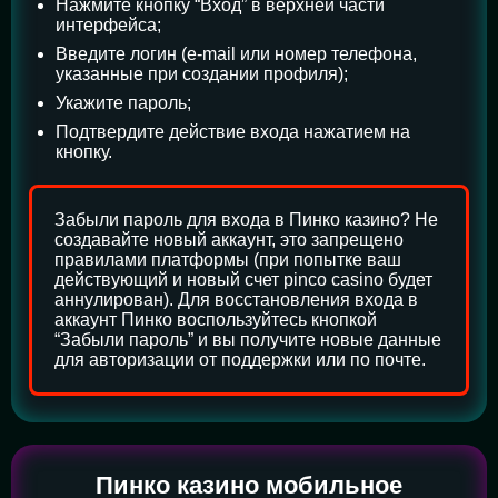
Нажмите кнопку “Вход” в верхней части
интерфейса;
Введите логин (e-mail или номер телефона,
указанные при создании профиля);
Укажите пароль;
Подтвердите действие входа нажатием на
кнопку.
Забыли пароль для входа в Пинко казино? Не
создавайте новый аккаунт, это запрещено
правилами платформы (при попытке ваш
действующий и новый счет pinco casino будет
аннулирован). Для восстановления входа в
аккаунт Пинко воспользуйтесь кнопкой
“Забыли пароль” и вы получите новые данные
для авторизации от поддержки или по почте.
Пинко казино мобильное