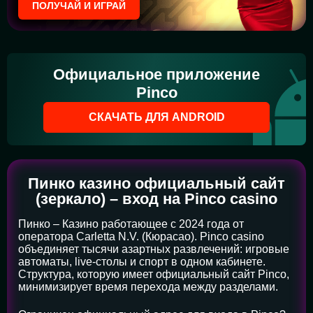
ПОЛУЧАЙ И ИГРАЙ
Официальное приложение
Pinco
СКАЧАТЬ ДЛЯ ANDROID
Пинко казино официальный сайт
(зеркало) – вход на Pinco casino
Пинко – Казино работающее с 2024 года от
оператора Carletta N.V. (Кюрасао). Pinco casino
объединяет тысячи азартных развлечений: игровые
автоматы, live-столы и спорт в одном кабинете.
Структура, которую имеет официальный сайт Pinco,
минимизирует время перехода между разделами.