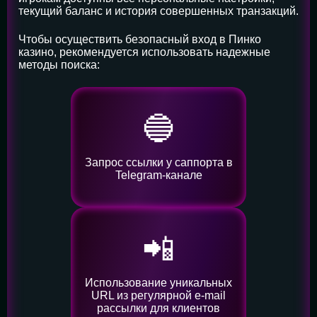
текущий баланс и история совершенных транзакций.
Чтобы осуществить безопасный вход в Пинко
казино, рекомендуется использовать надежные
методы поиска:
🔵
Запрос ссылки у саппорта в
Telegram-канале
📲
Использование уникальных
URL из регулярной e-mail
рассылки для клиентов