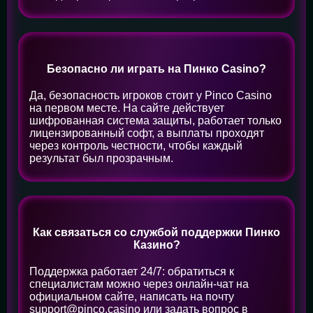
Безопасно ли играть на Пинко Casino?
Да, безопасность игроков стоит у Pinco Casino
на первом месте. На сайте действует
шифрованная система защиты, работает только
лицензированный софт, а выплаты проходят
через контроль честности, чтобы каждый
результат был прозрачным.
Как связаться со службой поддержки Пинко
Казино?
Поддержка работает 24/7: обратиться к
специалистам можно через онлайн-чат на
официальном сайте, написать на почту
support@pinco.casino или задать вопрос в