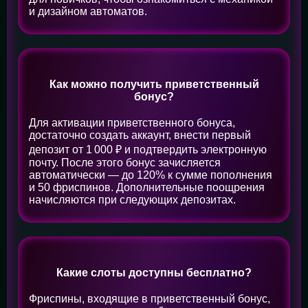
и дизайном автоматов.
Как можно получить приветственный
бонус?
Для активации приветственного бонуса,
достаточно создать аккаунт, внести первый
депозит от 1 000 ₽ и подтвердить электронную
почту. После этого бонус зачисляется
автоматически — до 120% к сумме пополнения
и 50 фриспинов. Дополнительные поощрения
начисляются при следующих депозитах.
Какие слоты доступны бесплатно?
Фриспины, входящие в приветственный бонус,