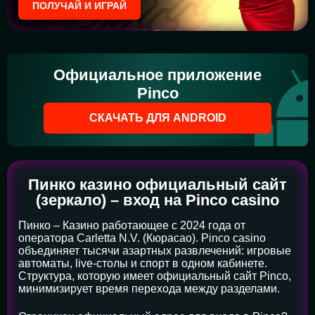
ПОЛУЧАЙ И ИГРАЙ
Официальное приложение
Pinco
СКАЧАТЬ ДЛЯ ANDROID
Пинко казино официальный сайт
(зеркало) – вход на Pinco casino
Пинко – Казино работающее с 2024 года от
оператора Carletta N.V. (Кюрасао). Pinco casino
объединяет тысячи азартных развлечений: игровые
автоматы, live-столы и спорт в одном кабинете.
Структура, которую имеет официальный сайт Pinco,
минимизирует время перехода между разделами.