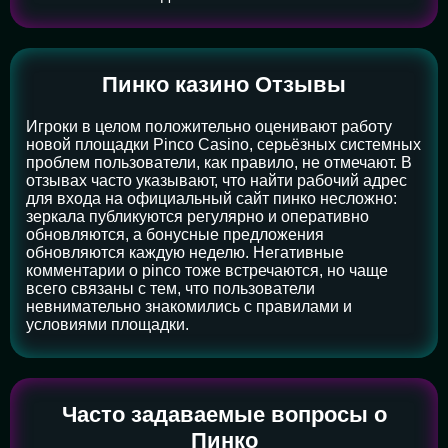
Пинко казино Отзывы
Игроки в целом положительно оценивают работу
новой площадки Pinco Casino, серьёзных системных
проблем пользователи, как правило, не отмечают. В
отзывах часто указывают, что найти рабочий адрес
для входа на официальный сайт пинко несложно:
зеркала публикуются регулярно и оперативно
обновляются, а бонусные предложения
обновляются каждую неделю. Негативные
комментарии о pinco тоже встречаются, но чаще
всего связаны с тем, что пользователи
невнимательно знакомились с правилами и
условиями площадки.
Часто задаваемые вопросы о
Пинко