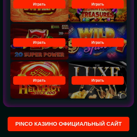
Играть
Играть
Играть
Играть
Играть
Играть
PINCO КАЗИНО ОФИЦИАЛЬНЫЙ САЙТ