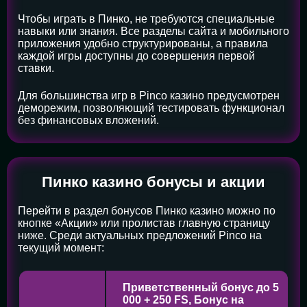
Чтобы играть в Пинко, не требуются специальные
навыки или знания. Все разделы сайта и мобильного
приложения удобно структурированы, а правила
каждой игры доступны до совершения первой
ставки.
Для большинства игр в Pinco казино предусмотрен
деморежим, позволяющий тестировать функционал
без финансовых вложений.
Пинко казино бонусы и акции
Перейти в раздел бонусов Пинко казино можно по
кнопке «Акции» или пролистав главную страницу
ниже. Среди актуальных предложений Pinco на
текущий момент:
Приветственный бонус до 5
000 + 250 FS, Бонус на