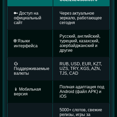
🔑 Доступ на
Через актуальное
официальный
зеркало, работающее
сайт
сегодня
Русский, английский,
🌐 Языки
турецкий, казахский,
азербайджанский и
интерфейса
другие
💱
RUB, USD, EUR, KZT,
Поддерживаемые
UZS, TRY, KGS, AZN,
валюты
TJS, CAD
Полная адаптация под
📱 Мобильная
Android (файл APK) и
версия
iOS
5000+ слотов, свежие
релизы, игры за