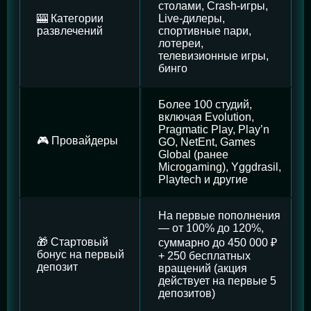
столами, Crash-игры,
🎰 Категории
Live-дилеры,
развлечений
спортивные пари,
лотереи,
телевизионные игры,
бинго
Более 100 студий,
включая Evolution,
Pragmatic Play, Play’n
🎮 Провайдеры
GO, NetEnt, Games
Global (ранее
Microgaming), Yggdrasil,
Playtech и другие
На первые пополнения
— от 100% до 120%,
🎁 Стартовый
суммарно до 450 000 ₽
бонус на первый
+ 250 бесплатных
депозит
вращений (акция
действует на первые 5
депозитов)