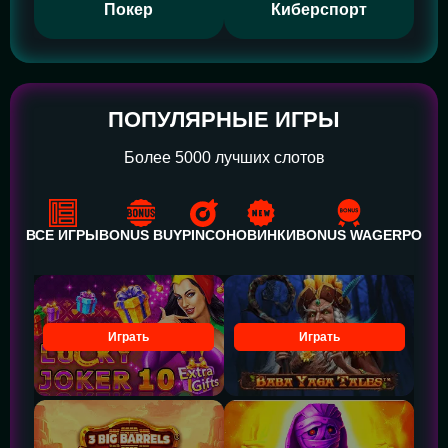
Покер
Киберспорт
ПОПУЛЯРНЫЕ ИГРЫ
Более 5000 лучших слотов
ВСЕ ИГРЫ
BONUS BUY
PINCO
НОВИНКИ
BONUS WAGER
POWE
Играть
Играть