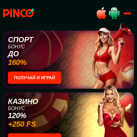
СПОРТ
БОНУС
ДО
160%
ПОЛУЧАЙ И ИГРАЙ
КАЗИНО
БОНУС
120%
+250 FS