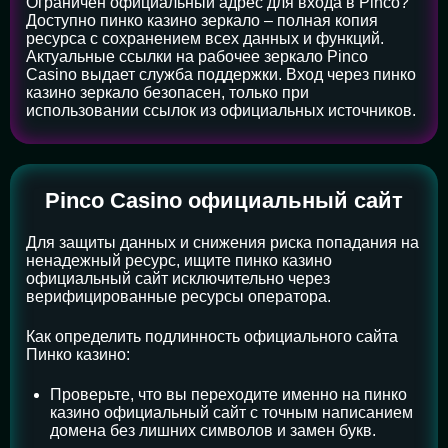
Ограничен официальный адрес для входа в Pinco?
Доступно пинко казино зеркало – полная копия
ресурса с сохранением всех данных и функций.
Актуальные ссылки на рабочее зеркало Pinco
Casino выдает служба поддержки. Вход через пинко
казино зеркало безопасен, только при
использовании ссылок из официальных источников.
Pinco Casino официальный сайт
Для защиты данных и снижения риска попадания на
ненадежный ресурс, ищите пинко казино
официальный сайт исключительно через
верифицированные ресурсы оператора.
Как определить подлинность официального сайта
Пинко казино:
Проверьте, что вы переходите именно на пинко
казино официальный сайт с точным написанием
домена без лишних символов и замен букв.