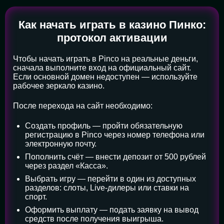
Как начать играть в казино Пинко:
протокол активации
Чтобы начать играть в Pinco на реальные деньги,
сначала выполните вход на официальный сайт.
Если основной домен недоступен — используйте
рабочее зеркало казино.
После перехода на сайт необходимо:
Создать профиль — пройти обязательную
регистрацию в Pinco через номер телефона или
электронную почту.
Пополнить счёт — внести депозит от 500 рублей
через раздел «Касса».
Выбрать игру — перейти в один из доступных
разделов: слоты, Live-дилеры или ставки на
спорт.
Оформить выплату — подать заявку на вывод
средств после получения выигрыша.