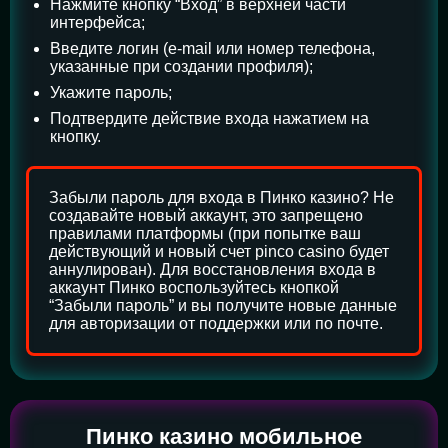
Нажмите кнопку “Вход” в верхней части
интерфейса;
Введите логин (e-mail или номер телефона,
указанные при создании профиля);
Укажите пароль;
Подтвердите действие входа нажатием на
кнопку.
Забыли пароль для входа в Пинко казино? Не
создавайте новый аккаунт, это запрещено
правилами платформы (при попытке ваш
действующий и новый счет pinco casino будет
аннулирован). Для восстановления входа в
аккаунт Пинко воспользуйтесь кнопкой
“Забыли пароль” и вы получите новые данные
для авторизации от поддержки или по почте.
Пинко казино мобильное