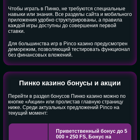
Чтобы играть в Пинко, не требуются специальные
навыки или знания. Все разделы сайта и мобильного
приложения удобно структурированы, а правила
каждой игры доступны до совершения первой
ставки.
Для большинства игр в Pinco казино предусмотрен
деморежим, позволяющий тестировать функционал
без финансовых вложений.
Пинко казино бонусы и акции
Перейти в раздел бонусов Пинко казино можно по
кнопке «Акции» или пролистав главную страницу
ниже. Среди актуальных предложений Pinco на
текущий момент:
Приветственный бонус до 5
000 + 250 FS, Бонус на