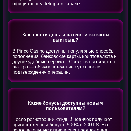
официальном Telegram-канале.
Как внести деньги на счёт и вывести
выигрыш?
В Pinco Casino доступны популярные способы
пополнения: банковские карты, криптовалюта и
другие удобные сервисы. Средства выводятся
быстро — обычно в течение суток после
подтверждения операции.
Какие бонусы доступны новым
пользователям?
После регистрации каждый новичок получает
приветственный бонус в 500% и 200 FS. Все
дополнительные акции и спецпредложения