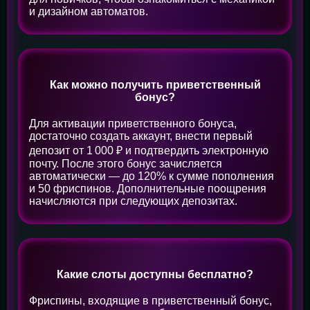
и дизайном автоматов.
Как можно получить приветственный
бонус?
Для активации приветственного бонуса,
достаточно создать аккаунт, внести первый
депозит от 1 000 ₽ и подтвердить электронную
почту. После этого бонус зачисляется
автоматически — до 120% к сумме пополнения
и 50 фриспинов. Дополнительные поощрения
начисляются при следующих депозитах.
Какие слоты доступны бесплатно?
Фриспины, входящие в приветственный бонус,