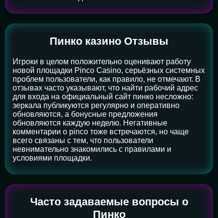
Пинко казино Отзывы
Игроки в целом положительно оценивают работу
новой площадки Pinco Casino, серьёзных системных
проблем пользователи, как правило, не отмечают. В
отзывах часто указывают, что найти рабочий адрес
для входа на официальный сайт пинко несложно:
зеркала публикуются регулярно и оперативно
обновляются, а бонусные предложения
обновляются каждую неделю. Негативные
комментарии о pinco тоже встречаются, но чаще
всего связаны с тем, что пользователи
невнимательно знакомились с правилами и
условиями площадки.
Часто задаваемые вопросы о
Пинко