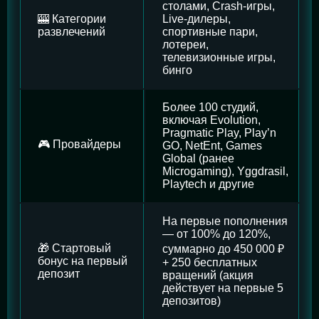
столами, Crash-игры,
🎰 Категории
Live-дилеры,
развлечений
спортивные пари,
лотереи,
телевизионные игры,
бинго
Более 100 студий,
включая Evolution,
Pragmatic Play, Play’n
🎮 Провайдеры
GO, NetEnt, Games
Global (ранее
Microgaming), Yggdrasil,
Playtech и другие
На первые пополнения
— от 100% до 120%,
🎁 Стартовый
суммарно до 450 000 ₽
бонус на первый
+ 250 бесплатных
депозит
вращений (акция
действует на первые 5
депозитов)