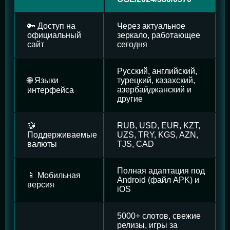
🔑 Доступ на
Через актуальное
официальный
зеркало, работающее
сайт
сегодня
Русский, английский,
🌐 Языки
турецкий, казахский,
азербайджанский и
интерфейса
другие
💱
RUB, USD, EUR, KZT,
Поддерживаемые
UZS, TRY, KGS, AZN,
валюты
TJS, CAD
Полная адаптация под
📱 Мобильная
Android (файл APK) и
версия
iOS
5000+ слотов, свежие
релизы, игры за