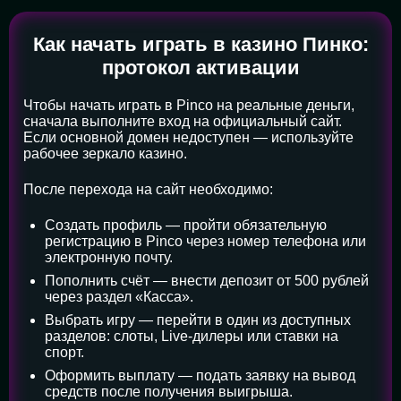
Как начать играть в казино Пинко:
протокол активации
Чтобы начать играть в Pinco на реальные деньги,
сначала выполните вход на официальный сайт.
Если основной домен недоступен — используйте
рабочее зеркало казино.
После перехода на сайт необходимо:
Создать профиль — пройти обязательную
регистрацию в Pinco через номер телефона или
электронную почту.
Пополнить счёт — внести депозит от 500 рублей
через раздел «Касса».
Выбрать игру — перейти в один из доступных
разделов: слоты, Live-дилеры или ставки на
спорт.
Оформить выплату — подать заявку на вывод
средств после получения выигрыша.