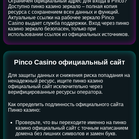
Ограничен официальный адрес для входа в Pinco?
Доступно пинко казино зеркало – полная копия
ресурса с сохранением всех данных и функций.
Актуальные ссылки на рабочее зеркало Pinco
Casino выдает служба поддержки. Вход через пинко
казино зеркало безопасен, только при
использовании ссылок из официальных источников.
Pinco Casino официальный сайт
Для защиты данных и снижения риска попадания на
ненадежный ресурс, ищите пинко казино
официальный сайт исключительно через
верифицированные ресурсы оператора.
Как определить подлинность официального сайта
Пинко казино:
Проверьте, что вы переходите именно на пинко
казино официальный сайт с точным написанием
домена без лишних символов и замен букв.