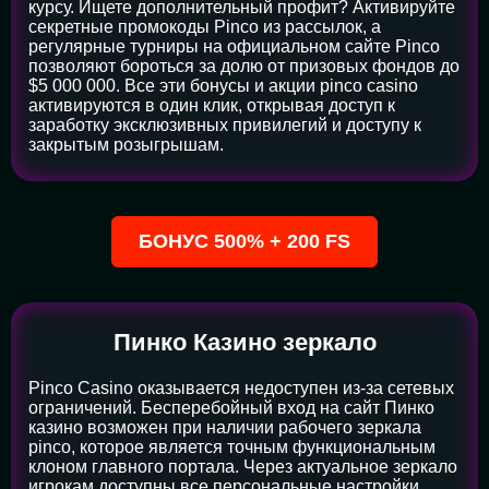
курсу. Ищете дополнительный профит? Активируйте
секретные промокоды Pinco из рассылок, а
регулярные турниры на официальном сайте Pinco
позволяют бороться за долю от призовых фондов до
$5 000 000. Все эти бонусы и акции pinco casino
активируются в один клик, открывая доступ к
заработку эксклюзивных привилегий и доступу к
закрытым розыгрышам.
БОНУС 500% + 200 FS
Пинко Казино зеркало
Pinco Casino оказывается недоступен из-за сетевых
ограничений. Бесперебойный вход на сайт Пинко
казино возможен при наличии рабочего зеркала
pinco, которое является точным функциональным
клоном главного портала. Через актуальное зеркало
игрокам доступны все персональные настройки,