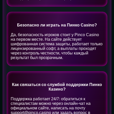
Безопасно ли играть на Пинко Casino?
Да, безопасность игроков стоит у Pinco Casino
на первом месте. На сайте действует
шифрованная система защиты, работает только
лицензированный софт, а выплаты проходят
через контроль честности, чтобы каждый
результат был прозрачным.
Как связаться со службой поддержки Пинко
Казино?
Поддержка работает 24/7: обратиться к
специалистам можно через онлайн-чат на
официальном сайте, написать на почту
support@pinco.casino или задать вопрос в