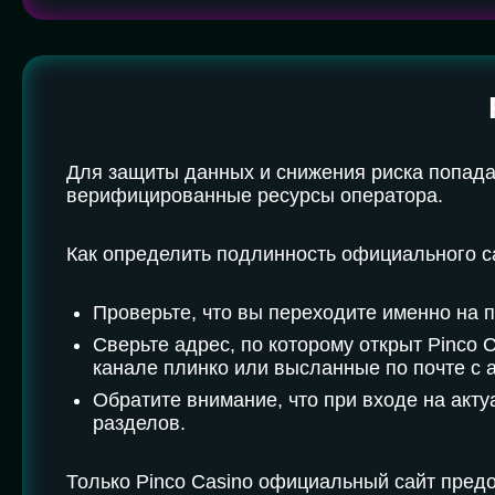
Для защиты данных и снижения риска попада
верифицированные ресурсы оператора.
Как определить подлинность официального са
Проверьте, что вы переходите именно на 
Сверьте адрес, по которому открыт Pinco
канале плинко или высланные по почте с а
Обратите внимание, что при входе на акт
разделов.
Только Pinco Casino официальный сайт предо