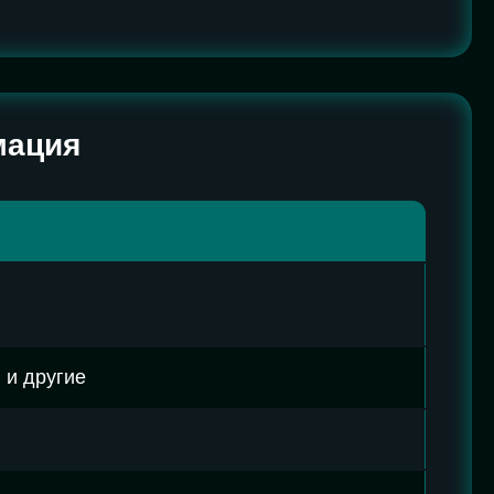
мация
 и другие