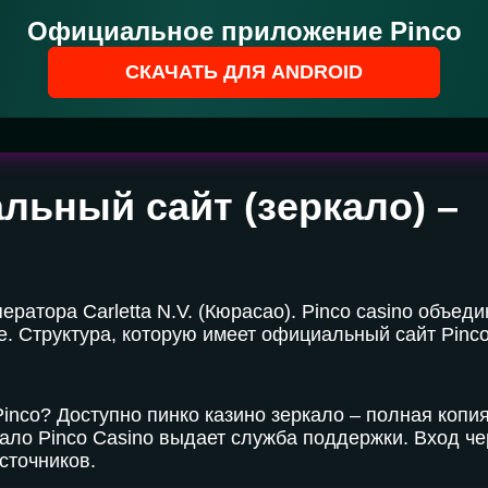
Официальное приложение Pinco
СКАЧАТЬ ДЛЯ ANDROID
льный сайт (зеркало) –
ератора Carletta N.V. (Кюрасао). Pinco casino объед
ете. Структура, которую имеет официальный сайт Pin
nco? Доступно пинко казино зеркало – полная копия
ало Pinco Casino выдает служба поддержки. Вход чер
сточников.