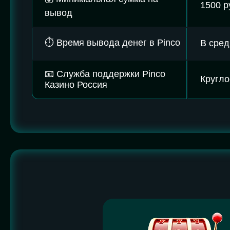
1500 р
вывод
⏱️ Время вывода денег в Pinco
В сред
📧 Служба поддержки Pinco
Кругло
Казино Россия