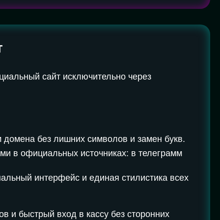
т
циальный сайт исключительно через
 домена без лишних символов и замен букв.
ыми в официальных источниках: в телеграмм
инальный интерфейс и единая стилистика всех
в и быстрый вход в кассу без сторонних