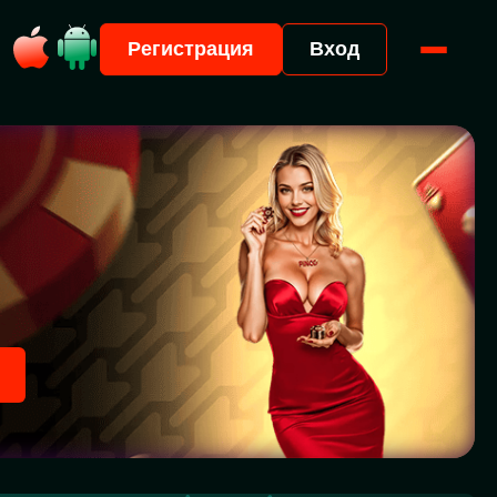
Регистрация
Вход