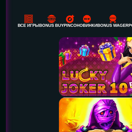
ВСЕ ИГРЫ
BONUS BUY
PINCO
НОВИНКИ
BONUS WAGER
P