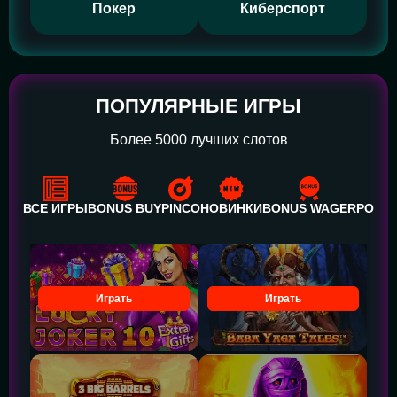
Покер
Киберспорт
ПОПУЛЯРНЫЕ ИГРЫ
Более 5000 лучших слотов
ВСЕ ИГРЫ
BONUS BUY
PINCO
НОВИНКИ
BONUS WAGER
POWE
Играть
Играть