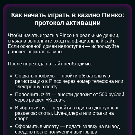
Как начать играть в казино Пинко:
протокол активации
Чтобы начать играть в Pinco на реальные деньги,
сначала выполните вход на официальный сайт.
Если основной домен недоступен — используйте
рабочее зеркало казино.
После перехода на сайт необходимо:
Создать профиль — пройти обязательную
регистрацию в Pinco через номер телефона или
электронную почту.
Пополнить счёт — внести депозит от 500 рублей
через раздел «Касса».
Выбрать игру — перейти в один из доступных
разделов: слоты, Live-дилеры или ставки на
спорт.
Оформить выплату — подать заявку на вывод
средств после получения выигрыша.