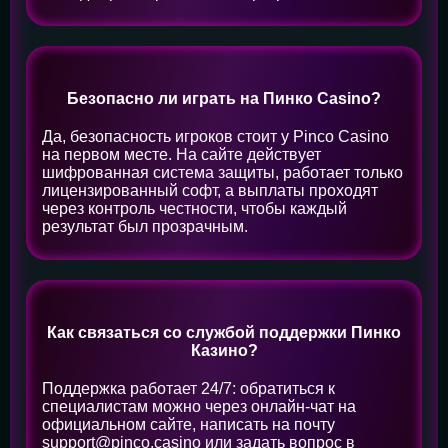
Безопасно ли играть на Пинко Casino?
Да, безопасность игроков стоит у Pinco Casino
на первом месте. На сайте действует
шифрованная система защиты, работает только
лицензированный софт, а выплаты проходят
через контроль честности, чтобы каждый
результат был прозрачным.
Как связаться со службой поддержки Пинко
Казино?
Поддержка работает 24/7: обратиться к
специалистам можно через онлайн-чат на
официальном сайте, написать на почту
support@pinco.casino или задать вопрос в