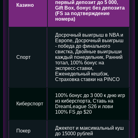
первый депозит до 5 000,
Казино
Gift Box, бонус без депозита
(FS за подтверждение
номера)
Досрочный выигрыш в NBA и
Европе, Досрочный выигрыш
- победа до финального
свистка, Двойные выигрыши
Спорт
каждый понедельник, Ранний
тотал, 100% бонус на
экспресс-ставки,
Еженедельный кешбэк,
Страховка ставки на PINCO
100% бонус до 3 000 к дню игр
из киберспорта, Ставь на
Киберспорт
DreamLeague S26 и лови
100% FS до $20
Джекпот и максимальный куш
Покер
до 15000 рублей