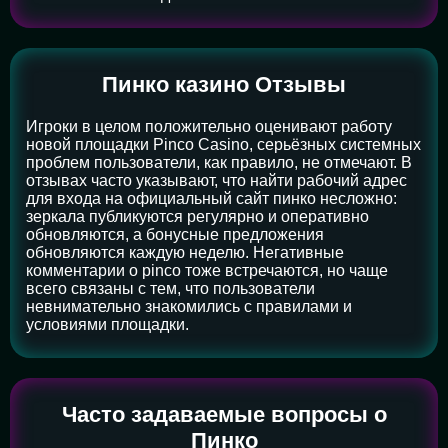
Пинко казино Отзывы
Игроки в целом положительно оценивают работу
новой площадки Pinco Casino, серьёзных системных
проблем пользователи, как правило, не отмечают. В
отзывах часто указывают, что найти рабочий адрес
для входа на официальный сайт пинко несложно:
зеркала публикуются регулярно и оперативно
обновляются, а бонусные предложения
обновляются каждую неделю. Негативные
комментарии о pinco тоже встречаются, но чаще
всего связаны с тем, что пользователи
невнимательно знакомились с правилами и
условиями площадки.
Часто задаваемые вопросы о
Пинко