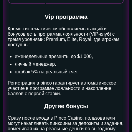
Vip программа
Кроме систематически обновляемых акций и
бонусов есть программа лояльности (VIP-клуб) с
тремя уровнями: Premium, Elite, Royal, где игрокам
доступны:
еженедельные презенты до $1 000,
личный менеджер,
кэшбэк 5% на реальный счет.
Регистрация в pinco гарантирует автоматическое
участие в программе лояльности и накопление
баллов с первой ставки.
Другие бонусы
Сразу после входа в Pinco Casino, пользователи
могут накапливать пинкоины за депозиты и задания,
обменивая их на реальные деньги по выгодному