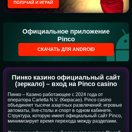
ПОЛУЧАЙ И ИГРАЙ
Официальное приложение
Pinco
СКАЧАТЬ ДЛЯ ANDROID
Пинко казино официальный сайт
(зеркало) – вход на Pinco casino
Пинко – Казино работающее с 2024 года от
оператора Carletta N.V. (Кюрасао). Pinco casino
объединяет тысячи азартных развлечений: игровые
автоматы, live-столы и спорт в одном кабинете.
Структура, которую имеет официальный сайт Pinco,
минимизирует время перехода между разделами.