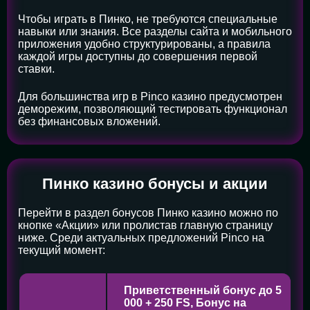
Чтобы играть в Пинко, не требуются специальные
навыки или знания. Все разделы сайта и мобильного
приложения удобно структурированы, а правила
каждой игры доступны до совершения первой
ставки.
Для большинства игр в Pinco казино предусмотрен
деморежим, позволяющий тестировать функционал
без финансовых вложений.
Пинко казино бонусы и акции
Перейти в раздел бонусов Пинко казино можно по
кнопке «Акции» или пролистав главную страницу
ниже. Среди актуальных предложений Pinco на
текущий момент:
Приветственный бонус до 5
000 + 250 FS, Бонус на