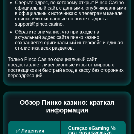
Сверьте адрес, по которому открыт Pinco Casino
официальный сайт, с данными, опубликованными
в официальных источниках: в телеграмм канале
плинко или высланные по почте с адреса
support@pinco.casino.
Обратите внимание, что при входе на
актуальный адрес сайта пинко казино
сохраняется оригинальный интерфейс и единая
стилистика всех разделов.
Только Pinco Casino официальный сайт
предоставляет лицензионные игры от мировых
поставщиков и быстрый вход в кассу без сторонних
переадресаций.
Обзор Пинко казино: краткая
информация
Curaçao eGaming №
✅ Лицензия
OGL/2024/580/0570