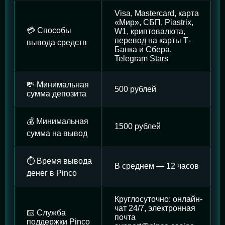
Visa, Mastercard, карта
«Мир», СБП, Piastrix,
💳 Способы
W1, криптовалюта,
перевод на карты Т-
вывода средств
Банка и Сбера,
Telegram Stars
💸 Минимальная
500 рублей
сумма депозита
💰 Минимальная
1500 рублей
сумма на вывод
⏱️ Время вывода
В среднем — 12 часов
денег в Pinco
Круглосуточно: онлайн-
чат 24/7, электронная
📧 Служба
почта
поддержки Pinco