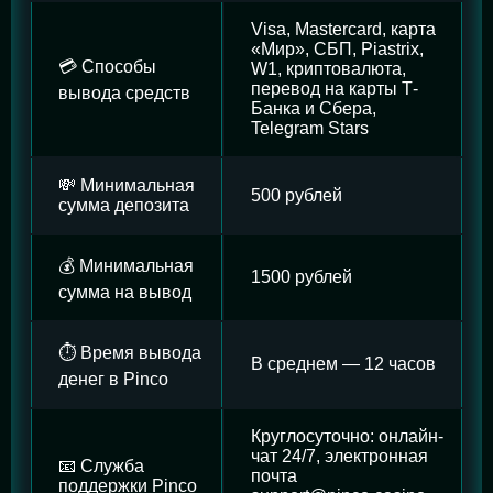
Visa, Mastercard, карта
«Мир», СБП, Piastrix,
💳 Способы
W1, криптовалюта,
перевод на карты Т-
вывода средств
Банка и Сбера,
Telegram Stars
💸 Минимальная
500 рублей
сумма депозита
💰 Минимальная
1500 рублей
сумма на вывод
⏱️ Время вывода
В среднем — 12 часов
денег в Pinco
Круглосуточно: онлайн-
чат 24/7, электронная
📧 Служба
почта
поддержки Pinco