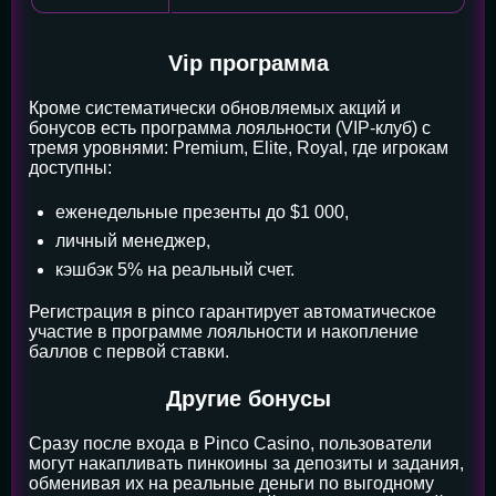
Vip программа
Кроме систематически обновляемых акций и
бонусов есть программа лояльности (VIP-клуб) с
тремя уровнями: Premium, Elite, Royal, где игрокам
доступны:
еженедельные презенты до $1 000,
личный менеджер,
кэшбэк 5% на реальный счет.
Регистрация в pinco гарантирует автоматическое
участие в программе лояльности и накопление
баллов с первой ставки.
Другие бонусы
Сразу после входа в Pinco Casino, пользователи
могут накапливать пинкоины за депозиты и задания,
обменивая их на реальные деньги по выгодному