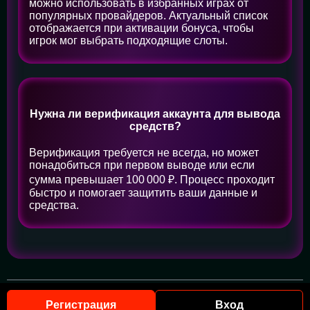
можно использовать в избранных играх от
популярных провайдеров. Актуальный список
отображается при активации бонуса, чтобы
игрок мог выбрать подходящие слоты.
Нужна ли верификация аккаунта для вывода
средств?
Верификация требуется не всегда, но может
понадобиться при первом выводе или если
сумма превышает 100 000 ₽. Процесс проходит
быстро и помогает защитить ваши данные и
средства.
2026 © Все права защищены | Пинко Казино
Регистрация
Вход