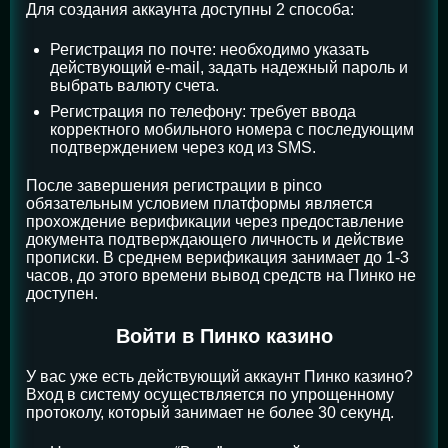
Для создания аккаунта доступны 2 способа:
Регистрация по почте: необходимо указать
действующий e-mail, задать надежный пароль и
выбрать валюту счета.
Регистрация по телефону: требует ввода
корректного мобильного номера с последующим
подтверждением через код из SMS.
После завершения регистрации в pinco
обязательным условием платформы является
прохождение верификации через предоставление
документа подтверждающего личность и действие
прописки. В среднем верификация занимает до 1-3
часов, до этого времени вывод средств на Пинко не
доступен.
Войти в Пинко казино
У вас уже есть действующий аккаунт Пинко казино?
Вход в систему осуществляется по упрощенному
протоколу, который занимает не более 30 секунд.