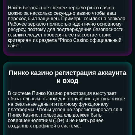
Найти безопасное свежее зеркало pinco casino
можно за несколько секунд,но важно чтобы ваш
переход был защищен. Примеры ссылок на зеркало:
Рабочее зеркало полностью идентично основному
ресурсу, поэтому для подтверждения безопасности
ссылки следует проверять её на соответствие
критериям из раздела “Pinco Casino официальный
сайт”.
Пинко казино регистрация аккаунта
и вход
В системе Пинко Казино регистрация выступает
обязательным этапом для получения доступа к игре
на реальные деньги и полному функционалу
платформы. Чтобы успешно зарегистрироваться в
Пинко Казино, пользователь должен быть
совершеннолетним (18+) и не иметь ранее
созданных профилей в системе.