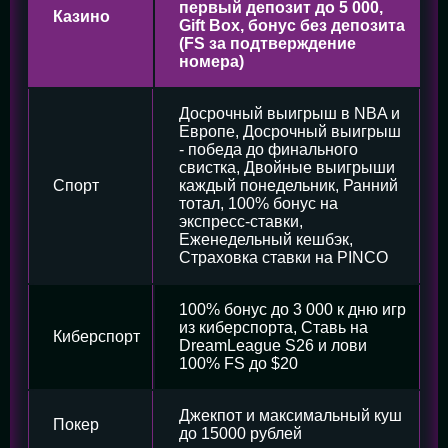
первый депозит до 5 000,
Казино
Gift Box, бонус без депозита
(FS за подтверждение
номера)
Досрочный выигрыш в NBA и
Европе, Досрочный выигрыш
- победа до финального
свистка, Двойные выигрыши
Спорт
каждый понедельник, Ранний
тотал, 100% бонус на
экспресс-ставки,
Еженедельный кешбэк,
Страховка ставки на PINCO
100% бонус до 3 000 к дню игр
из киберспорта, Ставь на
Киберспорт
DreamLeague S26 и лови
100% FS до $20
Джекпот и максимальный куш
Покер
до 15000 рублей