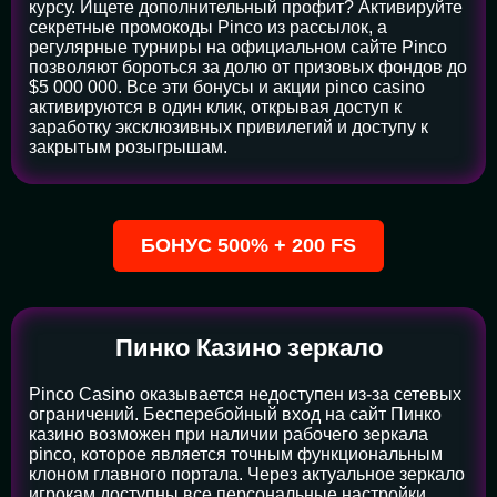
курсу. Ищете дополнительный профит? Активируйте
секретные промокоды Pinco из рассылок, а
регулярные турниры на официальном сайте Pinco
позволяют бороться за долю от призовых фондов до
$5 000 000. Все эти бонусы и акции pinco casino
активируются в один клик, открывая доступ к
заработку эксклюзивных привилегий и доступу к
закрытым розыгрышам.
БОНУС 500% + 200 FS
Пинко Казино зеркало
Pinco Casino оказывается недоступен из-за сетевых
ограничений. Бесперебойный вход на сайт Пинко
казино возможен при наличии рабочего зеркала
pinco, которое является точным функциональным
клоном главного портала. Через актуальное зеркало
игрокам доступны все персональные настройки,