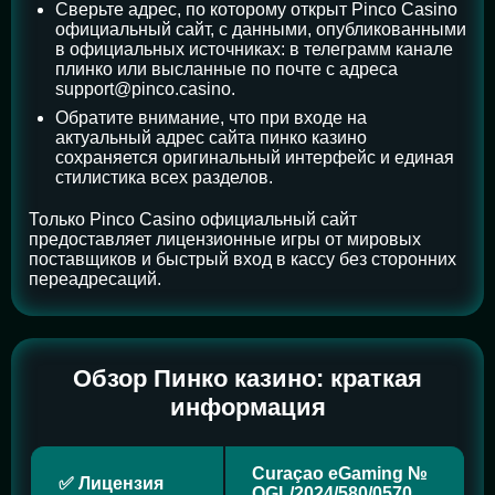
Сверьте адрес, по которому открыт Pinco Casino
официальный сайт, с данными, опубликованными
в официальных источниках: в телеграмм канале
плинко или высланные по почте с адреса
support@pinco.casino.
Обратите внимание, что при входе на
актуальный адрес сайта пинко казино
сохраняется оригинальный интерфейс и единая
стилистика всех разделов.
Только Pinco Casino официальный сайт
предоставляет лицензионные игры от мировых
поставщиков и быстрый вход в кассу без сторонних
переадресаций.
Обзор Пинко казино: краткая
информация
Curaçao eGaming №
✅ Лицензия
OGL/2024/580/0570