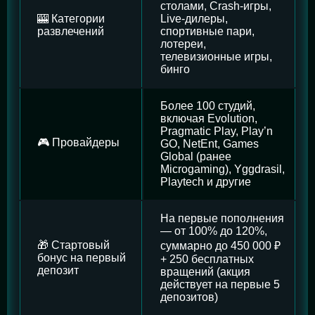
столами, Crash-игры,
🎰 Категории
Live-дилеры,
развлечений
спортивные пари,
лотереи,
телевизионные игры,
бинго
Более 100 студий,
включая Evolution,
Pragmatic Play, Play’n
🎮 Провайдеры
GO, NetEnt, Games
Global (ранее
Microgaming), Yggdrasil,
Playtech и другие
На первые пополнения
— от 100% до 120%,
🎁 Стартовый
суммарно до 450 000 ₽
бонус на первый
+ 250 бесплатных
депозит
вращений (акция
действует на первые 5
депозитов)