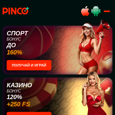
СПОРТ
БОНУС
ДО
160%
ПОЛУЧАЙ И ИГРАЙ
КАЗИНО
БОНУС
120%
+250 FS