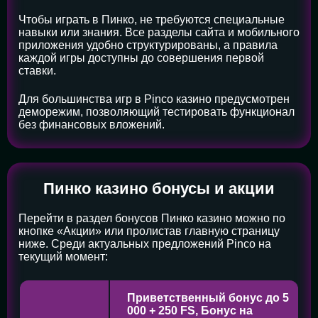
Чтобы играть в Пинко, не требуются специальные
навыки или знания. Все разделы сайта и мобильного
приложения удобно структурированы, а правила
каждой игры доступны до совершения первой
ставки.
Для большинства игр в Pinco казино предусмотрен
деморежим, позволяющий тестировать функционал
без финансовых вложений.
Пинко казино бонусы и акции
Перейти в раздел бонусов Пинко казино можно по
кнопке «Акции» или пролистав главную страницу
ниже. Среди актуальных предложений Pinco на
текущий момент:
Приветственный бонус до 5
000 + 250 FS, Бонус на