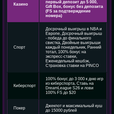
первый депозит до 5 000,
Казино
Gift Box, бонус без депозита
(FS за подтверждение
номера)
Досрочный выигрыш в NBA и
Европе, Досрочный выигрыш
- победа до финального
свистка, Двойные выигрыши
Спорт
каждый понедельник, Ранний
тотал, 100% бонус на
экспресс-ставки,
Еженедельный кешбэк,
Страховка ставки на PINCO
100% бонус до 3 000 к дню игр
из киберспорта, Ставь на
Киберспорт
DreamLeague S26 и лови
100% FS до $20
Джекпот и максимальный куш
Покер
до 15000 рублей