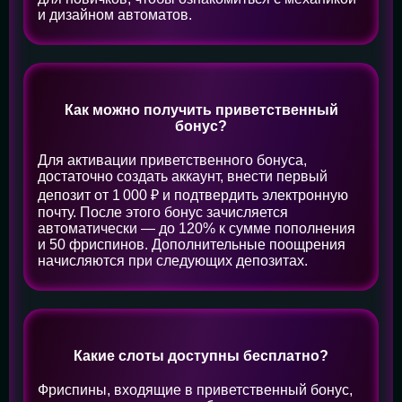
и дизайном автоматов.
Как можно получить приветственный
бонус?
Для активации приветственного бонуса,
достаточно создать аккаунт, внести первый
депозит от 1 000 ₽ и подтвердить электронную
почту. После этого бонус зачисляется
автоматически — до 120% к сумме пополнения
и 50 фриспинов. Дополнительные поощрения
начисляются при следующих депозитах.
Какие слоты доступны бесплатно?
Фриспины, входящие в приветственный бонус,