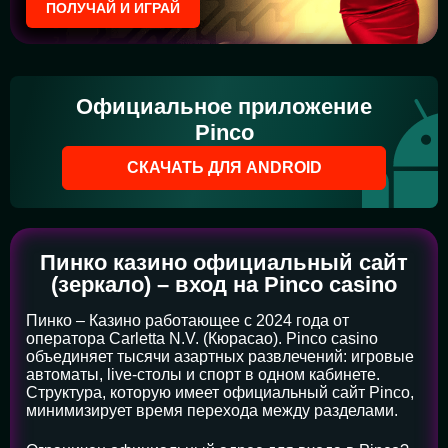
ПОЛУЧАЙ И ИГРАЙ
Официальное приложение
Pinco
СКАЧАТЬ ДЛЯ ANDROID
Пинко казино официальный сайт
(зеркало) – вход на Pinco casino
Пинко – Казино работающее с 2024 года от
оператора Carletta N.V. (Кюрасао). Pinco casino
объединяет тысячи азартных развлечений: игровые
автоматы, live-столы и спорт в одном кабинете.
Структура, которую имеет официальный сайт Pinco,
минимизирует время перехода между разделами.