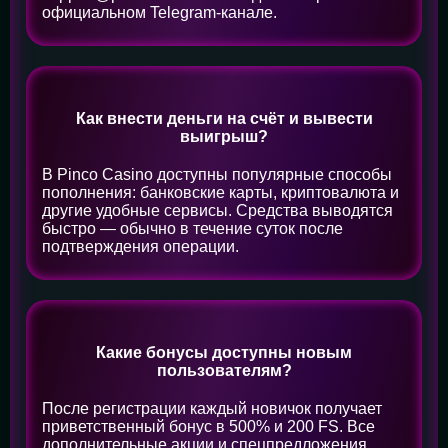
официальном Telegram-канале.
Как внести деньги на счёт и вывести
выигрыш?
В Pinco Casino доступны популярные способы
пополнения: банковские карты, криптовалюта и
другие удобные сервисы. Средства выводятся
быстро — обычно в течение суток после
подтверждения операции.
Какие бонусы доступны новым
пользователям?
После регистрации каждый новичок получает
приветственный бонус в 500% и 200 FS. Все
дополнительные акции и спецпредложения