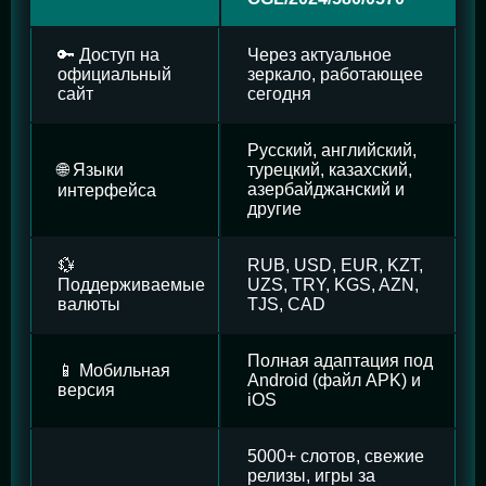
🔑 Доступ на
Через актуальное
официальный
зеркало, работающее
сайт
сегодня
Русский, английский,
🌐 Языки
турецкий, казахский,
азербайджанский и
интерфейса
другие
💱
RUB, USD, EUR, KZT,
Поддерживаемые
UZS, TRY, KGS, AZN,
валюты
TJS, CAD
Полная адаптация под
📱 Мобильная
Android (файл APK) и
версия
iOS
5000+ слотов, свежие
релизы, игры за