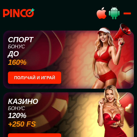
СПОРТ
БОНУС
ДО
160%
ПОЛУЧАЙ И ИГРАЙ
КАЗИНО
БОНУС
120%
+250 FS