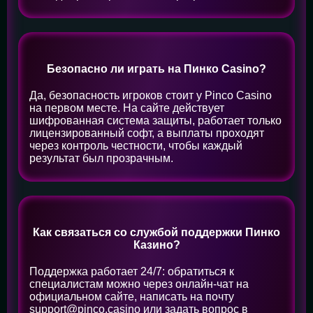
Безопасно ли играть на Пинко Casino?
Да, безопасность игроков стоит у Pinco Casino
на первом месте. На сайте действует
шифрованная система защиты, работает только
лицензированный софт, а выплаты проходят
через контроль честности, чтобы каждый
результат был прозрачным.
Как связаться со службой поддержки Пинко
Казино?
Поддержка работает 24/7: обратиться к
специалистам можно через онлайн-чат на
официальном сайте, написать на почту
support@pinco.casino или задать вопрос в