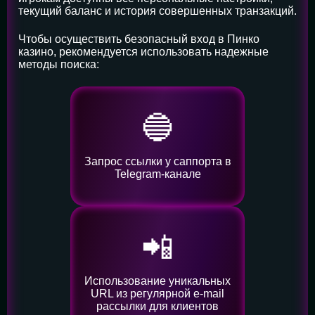
текущий баланс и история совершенных транзакций.
Чтобы осуществить безопасный вход в Пинко
казино, рекомендуется использовать надежные
методы поиска:
🔵
Запрос ссылки у саппорта в
Telegram-канале
📲
Использование уникальных
URL из регулярной e-mail
рассылки для клиентов