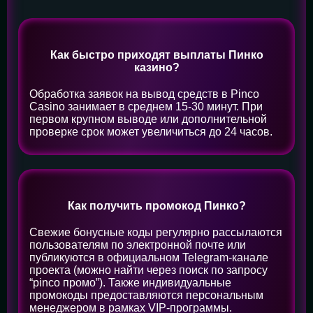
Как быстро приходят выплаты Пинко
казино?
Обработка заявок на вывод средств в Pinco
Casino занимает в среднем 15-30 минут. При
первом крупном выводе или дополнительной
проверке срок может увеличиться до 24 часов.
Как получить промокод Пинко?
Свежие бонусные коды регулярно рассылаются
пользователям по электронной почте или
публикуются в официальном Telegram-канале
проекта (можно найти через поиск по запросу
“pinco промо”). Также индивидуальные
промокоды предоставляются персональным
менеджером в рамках VIP-программы.