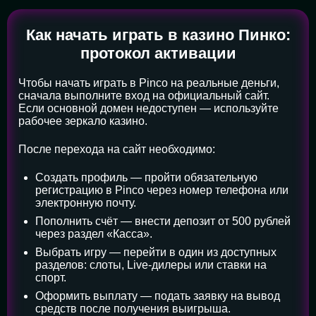
Как начать играть в казино Пинко:
протокол активации
Чтобы начать играть в Pinco на реальные деньги,
сначала выполните вход на официальный сайт.
Если основной домен недоступен — используйте
рабочее зеркало казино.
После перехода на сайт необходимо:
Создать профиль — пройти обязательную
регистрацию в Pinco через номер телефона или
электронную почту.
Пополнить счёт — внести депозит от 500 рублей
через раздел «Касса».
Выбрать игру — перейти в один из доступных
разделов: слоты, Live-дилеры или ставки на
спорт.
Оформить выплату — подать заявку на вывод
средств после получения выигрыша.