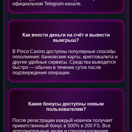
официальном Telegram-канале.
Как внести деньги на счёт и вывести
выигрыш?
В Pinco Casino доступны популярные способы
пополнения: банковские карты, криптовалюта и
другие удобные сервисы. Средства выводятся
быстро — обычно в течение суток после
подтверждения операции.
Какие бонусы доступны новым
пользователям?
После регистрации каждый новичок получает
приветственный бонус в 500% и 200 FS. Все
дополнительные акции и спецпредложения