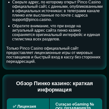
Сверьте адрес, по которому открыт Pinco Casino
официальный сайт, с данными, опубликованными
в официальных источниках: в телеграмм канале
плинко или высланные по почте с адреса
support@pinco.casino.
Обратите внимание, что при входе на
актуальный адрес сайта пинко казино
сохраняется оригинальный интерфейс и единая
стилистика всех разделов.
Только Pinco Casino официальный сайт
предоставляет лицензионные игры от мировых
поставщиков и быстрый вход в кассу без сторонних
переадресаций.
Обзор Пинко казино: краткая
информация
Curaçao eGaming №
✅ Лицензия
OGL/2024/580/0570