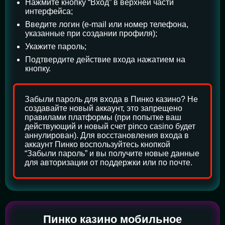
Нажмите кнопку “Вход” в верхней части
интерфейса;
Введите логин (e-mail или номер телефона,
указанные при создании профиля);
Укажите пароль;
Подтвердите действие входа нажатием на
кнопку.
Забыли пароль для входа в Пинко казино? Не
создавайте новый аккаунт, это запрещено
правилами платформы (при попытке ваш
действующий и новый счет pinco casino будет
аннулирован). Для восстановления входа в
аккаунт Пинко воспользуйтесь кнопкой
“Забыли пароль” и вы получите новые данные
для авторизации от поддержки или по почте.
Пинко казино мобильное