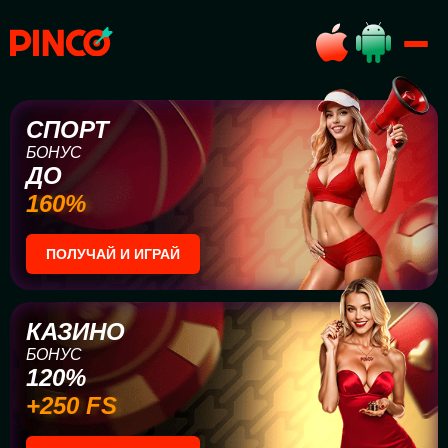
СПОРТ
БОНУС
ДО
160%
ПОЛУЧАЙ И ИГРАЙ
КАЗИНО
БОНУС
120%
+250 FS