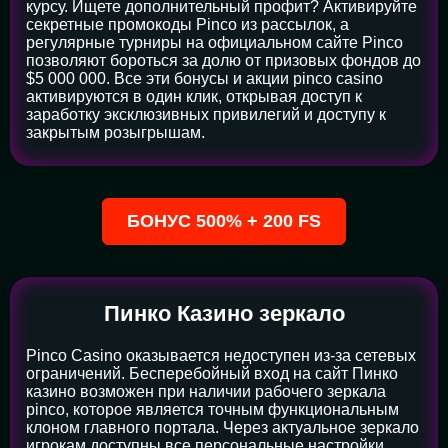
курсу. Ищете дополнительный профит? Активируйте
секретные промокоды Pinco из рассылок, а
регулярные турниры на официальном сайте Pinco
позволяют бороться за долю от призовых фондов до
$5 000 000. Все эти бонусы и акции pinco casino
активируются в один клик, открывая доступ к
заработку эксклюзивных привилегий и доступу к
закрытым розыгрышам.
БОНУС 500% + 200 FS
Пинко Казино зеркало
Pinco Casino оказывается недоступен из-за сетевых
ограничений. Бесперебойный вход на сайт Пинко
казино возможен при наличии рабочего зеркала
pinco, которое является точным функциональным
клоном главного портала. Через актуальное зеркало
игрокам доступны все персональные настройки,