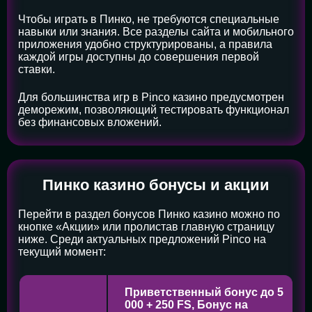
Чтобы играть в Пинко, не требуются специальные
навыки или знания. Все разделы сайта и мобильного
приложения удобно структурированы, а правила
каждой игры доступны до совершения первой
ставки.
Для большинства игр в Pinco казино предусмотрен
деморежим, позволяющий тестировать функционал
без финансовых вложений.
Пинко казино бонусы и акции
Перейти в раздел бонусов Пинко казино можно по
кнопке «Акции» или пролистав главную страницу
ниже. Среди актуальных предложений Pinco на
текущий момент:
Приветственный бонус до 5
000 + 250 FS, Бонус на