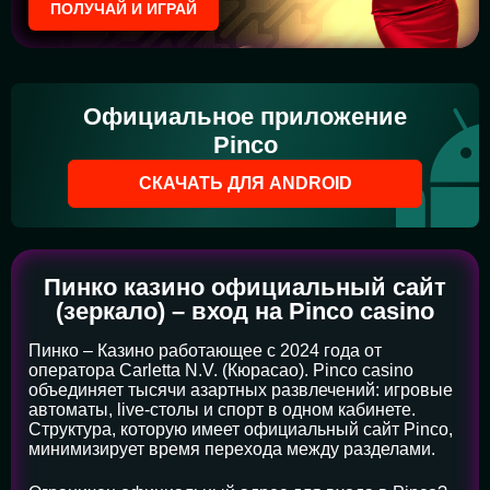
ПОЛУЧАЙ И ИГРАЙ
Официальное приложение
Pinco
СКАЧАТЬ ДЛЯ ANDROID
Пинко казино официальный сайт
(зеркало) – вход на Pinco casino
Пинко – Казино работающее с 2024 года от
оператора Carletta N.V. (Кюрасао). Pinco casino
объединяет тысячи азартных развлечений: игровые
автоматы, live-столы и спорт в одном кабинете.
Структура, которую имеет официальный сайт Pinco,
минимизирует время перехода между разделами.