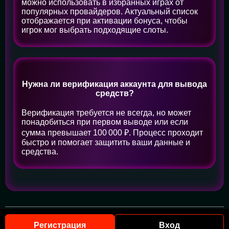
можно использовать в избранных играх от
популярных провайдеров. Актуальный список
отображается при активации бонуса, чтобы
игрок мог выбрать подходящие слоты.
Нужна ли верификация аккаунта для вывода
средств?
Верификация требуется не всегда, но может
понадобиться при первом выводе или если
сумма превышает 100 000 ₽. Процесс проходит
быстро и помогает защитить ваши данные и
средства.
2026 © Все права защищены | Пинко Казино
Регистрация
Вход