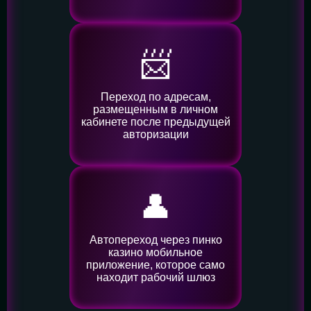
📨
Переход по адресам,
размещенным в личном
кабинете после предыдущей
авторизации
👤️
Автопереход через пинко
казино мобильное
приложение, которое само
находит рабочий шлюз