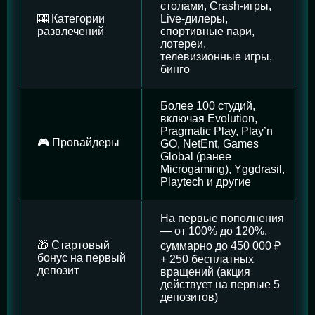
столами, Crash-игры,
🎰 Категории
Live-дилеры,
развлечений
спортивные пари,
лотереи,
телевизионные игры,
бинго
Более 100 студий,
включая Evolution,
Pragmatic Play, Play’n
🎮 Провайдеры
GO, NetEnt, Games
Global (ранее
Microgaming), Yggdrasil,
Playtech и другие
На первые пополнения
— от 100% до 120%,
🎁 Стартовый
суммарно до 450 000 ₽
бонус на первый
+ 250 бесплатных
депозит
вращений (акция
действует на первые 5
депозитов)