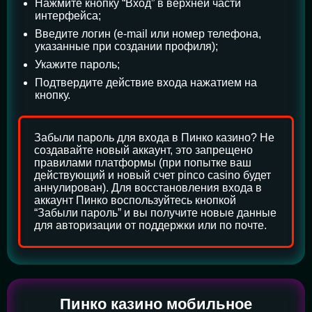
Нажмите кнопку “Вход” в верхней части
интерфейса;
Введите логин (e-mail или номер телефона,
указанные при создании профиля);
Укажите пароль;
Подтвердите действие входа нажатием на
кнопку.
Забыли пароль для входа в Пинко казино? Не
создавайте новый аккаунт, это запрещено
правилами платформы (при попытке ваш
действующий и новый счет pinco casino будет
аннулирован). Для восстановления входа в
аккаунт Пинко воспользуйтесь кнопкой
“Забыли пароль” и вы получите новые данные
для авторизации от поддержки или по почте.
Пинко казино мобильное