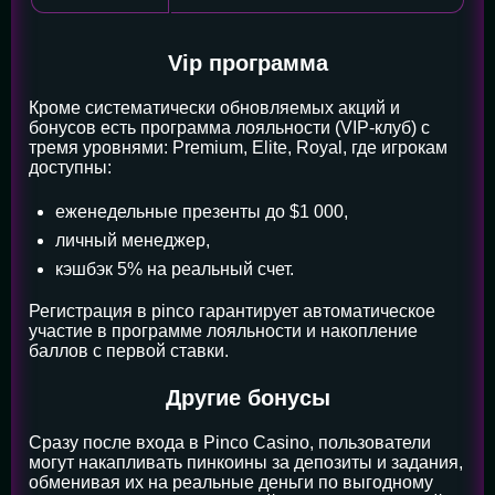
Vip программа
Кроме систематически обновляемых акций и
бонусов есть программа лояльности (VIP-клуб) с
тремя уровнями: Premium, Elite, Royal, где игрокам
доступны:
еженедельные презенты до $1 000,
личный менеджер,
кэшбэк 5% на реальный счет.
Регистрация в pinco гарантирует автоматическое
участие в программе лояльности и накопление
баллов с первой ставки.
Другие бонусы
Сразу после входа в Pinco Casino, пользователи
могут накапливать пинкоины за депозиты и задания,
обменивая их на реальные деньги по выгодному