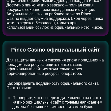
Ограничен официальный адрес для входа в Pinco?
Доступно пинко казино зеркало – полная копия
ресурса с сохранением всех данных и функций.
Актуальные ссылки на рабочее зеркало Pinco
Casino выдает служба поддержки. Вход через пинко
казино зеркало безопасен, только при
использовании ссылок из официальных источников.
Pinco Casino официальный сайт
Для защиты данных и снижения риска попадания на
ненадежный ресурс, ищите пинко казино
официальный сайт исключительно через
верифицированные ресурсы оператора.
Как определить подлинность официального сайта
Пинко казино:
Проверьте, что вы переходите именно на пинко
казино официальный сайт с точным написанием
домена без лишних символов и замен букв.