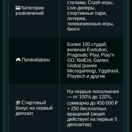
столами, Crash-игры,
🎰 Категории
Live-дилеры,
развлечений
спортивные пари,
лотереи,
телевизионные игры,
бинго
Более 100 студий,
включая Evolution,
Pragmatic Play, Play’n
🎮 Провайдеры
GO, NetEnt, Games
Global (ранее
Microgaming), Yggdrasil,
Playtech и другие
На первые пополнения
— от 100% до 120%,
🎁 Стартовый
суммарно до 450 000 ₽
бонус на первый
+ 250 бесплатных
депозит
вращений (акция
действует на первые 5
депозитов)