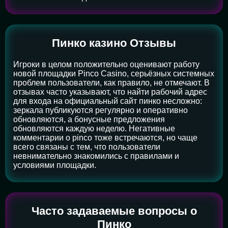
Пинко казино Отзывы
Игроки в целом положительно оценивают работу
новой площадки Pinco Casino, серьёзных системных
проблем пользователи, как правило, не отмечают. В
отзывах часто указывают, что найти рабочий адрес
для входа на официальный сайт пинко несложно:
зеркала публикуются регулярно и оперативно
обновляются, а бонусные предложения
обновляются каждую неделю. Негативные
комментарии о pinco тоже встречаются, но чаще
всего связаны с тем, что пользователи
невнимательно знакомились с правилами и
условиями площадки.
Часто задаваемые вопросы о
Пинко