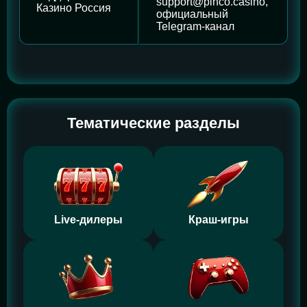
support@pinco.casino,
Казино Россия
официальный
Telegram-канал
Тематические разделы
Live-дилеры
Краш-игры