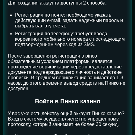
Для создания аккаунта доступны 2 способа:
Регистрация по почте: необходимо указать
действующий e-mail, задать надежный пароль и
выбрать валюту счета.
Регистрация по телефону: требует ввода
корректного мобильного номера с последующим
подтверждением через код из SMS.
После завершения регистрации в pinco
обязательным условием платформы является
прохождение верификации через предоставление
документа подтверждающего личность и действие
прописки. В среднем верификация занимает до 1-3
часов, до этого времени вывод средств на Пинко не
доступен.
Войти в Пинко казино
У вас уже есть действующий аккаунт Пинко казино?
Вход в систему осуществляется по упрощенному
протоколу, который занимает не более 30 секунд.