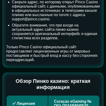
Сверьте адрес, по которому открыт Pinco Casino
официальный сайт, с данными, опубликованными
в официальных источниках: в телеграмм канале
плинко или высланные по почте с адреса
support@pinco.casino.
Обратите внимание, что при входе на
актуальный адрес сайта пинко казино
сохраняется оригинальный интерфейс и единая
стилистика всех разделов.
Только Pinco Casino официальный сайт
предоставляет лицензионные игры от мировых
поставщиков и быстрый вход в кассу без сторонних
переадресаций.
Обзор Пинко казино: краткая
информация
Curaçao eGaming №
✅ Лицензия
OGL/2024/580/0570