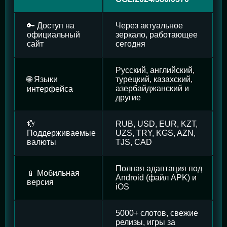
🔑 Доступ на
Через актуальное
официальный
зеркало, работающее
сайт
сегодня
Русский, английский,
🌐 Языки
турецкий, казахский,
азербайджанский и
интерфейса
другие
💱
RUB, USD, EUR, KZT,
Поддерживаемые
UZS, TRY, KGS, AZN,
валюты
TJS, CAD
Полная адаптация под
📱 Мобильная
Android (файл APK) и
версия
iOS
5000+ слотов, свежие
релизы, игры за