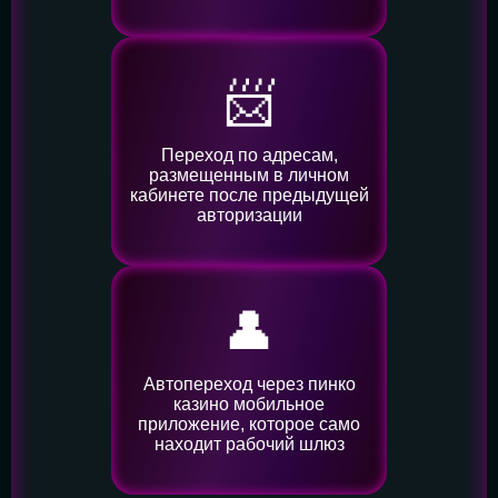
📨
Переход по адресам,
размещенным в личном
кабинете после предыдущей
авторизации
👤️
Автопереход через пинко
казино мобильное
приложение, которое само
находит рабочий шлюз