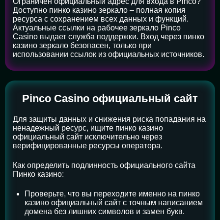
Ограничен официальный адрес для входа в Pinco?
Доступно пинко казино зеркало – полная копия
ресурса с сохранением всех данных и функций.
Актуальные ссылки на рабочее зеркало Pinco
Casino выдает служба поддержки. Вход через пинко
казино зеркало безопасен, только при
использовании ссылок из официальных источников.
Pinco Casino официальный сайт
Для защиты данных и снижения риска попадания на
ненадежный ресурс, ищите пинко казино
официальный сайт исключительно через
верифицированные ресурсы оператора.
Как определить подлинность официального сайта
Пинко казино:
Проверьте, что вы переходите именно на пинко
казино официальный сайт с точным написанием
домена без лишних символов и замен букв.