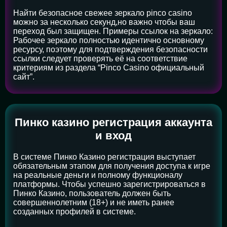
Найти безопасное свежее зеркало pinco casino
можно за несколько секунд,но важно чтобы ваш
переход был защищен. Примеры ссылок на зеркало:
Рабочее зеркало полностью идентично основному
ресурсу, поэтому для подтверждения безопасности
ссылки следует проверять её на соответствие
критериям из раздела “Pinco Casino официальный
сайт”.
Пинко казино регистрация аккаунта
и вход
В системе Пинко Казино регистрация выступает
обязательным этапом для получения доступа к игре
на реальные деньги и полному функционалу
платформы. Чтобы успешно зарегистрироваться в
Пинко Казино, пользователь должен быть
совершеннолетним (18+) и не иметь ранее
созданных профилей в системе.