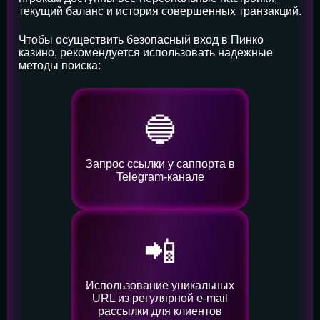
текущий баланс и история совершенных транзакций.
Чтобы осуществить безопасный вход в Пинко
казино, рекомендуется использовать надежные
методы поиска:
🔵
Запрос ссылки у саппорта в
Telegram-канале
📲
Использование уникальных
URL из регулярной e-mail
рассылки для клиентов