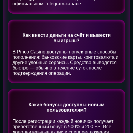
официальном Telegram-канале.
Как внести деньги на счёт и вывести
выигрыш?
В Pinco Casino доступны популярные способы
пополнения: банковские карты, криптовалюта и
другие удобные сервисы. Средства выводятся
быстро — обычно в течение суток после
подтверждения операции.
Какие бонусы доступны новым
пользователям?
После регистрации каждый новичок получает
приветственный бонус в 500% и 200 FS. Все
дополнительные акции и спецпредложения