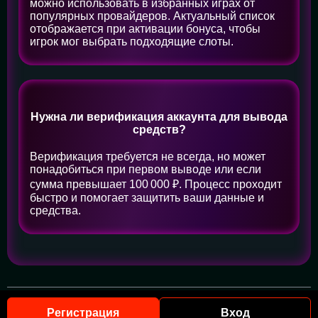
можно использовать в избранных играх от
популярных провайдеров. Актуальный список
отображается при активации бонуса, чтобы
игрок мог выбрать подходящие слоты.
Нужна ли верификация аккаунта для вывода
средств?
Верификация требуется не всегда, но может
понадобиться при первом выводе или если
сумма превышает 100 000 ₽. Процесс проходит
быстро и помогает защитить ваши данные и
средства.
2026 © Все права защищены | Пинко Казино
Регистрация
Вход