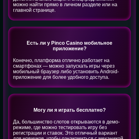
можно найти прямо в личном разделе или на
главной странице.
Есть ли у Pinco Casino мобильное
приложение?
Конечно, платформа отлично работает на
смартфонах — можно запускать игры через
мобильный браузер либо установить Android-
приложение для более удобного доступа.
Могу ли я играть бесплатно?
Да, большинство слотов открываются в демо-
режиме, где можно тестировать игру без
регистрации и ставок. Это отличный вариант
для новичков, чтобы ознакомиться с механикой