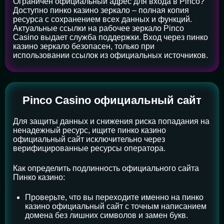
Ограничен официальный адрес для входа в Pinco?
Доступно пинко казино зеркало – полная копия
ресурса с сохранением всех данных и функций.
Актуальные ссылки на рабочее зеркало Pinco
Casino выдает служба поддержки. Вход через пинко
казино зеркало безопасен, только при
использовании ссылок из официальных источников.
Pinco Casino официальный сайт
Для защиты данных и снижения риска попадания на
ненадежный ресурс, ищите пинко казино
официальный сайт исключительно через
верифицированные ресурсы оператора.
Как определить подлинность официального сайта
Пинко казино:
Проверьте, что вы переходите именно на пинко
казино официальный сайт с точным написанием
домена без лишних символов и замен букв.