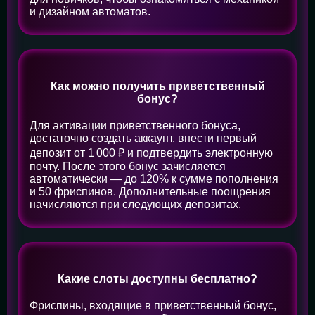
и дизайном автоматов.
Как можно получить приветственный
бонус?
Для активации приветственного бонуса,
достаточно создать аккаунт, внести первый
депозит от 1 000 ₽ и подтвердить электронную
почту. После этого бонус зачисляется
автоматически — до 120% к сумме пополнения
и 50 фриспинов. Дополнительные поощрения
начисляются при следующих депозитах.
Какие слоты доступны бесплатно?
Фриспины, входящие в приветственный бонус,