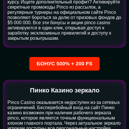
курсу. Ищете дополнительный профит? Активируйте
секретные промокоды Pinco из рассылок, а
регулярные турниры на официальном сайте Pinco
позволяют бороться за долю от призовых фондов до
$5 000 000. Все эти бонусы и акции pinco casino
активируются в один клик, открывая доступ к
заработку эксклюзивных привилегий и доступу к
закрытым розыгрышам.
БОНУС 500% + 200 FS
Пинко Казино зеркало
Pinco Casino оказывается недоступен из-за сетевых
ограничений. Бесперебойный вход на сайт Пинко
казино возможен при наличии рабочего зеркала
pinco, которое является точным функциональным
клоном главного портала. Через актуальное зеркало
игрокам доступны все персональные настройки,