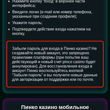
Нажмите кнопку “Вход” в верхней части
интерфейса;
Введите логин (e-mail или номер телефона,
указанные при создании профиля);
Укажите пароль;
Подтвердите действие входа нажатием на
кнопку.
Забыли пароль для входа в Пинко казино? Не
создавайте новый аккаунт, это запрещено
правилами платформы (при попытке ваш
действующий и новый счет pinco casino будет
аннулирован). Для восстановления входа в
аккаунт Пинко воспользуйтесь кнопкой
“Забыли пароль” и вы получите новые данные
для авторизации от поддержки или по почте.
Пинко казино мобильное