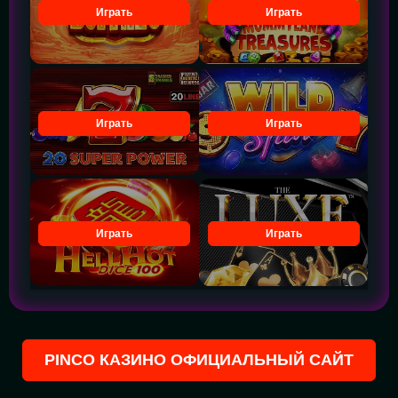
Играть
Играть
Играть
Играть
Играть
Играть
PINCO КАЗИНО ОФИЦИАЛЬНЫЙ САЙТ