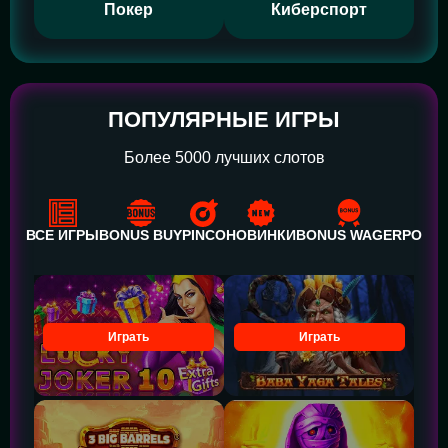
Покер
Киберспорт
ПОПУЛЯРНЫЕ ИГРЫ
Более 5000 лучших слотов
ВСЕ ИГРЫ
BONUS BUY
PINCO
НОВИНКИ
BONUS WAGER
POWE
Играть
Играть