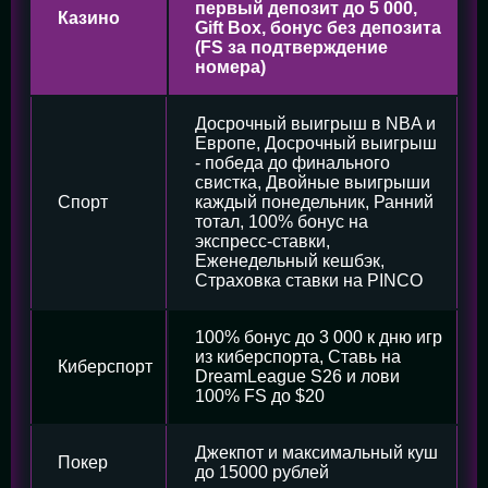
первый депозит до 5 000,
Казино
Gift Box, бонус без депозита
(FS за подтверждение
номера)
Досрочный выигрыш в NBA и
Европе, Досрочный выигрыш
- победа до финального
свистка, Двойные выигрыши
Спорт
каждый понедельник, Ранний
тотал, 100% бонус на
экспресс-ставки,
Еженедельный кешбэк,
Страховка ставки на PINCO
100% бонус до 3 000 к дню игр
из киберспорта, Ставь на
Киберспорт
DreamLeague S26 и лови
100% FS до $20
Джекпот и максимальный куш
Покер
до 15000 рублей