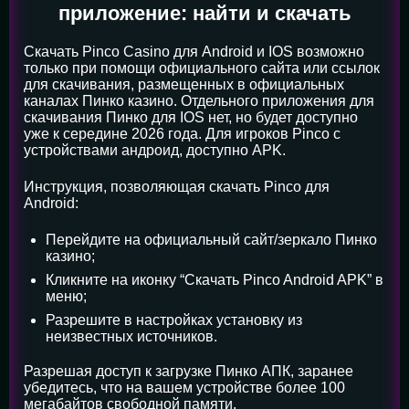
приложение: найти и скачать
Скачать Pinco Casino для Android и IOS возможно
только при помощи официального сайта или ссылок
для скачивания, размещенных в официальных
каналах Пинко казино. Отдельного приложения для
скачивания Пинко для IOS нет, но будет доступно
уже к середине 2026 года. Для игроков Pinco с
устройствами андроид, доступно APK.
Инструкция, позволяющая скачать Pinco для
Android:
Перейдите на официальный сайт/зеркало Пинко
казино;
Кликните на иконку “Скачать Pinco Android APK” в
меню;
Разрешите в настройках установку из
неизвестных источников.
Разрешая доступ к загрузке Пинко АПК, заранее
убедитесь, что на вашем устройстве более 100
мегабайтов свободной памяти.