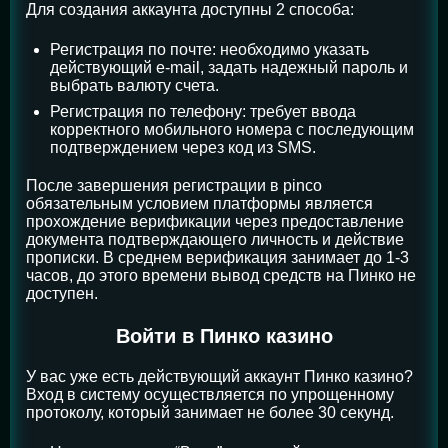
Для создания аккаунта доступны 2 способа:
Регистрация по почте: необходимо указать
действующий e-mail, задать надежный пароль и
выбрать валюту счета.
Регистрация по телефону: требует ввода
корректного мобильного номера с последующим
подтверждением через код из SMS.
После завершения регистрации в pinco
обязательным условием платформы является
прохождение верификации через предоставление
документа подтверждающего личность и действие
прописки. В среднем верификация занимает до 1-3
часов, до этого времени вывод средств на Пинко не
доступен.
Войти в Пинко казино
У вас уже есть действующий аккаунт Пинко казино?
Вход в систему осуществляется по упрощенному
протоколу, который занимает не более 30 секунд.