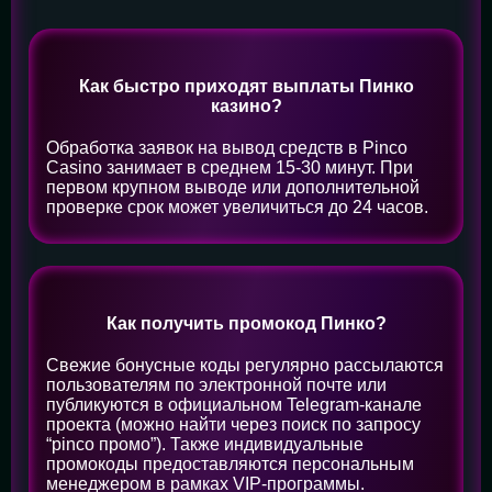
Как быстро приходят выплаты Пинко
казино?
Обработка заявок на вывод средств в Pinco
Casino занимает в среднем 15-30 минут. При
первом крупном выводе или дополнительной
проверке срок может увеличиться до 24 часов.
Как получить промокод Пинко?
Свежие бонусные коды регулярно рассылаются
пользователям по электронной почте или
публикуются в официальном Telegram-канале
проекта (можно найти через поиск по запросу
“pinco промо”). Также индивидуальные
промокоды предоставляются персональным
менеджером в рамках VIP-программы.