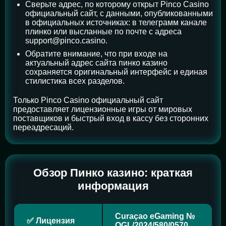
Сверьте адрес, по которому открыт Pinco Casino
официальный сайт, с данными, опубликованными
в официальных источниках: в телеграмм канале
плинко или высланные по почте с адреса
support@pinco.casino.
Обратите внимание, что при входе на
актуальный адрес сайта пинко казино
сохраняется оригинальный интерфейс и единая
стилистика всех разделов.
Только Pinco Casino официальный сайт
предоставляет лицензионные игры от мировых
поставщиков и быстрый вход в кассу без сторонних
переадресаций.
Обзор Пинко казино: краткая
информация
Curaçao eGaming №
✅ Лицензия
OGL/2024/580/0570