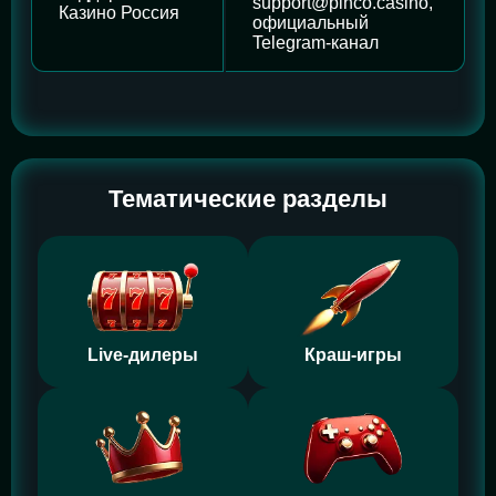
support@pinco.casino,
Казино Россия
официальный
Telegram-канал
Тематические разделы
Live-дилеры
Краш-игры