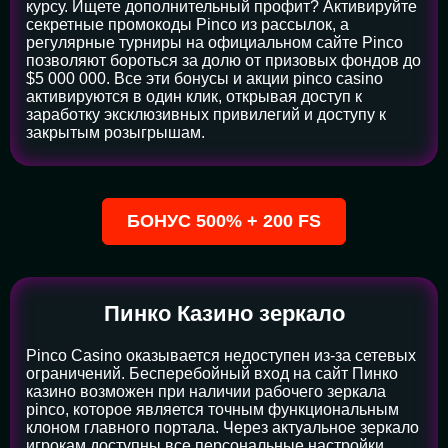
курсу. Ищете дополнительный профит? Активируйте
секретные промокоды Pinco из рассылок, а
регулярные турниры на официальном сайте Pinco
позволяют бороться за долю от призовых фондов до
$5 000 000. Все эти бонусы и акции pinco casino
активируются в один клик, открывая доступ к
заработку эксклюзивных привилегий и доступу к
закрытым розыгрышам.
БОНУС 500% + 200 FS
Пинко Казино зеркало
Pinco Casino оказывается недоступен из-за сетевых
ограничений. Бесперебойный вход на сайт Пинко
казино возможен при наличии рабочего зеркала
pinco, которое является точным функциональным
клоном главного портала. Через актуальное зеркало
игрокам доступны все персональные настройки,