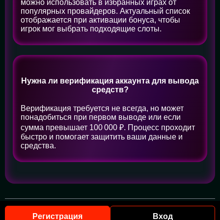
можно использовать в избранных играх от
популярных провайдеров. Актуальный список
отображается при активации бонуса, чтобы
игрок мог выбрать подходящие слоты.
Нужна ли верификация аккаунта для вывода
средств?
Верификация требуется не всегда, но может
понадобиться при первом выводе или если
сумма превышает 100 000 ₽. Процесс проходит
быстро и помогает защитить ваши данные и
средства.
2026 © Все права защищены | Пинко Казино
Регистрация
Вход