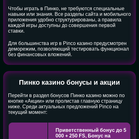
Чтобы играть в Пинко, не требуются специальные
навыки или знания. Все разделы сайта и мобильного
приложения удобно структурированы, а правила
каждой игры доступны до совершения первой
ставки.
Для большинства игр в Pinco казино предусмотрен
деморежим, позволяющий тестировать функционал
без финансовых вложений.
Пинко казино бонусы и акции
Перейти в раздел бонусов Пинко казино можно по
кнопке «Акции» или пролистав главную страницу
ниже. Среди актуальных предложений Pinco на
текущий момент:
Приветственный бонус до 5
000 + 250 FS, Бонус на