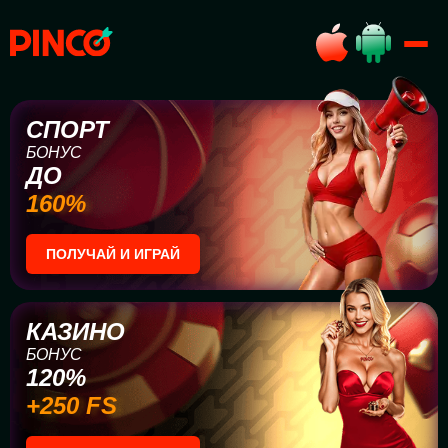
СПОРТ
БОНУС
ДО
160%
ПОЛУЧАЙ И ИГРАЙ
КАЗИНО
БОНУС
120%
+250 FS