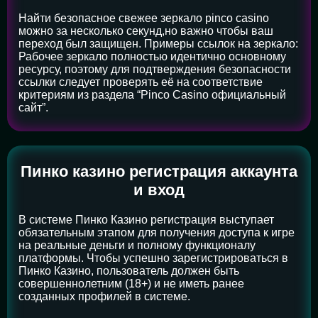
Найти безопасное свежее зеркало pinco casino
можно за несколько секунд,но важно чтобы ваш
переход был защищен. Примеры ссылок на зеркало:
Рабочее зеркало полностью идентично основному
ресурсу, поэтому для подтверждения безопасности
ссылки следует проверять её на соответствие
критериям из раздела “Pinco Casino официальный
сайт”.
Пинко казино регистрация аккаунта
и вход
В системе Пинко Казино регистрация выступает
обязательным этапом для получения доступа к игре
на реальные деньги и полному функционалу
платформы. Чтобы успешно зарегистрироваться в
Пинко Казино, пользователь должен быть
совершеннолетним (18+) и не иметь ранее
созданных профилей в системе.