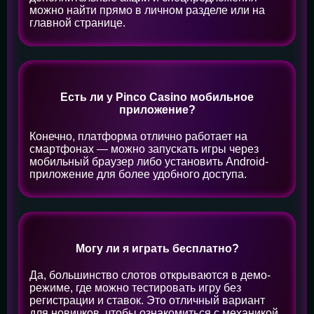
можно найти прямо в личном разделе или на
главной странице.
Есть ли у Pinco Casino мобильное
приложение?
Конечно, платформа отлично работает на
смартфонах — можно запускать игры через
мобильный браузер либо установить Android-
приложение для более удобного доступа.
Могу ли я играть бесплатно?
Да, большинство слотов открываются в демо-
режиме, где можно тестировать игру без
регистрации и ставок. Это отличный вариант
для новичков, чтобы ознакомиться с механикой