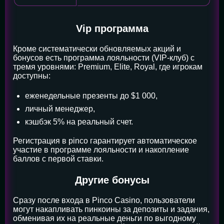
Vip программа
Кроме систематически обновляемых акций и
бонусов есть программа лояльности (VIP-клуб) с
тремя уровнями: Premium, Elite, Royal, где игрокам
доступны:
еженедельные презенты до $1 000,
личный менеджер,
кэшбэк 5% на реальный счет.
Регистрация в pinco гарантирует автоматическое
участие в программе лояльности и накопление
баллов с первой ставки.
Другие бонусы
Сразу после входа в Pinco Casino, пользователи
могут накапливать пинкоины за депозиты и задания,
обменивая их на реальные деньги по выгодному