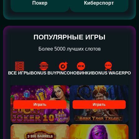
Покер
Киберспорт
ПОПУЛЯРНЫЕ ИГРЫ
Более 5000 лучших слотов
ВСЕ ИГРЫ
BONUS BUY
PINCO
НОВИНКИ
BONUS WAGER
POWE
Играть
Играть