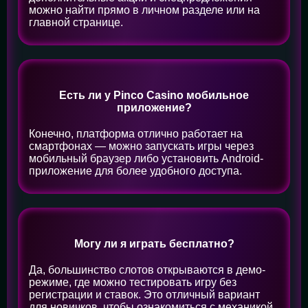
можно найти прямо в личном разделе или на
главной странице.
Есть ли у Pinco Casino мобильное
приложение?
Конечно, платформа отлично работает на
смартфонах — можно запускать игры через
мобильный браузер либо установить Android-
приложение для более удобного доступа.
Могу ли я играть бесплатно?
Да, большинство слотов открываются в демо-
режиме, где можно тестировать игру без
регистрации и ставок. Это отличный вариант
для новичков, чтобы ознакомиться с механикой