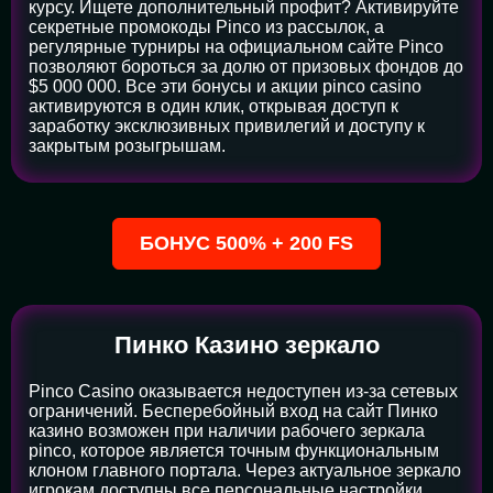
курсу. Ищете дополнительный профит? Активируйте
секретные промокоды Pinco из рассылок, а
регулярные турниры на официальном сайте Pinco
позволяют бороться за долю от призовых фондов до
$5 000 000. Все эти бонусы и акции pinco casino
активируются в один клик, открывая доступ к
заработку эксклюзивных привилегий и доступу к
закрытым розыгрышам.
БОНУС 500% + 200 FS
Пинко Казино зеркало
Pinco Casino оказывается недоступен из-за сетевых
ограничений. Бесперебойный вход на сайт Пинко
казино возможен при наличии рабочего зеркала
pinco, которое является точным функциональным
клоном главного портала. Через актуальное зеркало
игрокам доступны все персональные настройки,