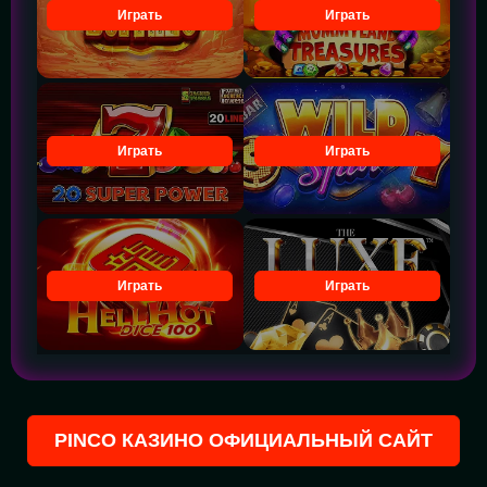
Играть
Играть
Играть
Играть
Играть
Играть
PINCO КАЗИНО ОФИЦИАЛЬНЫЙ САЙТ