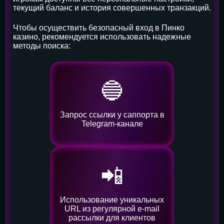
текущий баланс и история совершенных транзакций.
Чтобы осуществить безопасный вход в Пинко
казино, рекомендуется использовать надежные
методы поиска:
🔵
Запрос ссылки у саппорта в
Telegram-канале
📲
Использование уникальных
URL из регулярной e-mail
рассылки для клиентов