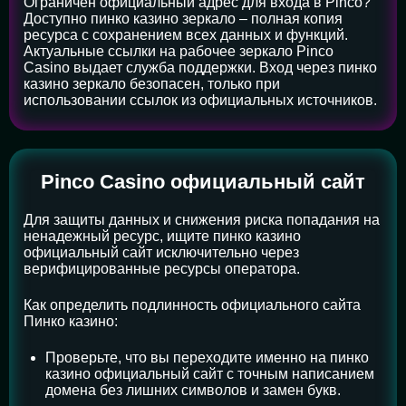
Ограничен официальный адрес для входа в Pinco?
Доступно пинко казино зеркало – полная копия
ресурса с сохранением всех данных и функций.
Актуальные ссылки на рабочее зеркало Pinco
Casino выдает служба поддержки. Вход через пинко
казино зеркало безопасен, только при
использовании ссылок из официальных источников.
Pinco Casino официальный сайт
Для защиты данных и снижения риска попадания на
ненадежный ресурс, ищите пинко казино
официальный сайт исключительно через
верифицированные ресурсы оператора.
Как определить подлинность официального сайта
Пинко казино:
Проверьте, что вы переходите именно на пинко
казино официальный сайт с точным написанием
домена без лишних символов и замен букв.