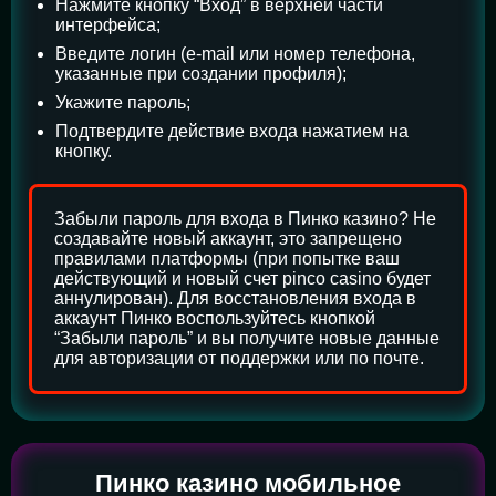
Нажмите кнопку “Вход” в верхней части
интерфейса;
Введите логин (e-mail или номер телефона,
указанные при создании профиля);
Укажите пароль;
Подтвердите действие входа нажатием на
кнопку.
Забыли пароль для входа в Пинко казино? Не
создавайте новый аккаунт, это запрещено
правилами платформы (при попытке ваш
действующий и новый счет pinco casino будет
аннулирован). Для восстановления входа в
аккаунт Пинко воспользуйтесь кнопкой
“Забыли пароль” и вы получите новые данные
для авторизации от поддержки или по почте.
Пинко казино мобильное