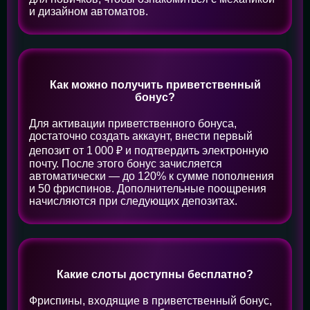
и дизайном автоматов.
Как можно получить приветственный
бонус?
Для активации приветственного бонуса,
достаточно создать аккаунт, внести первый
депозит от 1 000 ₽ и подтвердить электронную
почту. После этого бонус зачисляется
автоматически — до 120% к сумме пополнения
и 50 фриспинов. Дополнительные поощрения
начисляются при следующих депозитах.
Какие слоты доступны бесплатно?
Фриспины, входящие в приветственный бонус,