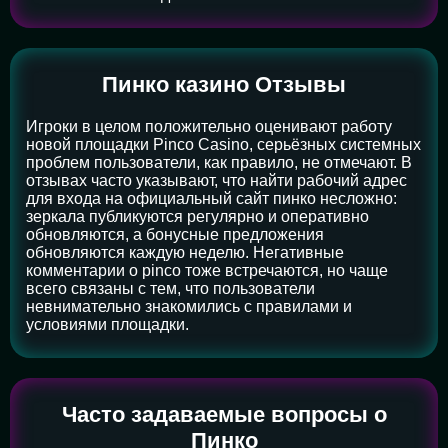
Пинко казино Отзывы
Игроки в целом положительно оценивают работу
новой площадки Pinco Casino, серьёзных системных
проблем пользователи, как правило, не отмечают. В
отзывах часто указывают, что найти рабочий адрес
для входа на официальный сайт пинко несложно:
зеркала публикуются регулярно и оперативно
обновляются, а бонусные предложения
обновляются каждую неделю. Негативные
комментарии о pinco тоже встречаются, но чаще
всего связаны с тем, что пользователи
невнимательно знакомились с правилами и
условиями площадки.
Часто задаваемые вопросы о
Пинко