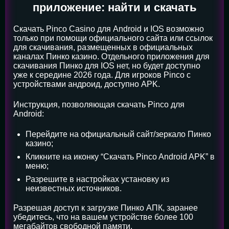
приложение: найти и скачать
Скачать Pinco Casino для Android и IOS возможно
только при помощи официального сайта или ссылок
для скачивания, размещенных в официальных
каналах Пинко казино. Отдельного приложения для
скачивания Пинко для IOS нет, но будет доступно
уже к середине 2026 года. Для игроков Pinco с
устройствами андроид, доступно APK.
Инструкция, позволяющая скачать Pinco для
Android:
Перейдите на официальный сайт/зеркало Пинко
казино;
Кликните на иконку “Скачать Pinco Android APK” в
меню;
Разрешите в настройках установку из
неизвестных источников.
Разрешая доступ к загрузке Пинко АПК, заранее
убедитесь, что на вашем устройстве более 100
мегабайтов свободной памяти.