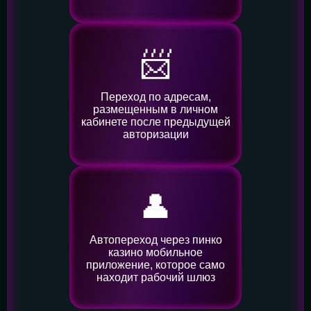
📨
Переход по адресам,
размещенным в личном
кабинете после предыдущей
авторизации
👤️
Автопереход через пинко
казино мобильное
приложение, которое само
находит рабочий шлюз