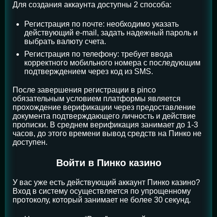
Для создания аккаунта доступны 2 способа:
Регистрация по почте: необходимо указать
действующий e-mail, задать надежный пароль и
выбрать валюту счета.
Регистрация по телефону: требует ввода
корректного мобильного номера с последующим
подтверждением через код из SMS.
После завершения регистрации в pinco
обязательным условием платформы является
прохождение верификации через предоставление
документа подтверждающего личность и действие
прописки. В среднем верификация занимает до 1-3
часов, до этого времени вывод средств на Пинко не
доступен.
Войти в Пинко казино
У вас уже есть действующий аккаунт Пинко казино?
Вход в систему осуществляется по упрощенному
протоколу, который занимает не более 30 секунд.