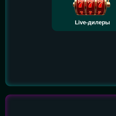
Live-дилеры