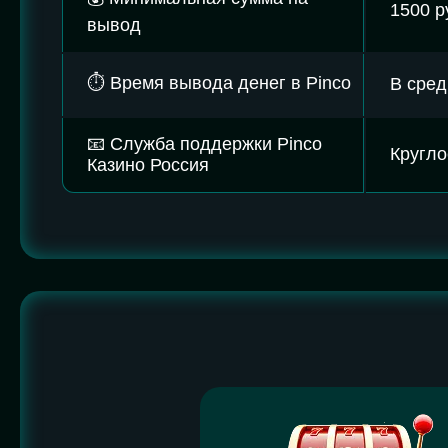
1500 р
вывод
⏱️ Время вывода денег в Pinco
В сред
📧 Служба поддержки Pinco
Кругло
Казино Россия