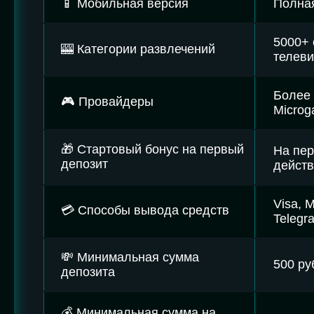
📱 Мобильная версия
Полная
5000+ 
🎰 Категории развлечений
телеви
Более 
🎮 Провайдеры
Microg
🎁 Стартовый бонус на первый
На пер
депозит
действ
Visa, 
💳 Способы вывода средств
Telegr
💸 Минимальная сумма
500 ру
депозита
💰 Минимальная сумма на