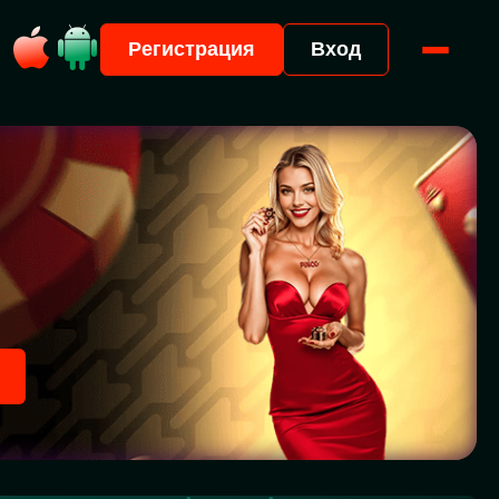
Регистрация
Вход