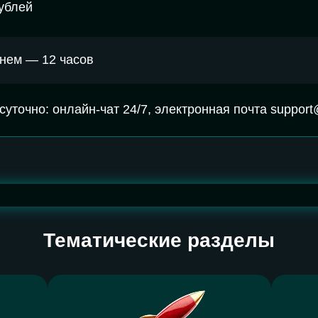
ублей
нем — 12 часов
суточно: онлайн-чат 24/7, электронная почта suppor
Тематические разделы