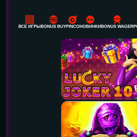
ВСЕ ИГРЫ
BONUS BUY
PINCO
НОВИНКИ
BONUS WAGER
P