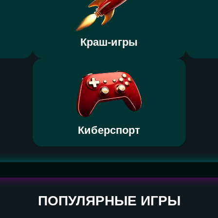
Краш-игры
Киберспорт
ПОПУЛЯРНЫЕ ИГРЫ