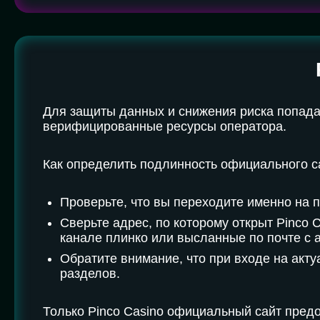
Для защиты данных и снижения риска попада
верифицированные ресурсы оператора.
Как определить подлинность официального са
Проверьте, что вы переходите именно на 
Сверьте адрес, по которому открыт Pinco
канале плинко или высланные по почте с а
Обратите внимание, что при входе на акт
разделов.
Только Pinco Casino официальный сайт предо