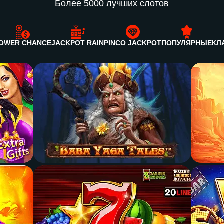
Более 5000 лучших слотов
OWER CHANCE
JACKPOT RAIN
PINCO JACKPOT
ПОПУЛЯРНЫЕ
КЛ