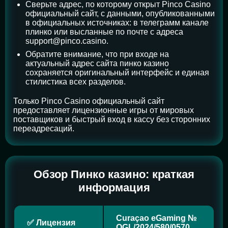
Сверьте адрес, по которому открыт Pinco Casino
официальный сайт, с данными, опубликованными
в официальных источниках: в телеграмм канале
плинко или высланные по почте с адреса
support@pinco.casino.
Обратите внимание, что при входе на
актуальный адрес сайта пинко казино
сохраняется оригинальный интерфейс и единая
стилистика всех разделов.
Только Pinco Casino официальный сайт
предоставляет лицензионные игры от мировых
поставщиков и быстрый вход в кассу без сторонних
переадресаций.
Обзор Пинко казино: краткая
информация
Curaçao eGaming №
✅ Лицензия
OGL/2024/580/0570