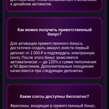
и дизайном автоматов.
Как можно получить приветственный
бонус?
Для активации приветственного бонуса,
достаточно создать аккаунт, внести первый
депозит от 1 000 ₽ и подтвердить электронную
почту. После этого бонус зачисляется
автоматически — до 120% к сумме пополнения
и 50 фриспинов. Дополнительные поощрения
начисляются при следующих депозитах.
Какие слоты доступны бесплатно?
Фриспины, входящие в приветственный бонус,