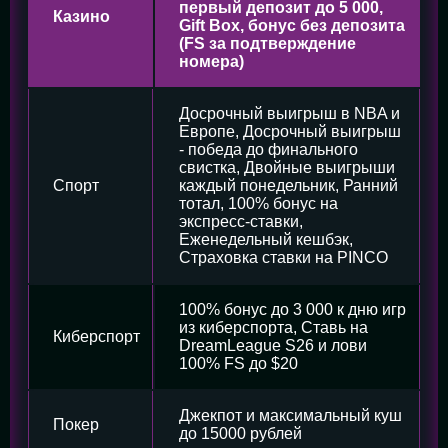
первый депозит до 5 000,
Казино
Gift Box, бонус без депозита
(FS за подтверждение
номера)
Досрочный выигрыш в NBA и
Европе, Досрочный выигрыш
- победа до финального
свистка, Двойные выигрыши
Спорт
каждый понедельник, Ранний
тотал, 100% бонус на
экспресс-ставки,
Еженедельный кешбэк,
Страховка ставки на PINCO
100% бонус до 3 000 к дню игр
из киберспорта, Ставь на
Киберспорт
DreamLeague S26 и лови
100% FS до $20
Джекпот и максимальный куш
Покер
до 15000 рублей