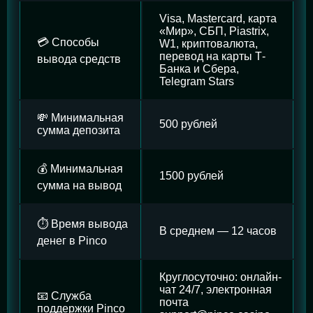
Visa, Mastercard, карта
«Мир», СБП, Piastrix,
💳 Способы
W1, криптовалюта,
перевод на карты Т-
вывода средств
Банка и Сбера,
Telegram Stars
💸 Минимальная
500 рублей
сумма депозита
💰 Минимальная
1500 рублей
сумма на вывод
⏱️ Время вывода
В среднем — 12 часов
денег в Pinco
Круглосуточно: онлайн-
чат 24/7, электронная
📧 Служба
почта
поддержки Pinco