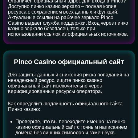
Ограничен официальный адрес для входа в Pinco?
Доступно пинко казино зеркало – полная копия
ресурса с сохранением всех данных и функций.
Актуальные ссылки на рабочее зеркало Pinco
Casino выдает служба поддержки. Вход через пинко
казино зеркало безопасен, только при
использовании ссылок из официальных источников.
Pinco Casino официальный сайт
Для защиты данных и снижения риска попадания на
ненадежный ресурс, ищите пинко казино
официальный сайт исключительно через
верифицированные ресурсы оператора.
Как определить подлинность официального сайта
Пинко казино:
Проверьте, что вы переходите именно на пинко
казино официальный сайт с точным написанием
домена без лишних символов и замен букв.