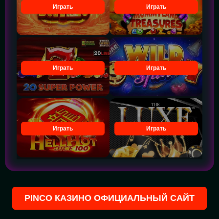
Играть
Играть
Играть
Играть
Играть
Играть
PINCO КАЗИНО ОФИЦИАЛЬНЫЙ САЙТ