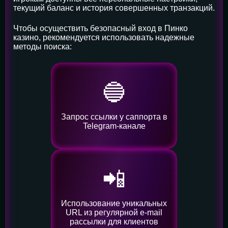
текущий баланс и история совершенных транзакций.
Чтобы осуществить безопасный вход в Пинко
казино, рекомендуется использовать надежные
методы поиска:
🔵
Запрос ссылки у саппорта в
Telegram-канале
📲
Использование уникальных
URL из регулярной e-mail
рассылки для клиентов