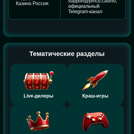
support@pinco.casino,
Казино Россия
официальный
Telegram-канал
Тематические разделы
Live-дилеры
Краш-игры