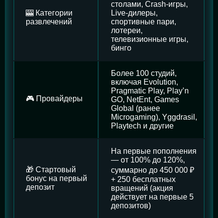
столами, Crash-игры,
🎰 Категории
Live-дилеры,
развлечений
спортивные пари,
лотереи,
телевизионные игры,
бинго
Более 100 студий,
включая Evolution,
Pragmatic Play, Play’n
🎮 Провайдеры
GO, NetEnt, Games
Global (ранее
Microgaming), Yggdrasil,
Playtech и другие
На первые пополнения
— от 100% до 120%,
🎁 Стартовый
суммарно до 450 000 ₽
бонус на первый
+ 250 бесплатных
депозит
вращений (акция
действует на первые 5
депозитов)