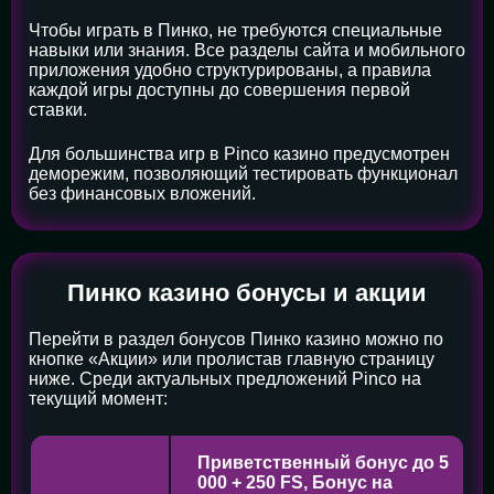
Чтобы играть в Пинко, не требуются специальные
навыки или знания. Все разделы сайта и мобильного
приложения удобно структурированы, а правила
каждой игры доступны до совершения первой
ставки.
Для большинства игр в Pinco казино предусмотрен
деморежим, позволяющий тестировать функционал
без финансовых вложений.
Пинко казино бонусы и акции
Перейти в раздел бонусов Пинко казино можно по
кнопке «Акции» или пролистав главную страницу
ниже. Среди актуальных предложений Pinco на
текущий момент:
Приветственный бонус до 5
000 + 250 FS, Бонус на