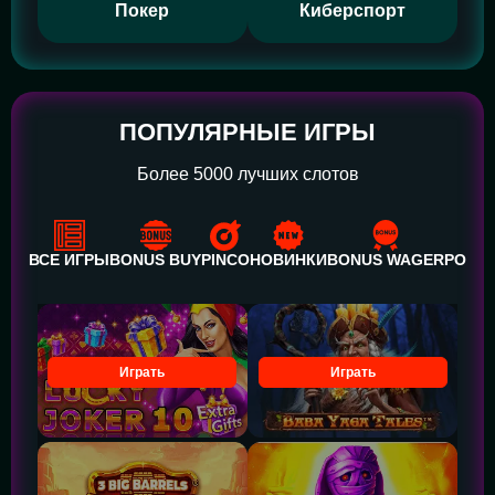
Покер
Киберспорт
ПОПУЛЯРНЫЕ ИГРЫ
Более 5000 лучших слотов
ВСЕ ИГРЫ
BONUS BUY
PINCO
НОВИНКИ
BONUS WAGER
POWE
Играть
Играть