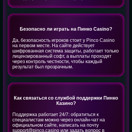
Безопасно ли играть на Пинко Casino?
Да, безопасность игроков стоит у Pinco Casino
на первом месте. На сайте действует
шифрованная система защиты, работает только
лицензированный софт, а выплаты проходят
через контроль честности, чтобы каждый
результат был прозрачным.
Как связаться со службой поддержки Пинко
Казино?
Поддержка работает 24/7: обратиться к
специалистам можно через онлайн-чат на
официальном сайте, написать на почту
support@pinco.casino или задать вопрос в