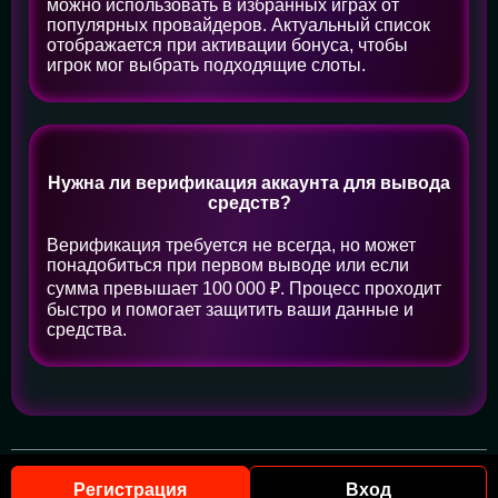
можно использовать в избранных играх от
популярных провайдеров. Актуальный список
отображается при активации бонуса, чтобы
игрок мог выбрать подходящие слоты.
Нужна ли верификация аккаунта для вывода
средств?
Верификация требуется не всегда, но может
понадобиться при первом выводе или если
сумма превышает 100 000 ₽. Процесс проходит
быстро и помогает защитить ваши данные и
средства.
2026 © Все права защищены | Пинко Казино
Регистрация
Вход