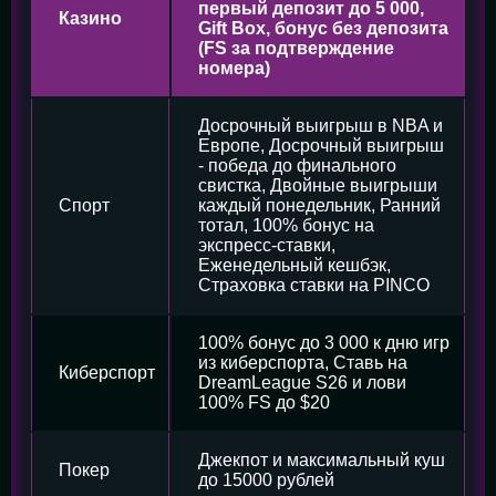
первый депозит до 5 000,
Казино
Gift Box, бонус без депозита
(FS за подтверждение
номера)
Досрочный выигрыш в NBA и
Европе, Досрочный выигрыш
- победа до финального
свистка, Двойные выигрыши
Спорт
каждый понедельник, Ранний
тотал, 100% бонус на
экспресс-ставки,
Еженедельный кешбэк,
Страховка ставки на PINCO
100% бонус до 3 000 к дню игр
из киберспорта, Ставь на
Киберспорт
DreamLeague S26 и лови
100% FS до $20
Джекпот и максимальный куш
Покер
до 15000 рублей