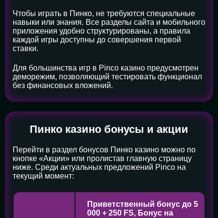
Чтобы играть в Пинко, не требуются специальные
навыки или знания. Все разделы сайта и мобильного
приложения удобно структурированы, а правила
каждой игры доступны до совершения первой
ставки.
Для большинства игр в Pinco казино предусмотрен
деморежим, позволяющий тестировать функционал
без финансовых вложений.
Пинко казино бонусы и акции
Перейти в раздел бонусов Пинко казино можно по
кнопке «Акции» или пролистав главную страницу
ниже. Среди актуальных предложений Pinco на
текущий момент:
Приветственный бонус до 5
000 + 250 FS, Бонус на