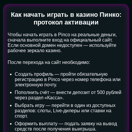
Как начать играть в казино Пинко:
протокол активации
Чтобы начать играть в Pinco на реальные деньги,
сначала выполните вход на официальный сайт.
Если основной домен недоступен — используйте
рабочее зеркало казино.
После перехода на сайт необходимо:
Создать профиль — пройти обязательную
регистрацию в Pinco через номер телефона или
электронную почту.
Пополнить счёт — внести депозит от 500 рублей
через раздел «Касса».
Выбрать игру — перейти в один из доступных
разделов: слоты, Live-дилеры или ставки на
спорт.
Оформить выплату — подать заявку на вывод
средств после получения выигрыша.