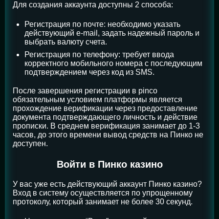
Для создания аккаунта доступны 2 способа:
Регистрация по почте: необходимо указать
действующий e-mail, задать надежный пароль и
выбрать валюту счета.
Регистрация по телефону: требует ввода
корректного мобильного номера с последующим
подтверждением через код из SMS.
После завершения регистрации в pinco
обязательным условием платформы является
прохождение верификации через предоставление
документа подтверждающего личность и действие
прописки. В среднем верификация занимает до 1-3
часов, до этого времени вывод средств на Пинко не
доступен.
Войти в Пинко казино
У вас уже есть действующий аккаунт Пинко казино?
Вход в систему осуществляется по упрощенному
протоколу, который занимает не более 30 секунд.