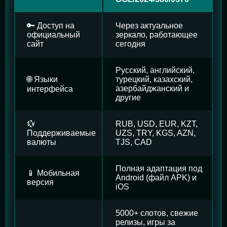
🔑 Доступ на
Через актуальное
официальный
зеркало, работающее
сайт
сегодня
Русский, английский,
🌐 Языки
турецкий, казахский,
азербайджанский и
интерфейса
другие
💱
RUB, USD, EUR, KZT,
Поддерживаемые
UZS, TRY, KGS, AZN,
валюты
TJS, CAD
Полная адаптация под
📱 Мобильная
Android (файл APK) и
версия
iOS
5000+ слотов, свежие
релизы, игры за