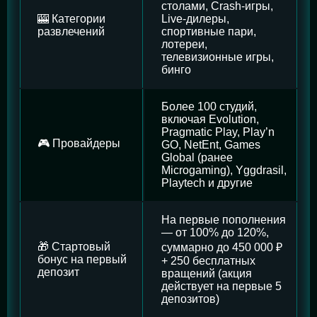
столами, Crash-игры,
🎰 Категории
Live-дилеры,
развлечений
спортивные пари,
лотереи,
телевизионные игры,
бинго
Более 100 студий,
включая Evolution,
Pragmatic Play, Play’n
🎮 Провайдеры
GO, NetEnt, Games
Global (ранее
Microgaming), Yggdrasil,
Playtech и другие
На первые пополнения
— от 100% до 120%,
🎁 Стартовый
суммарно до 450 000 ₽
бонус на первый
+ 250 бесплатных
депозит
вращений (акция
действует на первые 5
депозитов)