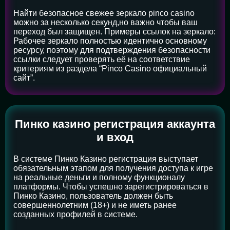
Найти безопасное свежее зеркало pinco casino
можно за несколько секунд,но важно чтобы ваш
переход был защищен. Примеры ссылок на зеркало:
Рабочее зеркало полностью идентично основному
ресурсу, поэтому для подтверждения безопасности
ссылки следует проверять её на соответствие
критериям из раздела “Pinco Casino официальный
сайт”.
Пинко казино регистрация аккаунта
и вход
В системе Пинко Казино регистрация выступает
обязательным этапом для получения доступа к игре
на реальные деньги и полному функционалу
платформы. Чтобы успешно зарегистрироваться в
Пинко Казино, пользователь должен быть
совершеннолетним (18+) и не иметь ранее
созданных профилей в системе.