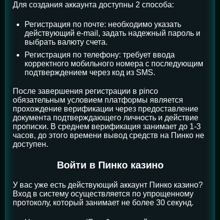
Для создания аккаунта доступны 2 способа:
Регистрация по почте: необходимо указать
действующий e-mail, задать надежный пароль и
выбрать валюту счета.
Регистрация по телефону: требует ввода
корректного мобильного номера с последующим
подтверждением через код из SMS.
После завершения регистрации в pinco
обязательным условием платформы является
прохождение верификации через предоставление
документа подтверждающего личность и действие
прописки. В среднем верификация занимает до 1-3
часов, до этого времени вывод средств на Пинко не
доступен.
Войти в Пинко казино
У вас уже есть действующий аккаунт Пинко казино?
Вход в систему осуществляется по упрощенному
протоколу, который занимает не более 30 секунд.