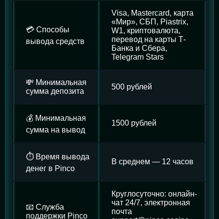
Visa, Mastercard, карта
«Мир», СБП, Piastrix,
💳 Способы
W1, криптовалюта,
перевод на карты Т-
вывода средств
Банка и Сбера,
Telegram Stars
💸 Минимальная
500 рублей
сумма депозита
💰 Минимальная
1500 рублей
сумма на вывод
⏱️ Время вывода
В среднем — 12 часов
денег в Pinco
Круглосуточно: онлайн-
чат 24/7, электронная
📧 Служба
почта
поддержки Pinco