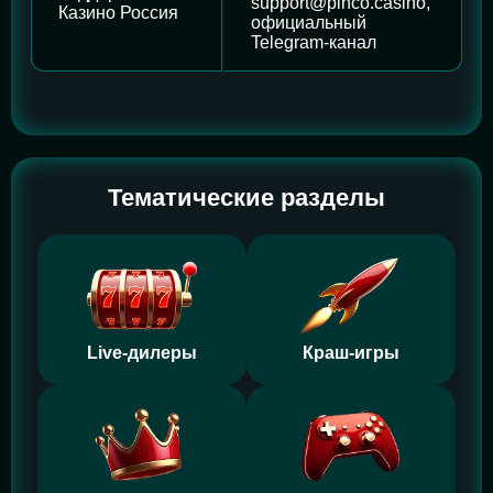
support@pinco.casino,
Казино Россия
официальный
Telegram-канал
Тематические разделы
Live-дилеры
Краш-игры