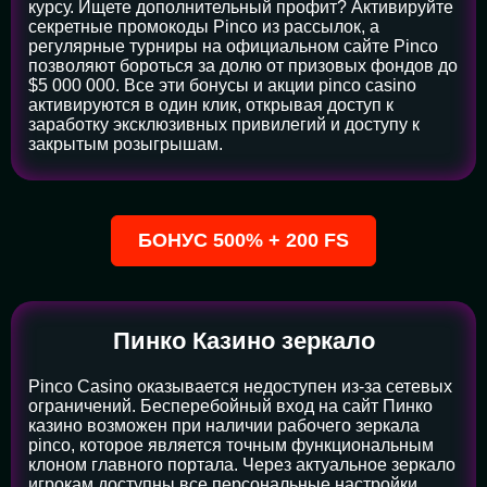
курсу. Ищете дополнительный профит? Активируйте
секретные промокоды Pinco из рассылок, а
регулярные турниры на официальном сайте Pinco
позволяют бороться за долю от призовых фондов до
$5 000 000. Все эти бонусы и акции pinco casino
активируются в один клик, открывая доступ к
заработку эксклюзивных привилегий и доступу к
закрытым розыгрышам.
БОНУС 500% + 200 FS
Пинко Казино зеркало
Pinco Casino оказывается недоступен из-за сетевых
ограничений. Бесперебойный вход на сайт Пинко
казино возможен при наличии рабочего зеркала
pinco, которое является точным функциональным
клоном главного портала. Через актуальное зеркало
игрокам доступны все персональные настройки,