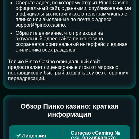
Сверьте адрес, по которому открыт Pinco Casino
официальный сайт, с данными, опубликованными
в официальных источниках: в телеграмм канале
плинко или высланные по почте с адреса
support@pinco.casino.
Обратите внимание, что при входе на
актуальный адрес сайта пинко казино
сохраняется оригинальный интерфейс и единая
стилистика всех разделов.
Только Pinco Casino официальный сайт
предоставляет лицензионные игры от мировых
поставщиков и быстрый вход в кассу без сторонних
переадресаций.
Обзор Пинко казино: краткая
информация
Curaçao eGaming №
✅ Лицензия
OGL/2024/580/0570