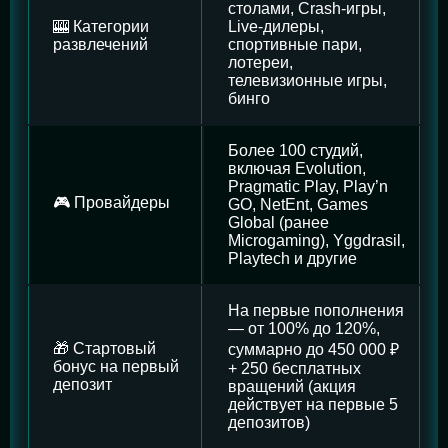
столами, Crash-игры,
🎰 Категории
Live-дилеры,
развлечений
спортивные пари,
лотереи,
телевизионные игры,
бинго
Более 100 студий,
включая Evolution,
Pragmatic Play, Play’n
🎮 Провайдеры
GO, NetEnt, Games
Global (ранее
Microgaming), Yggdrasil,
Playtech и другие
На первые пополнения
— от 100% до 120%,
🎁 Стартовый
суммарно до 450 000 ₽
бонус на первый
+ 250 бесплатных
депозит
вращений (акция
действует на первые 5
депозитов)