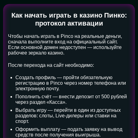
Как начать играть в казино Пинко:
протокол активации
Чтобы начать играть в Pinco на реальные деньги,
сначала выполните вход на официальный сайт.
Если основной домен недоступен — используйте
рабочее зеркало казино.
После перехода на сайт необходимо:
Создать профиль — пройти обязательную
регистрацию в Pinco через номер телефона или
электронную почту.
Пополнить счёт — внести депозит от 500 рублей
через раздел «Касса».
Выбрать игру — перейти в один из доступных
разделов: слоты, Live-дилеры или ставки на
спорт.
Оформить выплату — подать заявку на вывод
средств после получения выигрыша.