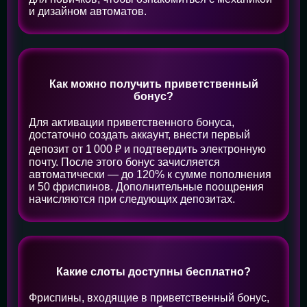
и дизайном автоматов.
Как можно получить приветственный
бонус?
Для активации приветственного бонуса,
достаточно создать аккаунт, внести первый
депозит от 1 000 ₽ и подтвердить электронную
почту. После этого бонус зачисляется
автоматически — до 120% к сумме пополнения
и 50 фриспинов. Дополнительные поощрения
начисляются при следующих депозитах.
Какие слоты доступны бесплатно?
Фриспины, входящие в приветственный бонус,