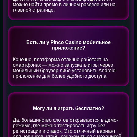
можно найти прямо в личном разделе или на
главной странице.
Есть ли у Pinco Casino мобильное
приложение?
Конечно, платформа отлично работает на
смартфонах — можно запускать игры через
мобильный браузер либо установить Android-
приложение для более удобного доступа.
Могу ли я играть бесплатно?
Да, большинство слотов открываются в демо-
режиме, где можно тестировать игру без
регистрации и ставок. Это отличный вариант
для новичков, чтобы ознакомиться с механикой