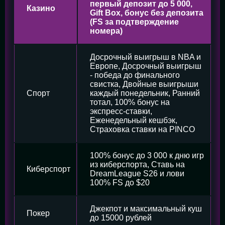
первый депозит до 5 000,
Казино
Gift Box, бонус без депозита
(FS за подтверждение
номера)
Досрочный выигрыш в NBA и
Европе, Досрочный выигрыш
- победа до финального
свистка, Двойные выигрыши
Спорт
каждый понедельник, Ранний
тотал, 100% бонус на
экспресс-ставки,
Еженедельный кешбэк,
Страховка ставки на PINCO
100% бонус до 3 000 к дню игр
из киберспорта, Ставь на
Киберспорт
DreamLeague S26 и лови
100% FS до $20
Джекпот и максимальный куш
Покер
до 15000 рублей