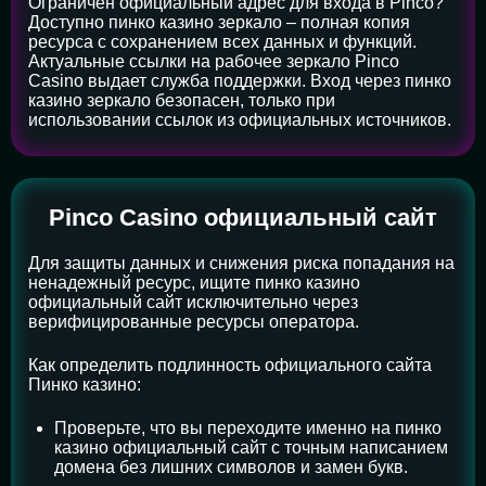
Ограничен официальный адрес для входа в Pinco?
Доступно пинко казино зеркало – полная копия
ресурса с сохранением всех данных и функций.
Актуальные ссылки на рабочее зеркало Pinco
Casino выдает служба поддержки. Вход через пинко
казино зеркало безопасен, только при
использовании ссылок из официальных источников.
Pinco Casino официальный сайт
Для защиты данных и снижения риска попадания на
ненадежный ресурс, ищите пинко казино
официальный сайт исключительно через
верифицированные ресурсы оператора.
Как определить подлинность официального сайта
Пинко казино:
Проверьте, что вы переходите именно на пинко
казино официальный сайт с точным написанием
домена без лишних символов и замен букв.