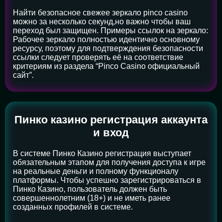
Найти безопасное свежее зеркало pinco casino
можно за несколько секунд,но важно чтобы ваш
переход был защищен. Примеры ссылок на зеркало:
Рабочее зеркало полностью идентично основному
ресурсу, поэтому для подтверждения безопасности
ссылки следует проверять её на соответствие
критериям из раздела “Pinco Casino официальный
сайт”.
Пинко казино регистрация аккаунта
и вход
В системе Пинко Казино регистрация выступает
обязательным этапом для получения доступа к игре
на реальные деньги и полному функционалу
платформы. Чтобы успешно зарегистрироваться в
Пинко Казино, пользователь должен быть
совершеннолетним (18+) и не иметь ранее
созданных профилей в системе.