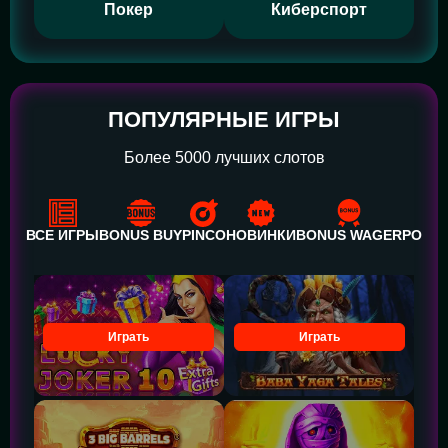
Покер
Киберспорт
ПОПУЛЯРНЫЕ ИГРЫ
Более 5000 лучших слотов
ВСЕ ИГРЫ
BONUS BUY
PINCO
НОВИНКИ
BONUS WAGER
POWE
Играть
Играть