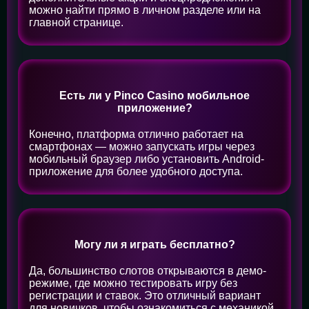
можно найти прямо в личном разделе или на
главной странице.
Есть ли у Pinco Casino мобильное
приложение?
Конечно, платформа отлично работает на
смартфонах — можно запускать игры через
мобильный браузер либо установить Android-
приложение для более удобного доступа.
Могу ли я играть бесплатно?
Да, большинство слотов открываются в демо-
режиме, где можно тестировать игру без
регистрации и ставок. Это отличный вариант
для новичков, чтобы ознакомиться с механикой