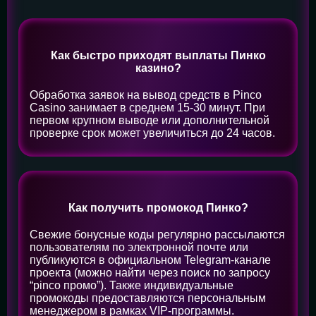
Как быстро приходят выплаты Пинко
казино?
Обработка заявок на вывод средств в Pinco
Casino занимает в среднем 15-30 минут. При
первом крупном выводе или дополнительной
проверке срок может увеличиться до 24 часов.
Как получить промокод Пинко?
Свежие бонусные коды регулярно рассылаются
пользователям по электронной почте или
публикуются в официальном Telegram-канале
проекта (можно найти через поиск по запросу
“pinco промо”). Также индивидуальные
промокоды предоставляются персональным
менеджером в рамках VIP-программы.