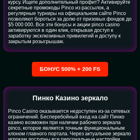
курсу. Ищете дополнительный профит? Активируйте
секретные промокоды Pinco из рассылок, а
регулярные турниры на официальном сайте Pinco
позволяют бороться за долю от призовых фондов до
$5 000 000. Все эти бонусы и акции pinco casino
активируются в один клик, открывая доступ к
заработку эксклюзивных привилегий и доступу к
закрытым розыгрышам.
БОНУС 500% + 200 FS
Пинко Казино зеркало
Pinco Casino оказывается недоступен из-за сетевых
ограничений. Бесперебойный вход на сайт Пинко
казино возможен при наличии рабочего зеркала
pinco, которое является точным функциональным
клоном главного портала. Через актуальное зеркало
игрокам доступны все персональные настройки,