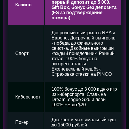
первый депозит до 5 000,
Казино
Gift Box, бонус без депозита
(FS за подтверждение
номера)
Досрочный выигрыш в NBA и
Европе, Досрочный выигрыш
- победа до финального
свистка, Двойные выигрыши
Спорт
каждый понедельник, Ранний
тотал, 100% бонус на
экспресс-ставки,
Еженедельный кешбэк,
Страховка ставки на PINCO
100% бонус до 3 000 к дню игр
из киберспорта, Ставь на
Киберспорт
DreamLeague S26 и лови
100% FS до $20
Джекпот и максимальный куш
Покер
до 15000 рублей