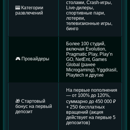
столами, Crash-игры,
🎰 Категории
Live-дилеры,
развлечений
спортивные пари,
лотереи,
телевизионные игры,
бинго
Более 100 студий,
включая Evolution,
Pragmatic Play, Play’n
🎮 Провайдеры
GO, NetEnt, Games
Global (ранее
Microgaming), Yggdrasil,
Playtech и другие
На первые пополнения
— от 100% до 120%,
🎁 Стартовый
суммарно до 450 000 ₽
бонус на первый
+ 250 бесплатных
депозит
вращений (акция
действует на первые 5
депозитов)