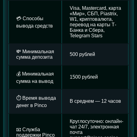
Visa, Mastercard, карта
«Мир», СБП, Piastrix,
💳 Способы
W1, криптовалюта,
перевод на карты Т-
вывода средств
Банка и Сбера,
Telegram Stars
💸 Минимальная
500 рублей
сумма депозита
💰 Минимальная
1500 рублей
сумма на вывод
⏱️ Время вывода
В среднем — 12 часов
денег в Pinco
Круглосуточно: онлайн-
чат 24/7, электронная
📧 Служба
почта
поддержки Pinco