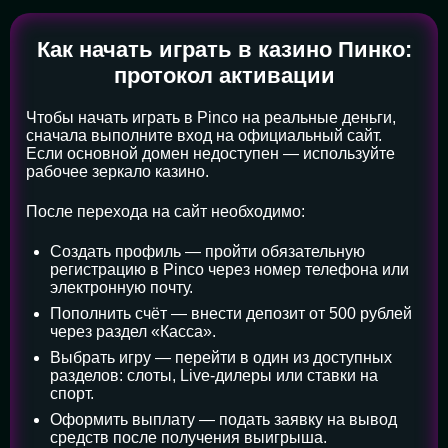
Как начать играть в казино Пинко:
протокол активации
Чтобы начать играть в Pinco на реальные деньги,
сначала выполните вход на официальный сайт.
Если основной домен недоступен — используйте
рабочее зеркало казино.
После перехода на сайт необходимо:
Создать профиль — пройти обязательную
регистрацию в Pinco через номер телефона или
электронную почту.
Пополнить счёт — внести депозит от 500 рублей
через раздел «Касса».
Выбрать игру — перейти в один из доступных
разделов: слоты, Live-дилеры или ставки на
спорт.
Оформить выплату — подать заявку на вывод
средств после получения выигрыша.