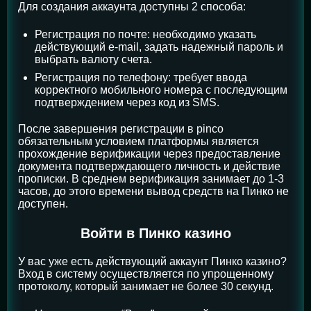
Для создания аккаунта доступны 2 способа:
Регистрация по почте: необходимо указать
действующий e-mail, задать надежный пароль и
выбрать валюту счета.
Регистрация по телефону: требует ввода
корректного мобильного номера с последующим
подтверждением через код из SMS.
После завершения регистрации в pinco
обязательным условием платформы является
прохождение верификации через предоставление
документа подтверждающего личность и действие
прописки. В среднем верификация занимает до 1-3
часов, до этого времени вывод средств на Пинко не
доступен.
Войти в Пинко казино
У вас уже есть действующий аккаунт Пинко казино?
Вход в систему осуществляется по упрощенному
протоколу, который занимает не более 30 секунд.