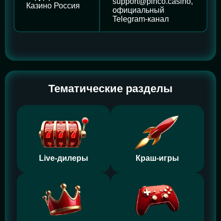
support@pinco.casino,
Казино Россия
официальный
Telegram-канал
Тематические разделы
Live-дилеры
Краш-игры