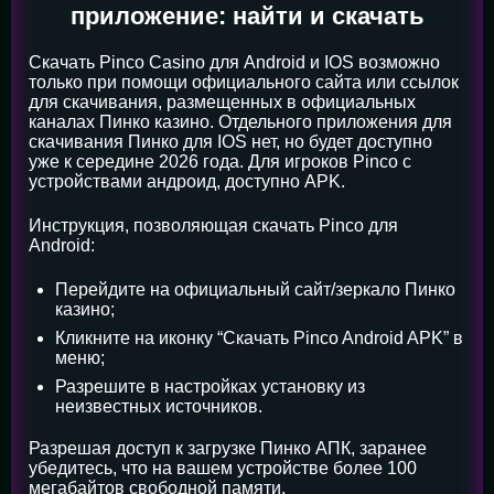
приложение: найти и скачать
Скачать Pinco Casino для Android и IOS возможно
только при помощи официального сайта или ссылок
для скачивания, размещенных в официальных
каналах Пинко казино. Отдельного приложения для
скачивания Пинко для IOS нет, но будет доступно
уже к середине 2026 года. Для игроков Pinco с
устройствами андроид, доступно APK.
Инструкция, позволяющая скачать Pinco для
Android:
Перейдите на официальный сайт/зеркало Пинко
казино;
Кликните на иконку “Скачать Pinco Android APK” в
меню;
Разрешите в настройках установку из
неизвестных источников.
Разрешая доступ к загрузке Пинко АПК, заранее
убедитесь, что на вашем устройстве более 100
мегабайтов свободной памяти.