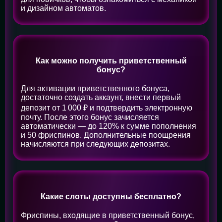
и дизайном автоматов.
Как можно получить приветственный
бонус?
Для активации приветственного бонуса,
достаточно создать аккаунт, внести первый
депозит от 1 000 ₽ и подтвердить электронную
почту. После этого бонус зачисляется
автоматически — до 120% к сумме пополнения
и 50 фриспинов. Дополнительные поощрения
начисляются при следующих депозитах.
Какие слоты доступны бесплатно?
Фриспины, входящие в приветственный бонус,