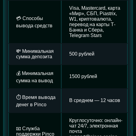
Visa, Mastercard, карта
«Мир», СБП, Piastrix,
💳 Способы
W1, криптовалюта,
перевод на карты Т-
вывода средств
Банка и Сбера,
Telegram Stars
💸 Минимальная
500 рублей
сумма депозита
💰 Минимальная
1500 рублей
сумма на вывод
⏱️ Время вывода
В среднем — 12 часов
денег в Pinco
Круглосуточно: онлайн-
чат 24/7, электронная
📧 Служба
почта
поддержки Pinco