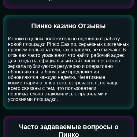
Пинко казино Отзывы
Игроки в целом положительно оценивают работу
новой площадки Pinco Casino, серьёзных системных
проблем пользователи, как правило, не отмечают. В
отзывах часто указывают, что найти рабочий адрес
для входа на официальный сайт пинко несложно:
зеркала публикуются регулярно и оперативно
обновляются, а бонусные предложения
обновляются каждую неделю. Негативные
комментарии о pinco тоже встречаются, но чаще
всего связаны с тем, что пользователи
невнимательно знакомились с правилами и
условиями площадки.
Часто задаваемые вопросы о
Пинко