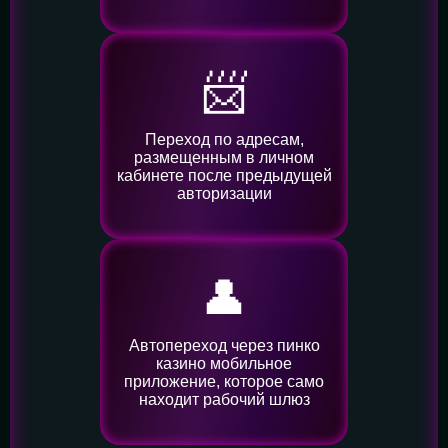
📨
Переход по адресам,
размещенным в личном
кабинете после предыдущей
авторизации
👤️
Автопереход через пинко
казино мобильное
приложение, которое само
находит рабочий шлюз