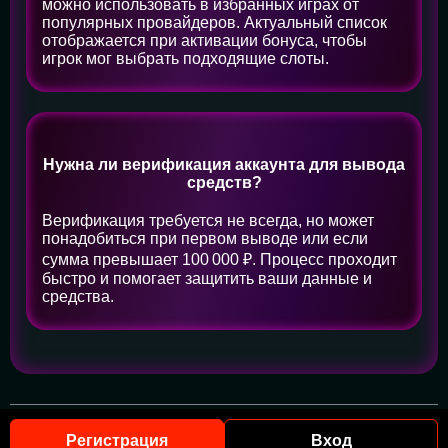
можно использовать в избранных играх от
популярных провайдеров. Актуальный список
отображается при активации бонуса, чтобы
игрок мог выбрать подходящие слоты.
Нужна ли верификация аккаунта для вывода
средств?
Верификация требуется не всегда, но может
понадобиться при первом выводе или если
сумма превышает 100 000 ₽. Процесс проходит
быстро и помогает защитить ваши данные и
средства.
2026 © Все права защищены | Пинко Казино
Регистрация
Вход