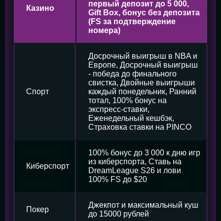
первый депозит до 5 000,
Казино
Gift Box, бонус без депозита
(FS за подтверждение
номера)
Досрочный выигрыш в NBA и
Европе, Досрочный выигрыш
- победа до финального
свистка, Двойные выигрыши
Спорт
каждый понедельник, Ранний
тотал, 100% бонус на
экспресс-ставки,
Еженедельный кешбэк,
Страховка ставки на PINCO
100% бонус до 3 000 к дню игр
из киберспорта, Ставь на
Киберспорт
DreamLeague S26 и лови
100% FS до $20
Джекпот и максимальный куш
Покер
до 15000 рублей