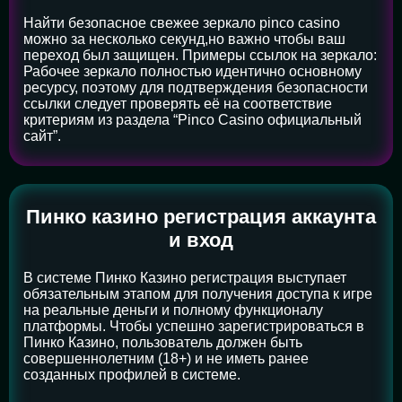
Найти безопасное свежее зеркало pinco casino
можно за несколько секунд,но важно чтобы ваш
переход был защищен. Примеры ссылок на зеркало:
Рабочее зеркало полностью идентично основному
ресурсу, поэтому для подтверждения безопасности
ссылки следует проверять её на соответствие
критериям из раздела “Pinco Casino официальный
сайт”.
Пинко казино регистрация аккаунта
и вход
В системе Пинко Казино регистрация выступает
обязательным этапом для получения доступа к игре
на реальные деньги и полному функционалу
платформы. Чтобы успешно зарегистрироваться в
Пинко Казино, пользователь должен быть
совершеннолетним (18+) и не иметь ранее
созданных профилей в системе.