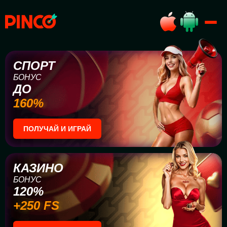
СПОРТ
БОНУС
ДО
160%
ПОЛУЧАЙ И ИГРАЙ
КАЗИНО
БОНУС
120%
+250 FS