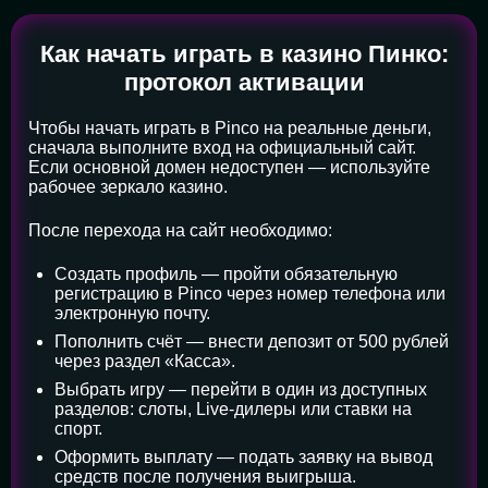
Как начать играть в казино Пинко:
протокол активации
Чтобы начать играть в Pinco на реальные деньги,
сначала выполните вход на официальный сайт.
Если основной домен недоступен — используйте
рабочее зеркало казино.
После перехода на сайт необходимо:
Создать профиль — пройти обязательную
регистрацию в Pinco через номер телефона или
электронную почту.
Пополнить счёт — внести депозит от 500 рублей
через раздел «Касса».
Выбрать игру — перейти в один из доступных
разделов: слоты, Live-дилеры или ставки на
спорт.
Оформить выплату — подать заявку на вывод
средств после получения выигрыша.