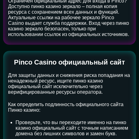
Ограничен официальный адрес для входа в Pinco?
Доступно пинко казино зеркало – полная копия
ресурса с сохранением всех данных и функций.
Актуальные ссылки на рабочее зеркало Pinco
Casino выдает служба поддержки. Вход через пинко
казино зеркало безопасен, только при
использовании ссылок из официальных источников.
Pinco Casino официальный сайт
Для защиты данных и снижения риска попадания на
ненадежный ресурс, ищите пинко казино
официальный сайт исключительно через
верифицированные ресурсы оператора.
Как определить подлинность официального сайта
Пинко казино:
Проверьте, что вы переходите именно на пинко
казино официальный сайт с точным написанием
домена без лишних символов и замен букв.