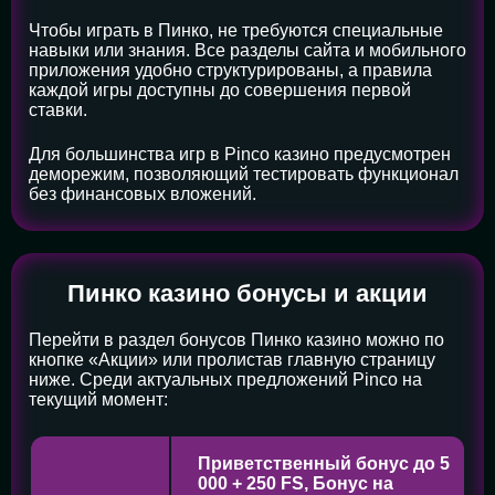
Чтобы играть в Пинко, не требуются специальные
навыки или знания. Все разделы сайта и мобильного
приложения удобно структурированы, а правила
каждой игры доступны до совершения первой
ставки.
Для большинства игр в Pinco казино предусмотрен
деморежим, позволяющий тестировать функционал
без финансовых вложений.
Пинко казино бонусы и акции
Перейти в раздел бонусов Пинко казино можно по
кнопке «Акции» или пролистав главную страницу
ниже. Среди актуальных предложений Pinco на
текущий момент:
Приветственный бонус до 5
000 + 250 FS, Бонус на