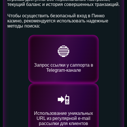
текущий баланс и история совершенных транзакций.
Чтобы осуществить безопасный вход в Пинко
казино, рекомендуется использовать надежные
методы поиска:
🔵
Запрос ссылки у саппорта в
Telegram-канале
📲
Использование уникальных
URL из регулярной e-mail
рассылки для клиентов