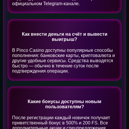
официальном Telegram-канале.
Как внести деньги на счёт и вывести
выигрыш?
В Pinco Casino доступны популярные способы
пополнения: банковские карты, криптовалюта и
другие удобные сервисы. Средства выводятся
быстро — обычно в течение суток после
подтверждения операции.
Какие бонусы доступны новым
пользователям?
После регистрации каждый новичок получает
приветственный бонус в 500% и 200 FS. Все
дополнительные акции и спецпредложения