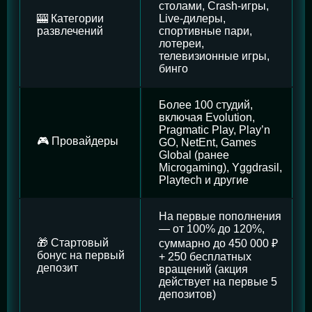
столами, Crash-игры,
🎰 Категории
Live-дилеры,
развлечений
спортивные пари,
лотереи,
телевизионные игры,
бинго
Более 100 студий,
включая Evolution,
Pragmatic Play, Play’n
🎮 Провайдеры
GO, NetEnt, Games
Global (ранее
Microgaming), Yggdrasil,
Playtech и другие
На первые пополнения
— от 100% до 120%,
🎁 Стартовый
суммарно до 450 000 ₽
бонус на первый
+ 250 бесплатных
депозит
вращений (акция
действует на первые 5
депозитов)