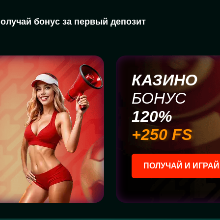
получай бонус за первый депозит
КАЗИНО
БОНУС
120%
+250 FS
ПОЛУЧАЙ И ИГРАЙ