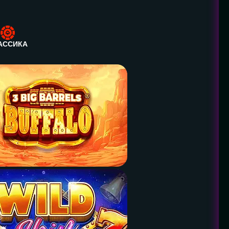
АССИКА