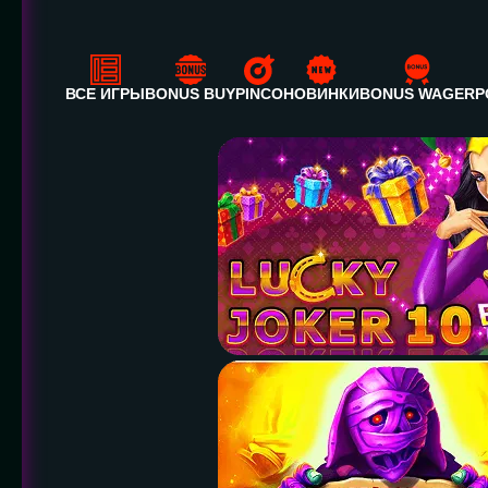
ВСЕ ИГРЫ
BONUS BUY
PINCO
НОВИНКИ
BONUS WAGER
P