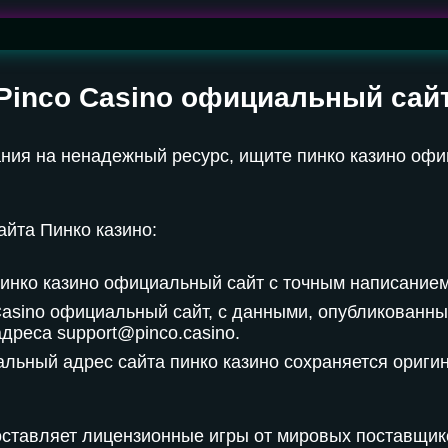
Pinco Casino официальный сай
ния на ненадежный ресурс, ищите пинко казино офи
йта Пинко казино:
пинко казино официальный сайт с точным написанием
 Casino официальный сайт, с данными, опубликованн
дреса support@pinco.casino.
уальный адрес сайта пинко казино сохраняется ориг
ставляет лицензионные игры от мировых поставщико