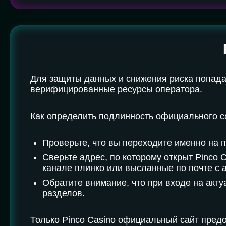
Для защиты данных и снижения риска попада
верифицированные ресурсы оператора.
Как определить подлинность официального са
Проверьте, что вы переходите именно на 
Сверьте адрес, по которому открыт Pinco
канале плинко или высланные по почте с а
Обратите внимание, что при входе на акт
разделов.
Только Pinco Casino официальный сайт предо