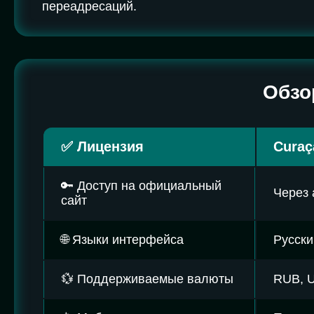
переадресаций.
Обзо
✅ Лицензия
Curaç
🔑 Доступ на официальный
Через 
сайт
🌐 Языки интерфейса
Русски
💱 Поддерживаемые валюты
RUB, U