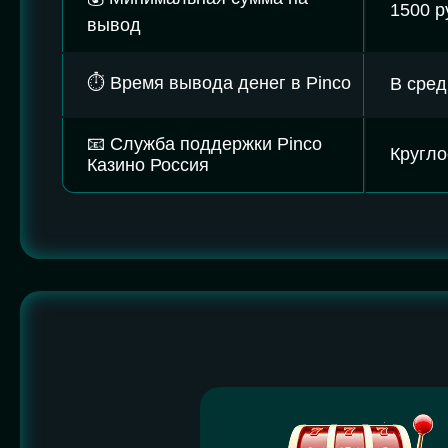
1500 р
вывод
⏱️ Время вывода денег в Pinco
В сред
📧 Служба поддержки Pinco
Кругло
Казино Россия