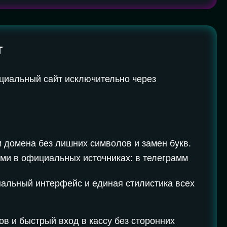
т
циальный сайт исключительно через
 домена без лишних символов и замен букв.
ыми в официальных источниках: в телеграмм
инальный интерфейс и единая стилистика всех
в и быстрый вход в кассу без сторонних