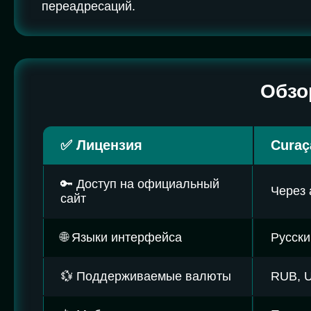
переадресаций.
Обзо
✅ Лицензия
Curaç
🔑 Доступ на официальный
Через 
сайт
🌐 Языки интерфейса
Русски
💱 Поддерживаемые валюты
RUB, U