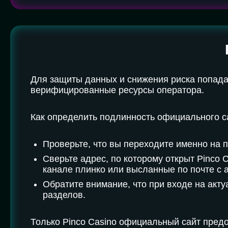
Для защиты данных и снижения риска попада
верифицированные ресурсы оператора.
Как определить подлинность официального са
Проверьте, что вы переходите именно на 
Сверьте адрес, по которому открыт Pinco
канале плинко или высланные по почте с а
Обратите внимание, что при входе на акт
разделов.
Только Pinco Casino официальный сайт предо