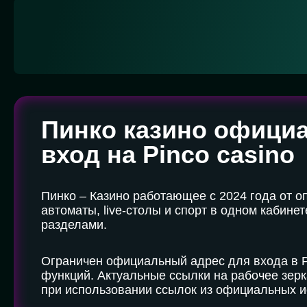
Пинко казино официа
вход на Pinco casino
Пинко – Казино работающее с 2024 года от оп
автоматы, live-столы и спорт в одном кабин
разделами.
Ограничен официальный адрес для входа в Pi
функций. Актуальные ссылки на рабочее зерк
при использовании ссылок из официальных и