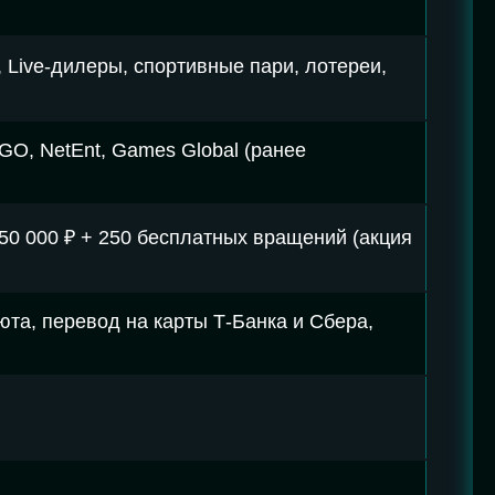
, Live-дилеры, спортивные пари, лотереи,
n GO, NetEnt, Games Global (ранее
0 000 ₽ + 250 бесплатных вращений (акция
люта, перевод на карты Т-Банка и Сбера,