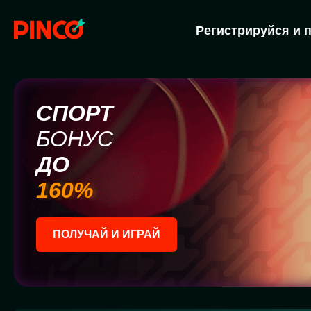
Регистрируйся и 
СПОРТ
БОНУС
ДО
160%
ПОЛУЧАЙ И ИГРАЙ