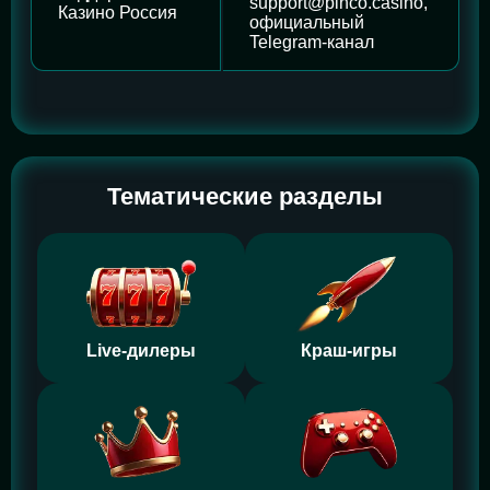
support@pinco.casino,
Казино Россия
официальный
Telegram-канал
Тематические разделы
Live-дилеры
Краш-игры