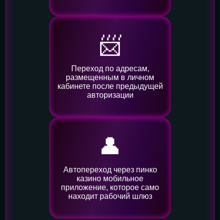
📨
Переход по адресам,
размещенным в личном
кабинете после предыдущей
авторизации
👤️
Автопереход через пинко
казино мобильное
приложение, которое само
находит рабочий шлюз