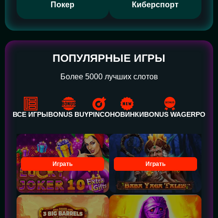
Покер
Киберспорт
ПОПУЛЯРНЫЕ ИГРЫ
Более 5000 лучших слотов
ВСЕ ИГРЫ
BONUS BUY
PINCO
НОВИНКИ
BONUS WAGER
POWE
Играть
Играть