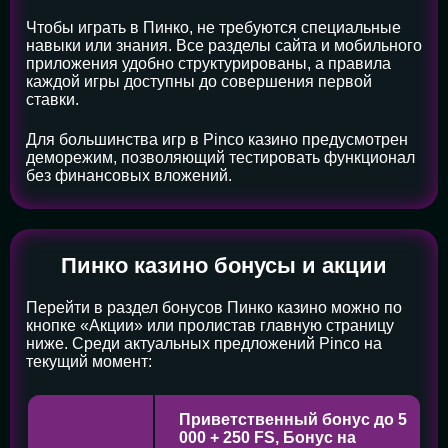
Чтобы играть в Пинко, не требуются специальные
навыки или знания. Все разделы сайта и мобильного
приложения удобно структурированы, а правила
каждой игры доступны до совершения первой
ставки.
Для большинства игр в Pinco казино предусмотрен
деморежим, позволяющий тестировать функционал
без финансовых вложений.
Пинко казино бонусы и акции
Перейти в раздел бонусов Пинко казино можно по
кнопке «Акции» или пролистав главную страницу
ниже. Среди актуальных предложений Pinco на
текущий момент:
Приветственный бонус до 5
000 + 250 FS, Бонус на