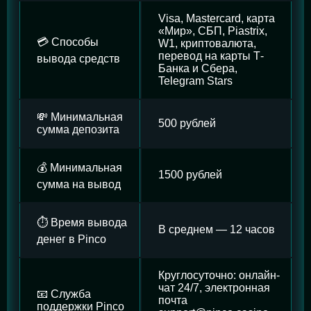
Visa, Mastercard, карта
«Мир», СБП, Piastrix,
💳 Способы
W1, криптовалюта,
перевод на карты Т-
вывода средств
Банка и Сбера,
Telegram Stars
💸 Минимальная
500 рублей
сумма депозита
💰 Минимальная
1500 рублей
сумма на вывод
⏱️ Время вывода
В среднем — 12 часов
денег в Pinco
Круглосуточно: онлайн-
чат 24/7, электронная
📧 Служба
почта
поддержки Pinco