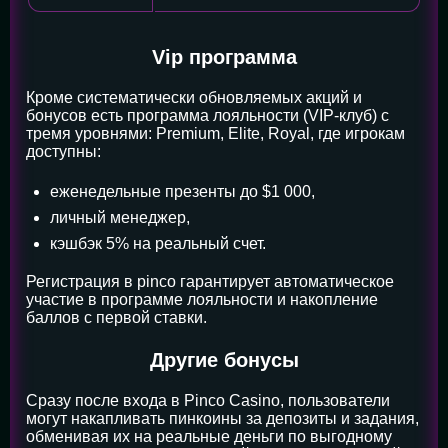
Vip программа
Кроме систематически обновляемых акций и
бонусов есть программа лояльности (VIP-клуб) с
тремя уровнями: Premium, Elite, Royal, где игрокам
доступны:
еженедельные презенты до $1 000,
личный менеджер,
кэшбэк 5% на реальный счет.
Регистрация в pinco гарантирует автоматическое
участие в программе лояльности и накопление
баллов с первой ставки.
Другие бонусы
Сразу после входа в Pinco Casino, пользователи
могут накапливать пинкоины за депозиты и задания,
обменивая их на реальные деньги по выгодному