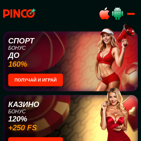
СПОРТ
БОНУС
ДО
160%
ПОЛУЧАЙ И ИГРАЙ
КАЗИНО
БОНУС
120%
+250 FS