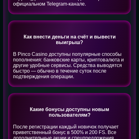
официальном Telegram-канале.
Как внести деньги на счёт и вывести
выигрыш?
В Pinco Casino доступны популярные способы
пополнения: банковские карты, криптовалюта и
другие удобные сервисы. Средства выводятся
быстро — обычно в течение суток после
подтверждения операции.
Какие бонусы доступны новым
пользователям?
После регистрации каждый новичок получает
приветственный бонус в 500% и 200 FS. Все
дополнительные акции и спецпредложения