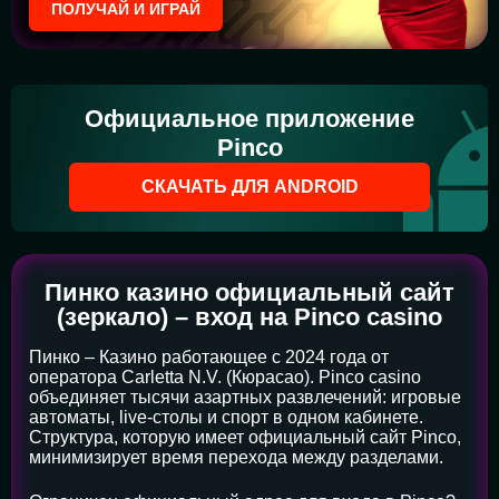
ПОЛУЧАЙ И ИГРАЙ
Официальное приложение
Pinco
СКАЧАТЬ ДЛЯ ANDROID
Пинко казино официальный сайт
(зеркало) – вход на Pinco casino
Пинко – Казино работающее с 2024 года от
оператора Carletta N.V. (Кюрасао). Pinco casino
объединяет тысячи азартных развлечений: игровые
автоматы, live-столы и спорт в одном кабинете.
Структура, которую имеет официальный сайт Pinco,
минимизирует время перехода между разделами.