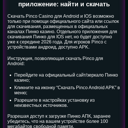
приложение: найти и скачать
Скачать Pinco Casino для Android и IOS возможно
только при помощи официального сайта или ссылок
для скачивания, размещенных в официальных
каналах Пинко казино. Отдельного приложения для
скачивания Пинко для IOS нет, но будет доступно
уже к середине 2026 года. Для игроков Pinco с
устройствами андроид, доступно APK.
Инструкция, позволяющая скачать Pinco для
Android:
Перейдите на официальный сайт/зеркало Пинко
казино;
Кликните на иконку “Скачать Pinco Android APK” в
меню;
Разрешите в настройках установку из
неизвестных источников.
Разрешая доступ к загрузке Пинко АПК, заранее
убедитесь, что на вашем устройстве более 100
мегабайтов свободной памяти.