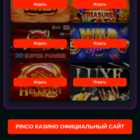
Играть
Играть
Играть
Играть
Играть
Играть
PINCO КАЗИНО ОФИЦИАЛЬНЫЙ САЙТ