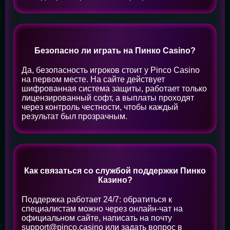
Безопасно ли играть на Пинко Casino?
Да, безопасность игроков стоит у Pinco Casino
на первом месте. На сайте действует
шифрованная система защиты, работает только
лицензированный софт, а выплаты проходят
через контроль честности, чтобы каждый
результат был прозрачным.
Как связаться со службой поддержки Пинко
Казино?
Поддержка работает 24/7: обратиться к
специалистам можно через онлайн-чат на
официальном сайте, написать на почту
support@pinco.casino или задать вопрос в