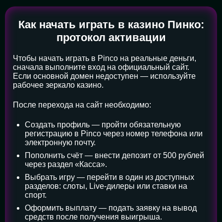
Как начать играть в казино Пинко:
протокол активации
Чтобы начать играть в Pinco на реальные деньги,
сначала выполните вход на официальный сайт.
Если основной домен недоступен — используйте
рабочее зеркало казино.
После перехода на сайт необходимо:
Создать профиль — пройти обязательную
регистрацию в Pinco через номер телефона или
электронную почту.
Пополнить счёт — внести депозит от 500 рублей
через раздел «Касса».
Выбрать игру — перейти в один из доступных
разделов: слоты, Live-дилеры или ставки на
спорт.
Оформить выплату — подать заявку на вывод
средств после получения выигрыша.