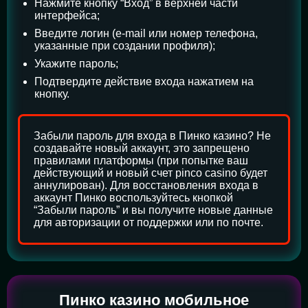
Нажмите кнопку “Вход” в верхней части
интерфейса;
Введите логин (e-mail или номер телефона,
указанные при создании профиля);
Укажите пароль;
Подтвердите действие входа нажатием на
кнопку.
Забыли пароль для входа в Пинко казино? Не
создавайте новый аккаунт, это запрещено
правилами платформы (при попытке ваш
действующий и новый счет pinco casino будет
аннулирован). Для восстановления входа в
аккаунт Пинко воспользуйтесь кнопкой
“Забыли пароль” и вы получите новые данные
для авторизации от поддержки или по почте.
Пинко казино мобильное