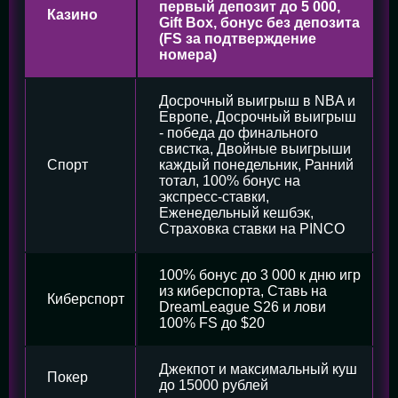
первый депозит до 5 000,
Казино
Gift Box, бонус без депозита
(FS за подтверждение
номера)
Досрочный выигрыш в NBA и
Европе, Досрочный выигрыш
- победа до финального
свистка, Двойные выигрыши
Спорт
каждый понедельник, Ранний
тотал, 100% бонус на
экспресс-ставки,
Еженедельный кешбэк,
Страховка ставки на PINCO
100% бонус до 3 000 к дню игр
из киберспорта, Ставь на
Киберспорт
DreamLeague S26 и лови
100% FS до $20
Джекпот и максимальный куш
Покер
до 15000 рублей