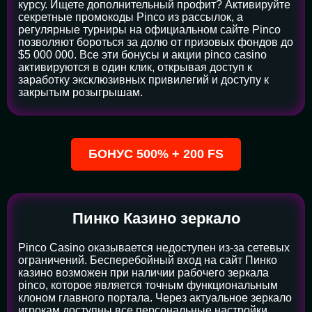
курсу. Ищете дополнительный профит? Активируйте
секретные промокоды Pinco из рассылок, а
регулярные турниры на официальном сайте Pinco
позволяют бороться за долю от призовых фондов до
$5 000 000. Все эти бонусы и акции pinco casino
активируются в один клик, открывая доступ к
заработку эксклюзивных привилегий и доступу к
закрытым розыгрышам.
БОНУС 500% + 200 FS
Пинко Казино зеркало
Pinco Casino оказывается недоступен из-за сетевых
ограничений. Бесперебойный вход на сайт Пинко
казино возможен при наличии рабочего зеркала
pinco, которое является точным функциональным
клоном главного портала. Через актуальное зеркало
игрокам доступны все персональные настройки,