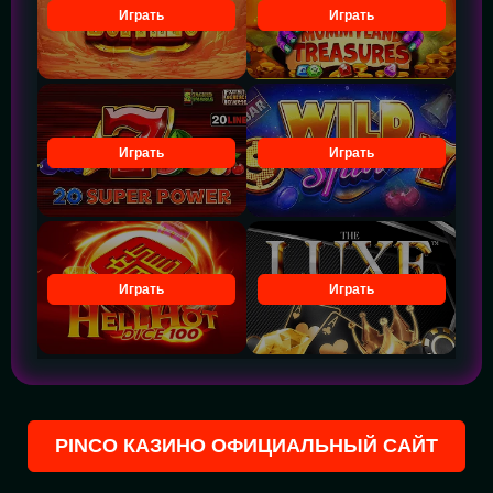
Играть
Играть
Играть
Играть
Играть
Играть
PINCO КАЗИНО ОФИЦИАЛЬНЫЙ САЙТ