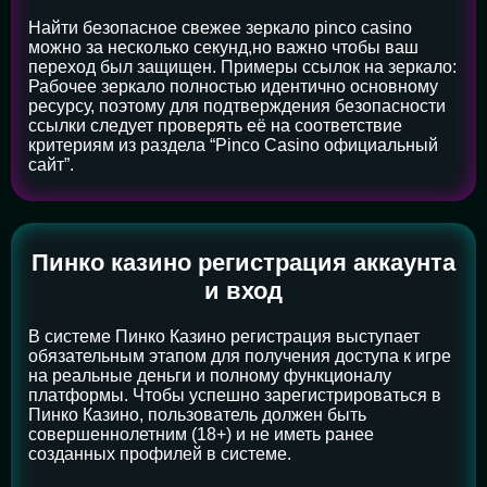
Найти безопасное свежее зеркало pinco casino
можно за несколько секунд,но важно чтобы ваш
переход был защищен. Примеры ссылок на зеркало:
Рабочее зеркало полностью идентично основному
ресурсу, поэтому для подтверждения безопасности
ссылки следует проверять её на соответствие
критериям из раздела “Pinco Casino официальный
сайт”.
Пинко казино регистрация аккаунта
и вход
В системе Пинко Казино регистрация выступает
обязательным этапом для получения доступа к игре
на реальные деньги и полному функционалу
платформы. Чтобы успешно зарегистрироваться в
Пинко Казино, пользователь должен быть
совершеннолетним (18+) и не иметь ранее
созданных профилей в системе.