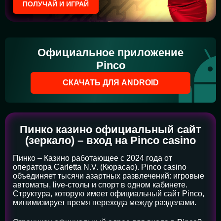
ПОЛУЧАЙ И ИГРАЙ
Официальное приложение
Pinco
СКАЧАТЬ ДЛЯ ANDROID
Пинко казино официальный сайт
(зеркало) – вход на Pinco casino
Пинко – Казино работающее с 2024 года от
оператора Carletta N.V. (Кюрасао). Pinco casino
объединяет тысячи азартных развлечений: игровые
автоматы, live-столы и спорт в одном кабинете.
Структура, которую имеет официальный сайт Pinco,
минимизирует время перехода между разделами.