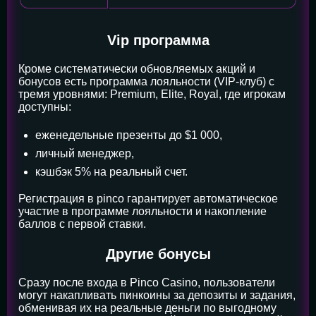
Vip программа
Кроме систематически обновляемых акций и
бонусов есть программа лояльности (VIP-клуб) с
тремя уровнями: Premium, Elite, Royal, где игрокам
доступны:
еженедельные презенты до $1 000,
личный менеджер,
кэшбэк 5% на реальный счет.
Регистрация в pinco гарантирует автоматическое
участие в программе лояльности и накопление
баллов с первой ставки.
Другие бонусы
Сразу после входа в Pinco Casino, пользователи
могут накапливать пинкоины за депозиты и задания,
обменивая их на реальные деньги по выгодному