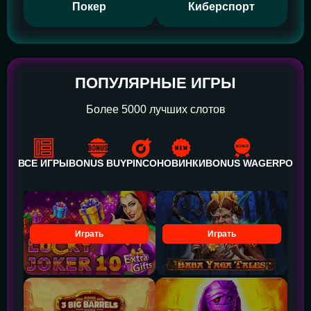
Покер
Киберспорт
ПОПУЛЯРНЫЕ ИГРЫ
Более 5000 лучших слотов
ВСЕ ИГРЫ
BONUS BUY
PINCO
НОВИНКИ
BONUS WAGER
POWE
Играть
Играть