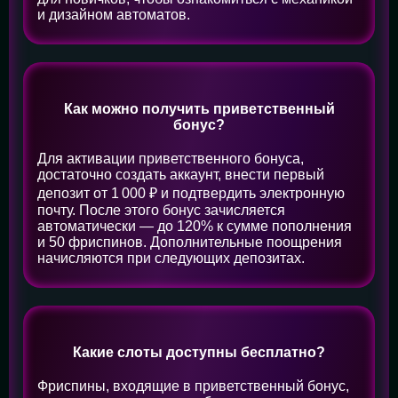
и дизайном автоматов.
Как можно получить приветственный
бонус?
Для активации приветственного бонуса,
достаточно создать аккаунт, внести первый
депозит от 1 000 ₽ и подтвердить электронную
почту. После этого бонус зачисляется
автоматически — до 120% к сумме пополнения
и 50 фриспинов. Дополнительные поощрения
начисляются при следующих депозитах.
Какие слоты доступны бесплатно?
Фриспины, входящие в приветственный бонус,