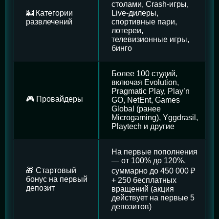
столами, Crash-игры,
🎰 Категории
Live-дилеры,
развлечений
спортивные пари,
лотереи,
телевизионные игры,
бинго
Более 100 студий,
включая Evolution,
Pragmatic Play, Play’n
🎮 Провайдеры
GO, NetEnt, Games
Global (ранее
Microgaming), Yggdrasil,
Playtech и другие
На первые пополнения
— от 100% до 120%,
🎁 Стартовый
суммарно до 450 000 ₽
бонус на первый
+ 250 бесплатных
депозит
вращений (акция
действует на первые 5
депозитов)