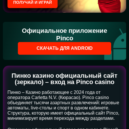
ПОЛУЧАЙ И ИГРАЙ
Официальное приложение
Pinco
СКАЧАТЬ ДЛЯ ANDROID
Пинко казино официальный сайт
(зеркало) – вход на Pinco casino
Пинко – Казино работающее с 2024 года от
оператора Carletta N.V. (Кюрасао). Pinco casino
объединяет тысячи азартных развлечений: игровые
автоматы, live-столы и спорт в одном кабинете.
Структура, которую имеет официальный сайт Pinco,
минимизирует время перехода между разделами.