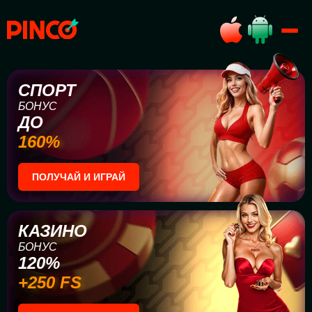
СПОРТ
БОНУС
ДО
160%
ПОЛУЧАЙ И ИГРАЙ
КАЗИНО
БОНУС
120%
+250 FS