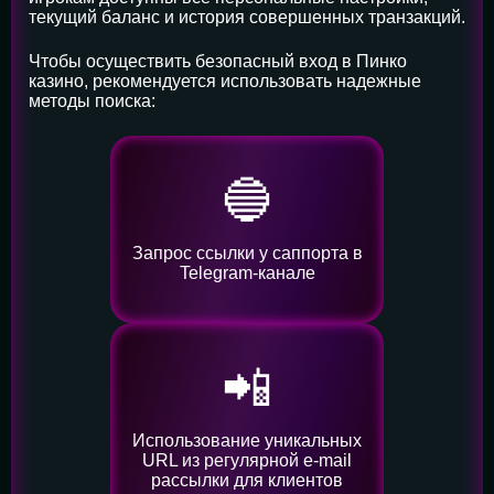
текущий баланс и история совершенных транзакций.
Чтобы осуществить безопасный вход в Пинко
казино, рекомендуется использовать надежные
методы поиска:
🔵
Запрос ссылки у саппорта в
Telegram-канале
📲
Использование уникальных
URL из регулярной e-mail
рассылки для клиентов