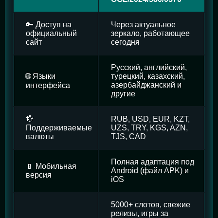
🔑 Доступ на
Через актуальное
официальный
зеркало, работающее
сайт
сегодня
Русский, английский,
🌐 Языки
турецкий, казахский,
азербайджанский и
интерфейса
другие
💱
RUB, USD, EUR, KZT,
Поддерживаемые
UZS, TRY, KGS, AZN,
валюты
TJS, CAD
Полная адаптация под
📱 Мобильная
Android (файл APK) и
версия
iOS
5000+ слотов, свежие
релизы, игры за