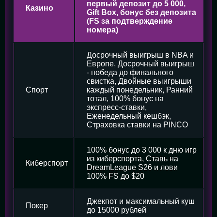
первый депозит до 5 000,
Казино
Gift Box, бонус без депозита
(FS за подтверждение
номера)
Досрочный выигрыш в NBA и
Европе, Досрочный выигрыш
- победа до финального
свистка, Двойные выигрыши
Спорт
каждый понедельник, Ранний
тотал, 100% бонус на
экспресс-ставки,
Еженедельный кешбэк,
Страховка ставки на PINCO
100% бонус до 3 000 к дню игр
из киберспорта, Ставь на
Киберспорт
DreamLeague S26 и лови
100% FS до $20
Джекпот и максимальный куш
Покер
до 15000 рублей