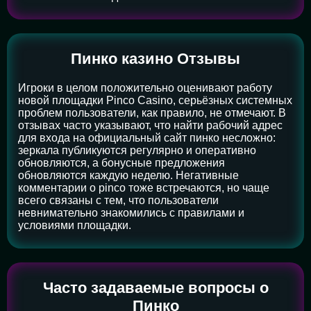
Пинко казино Отзывы
Игроки в целом положительно оценивают работу
новой площадки Pinco Casino, серьёзных системных
проблем пользователи, как правило, не отмечают. В
отзывах часто указывают, что найти рабочий адрес
для входа на официальный сайт пинко несложно:
зеркала публикуются регулярно и оперативно
обновляются, а бонусные предложения
обновляются каждую неделю. Негативные
комментарии о pinco тоже встречаются, но чаще
всего связаны с тем, что пользователи
невнимательно знакомились с правилами и
условиями площадки.
Часто задаваемые вопросы о
Пинко