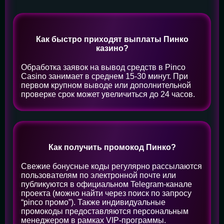
Как быстро приходят выплаты Пинко
казино?
Обработка заявок на вывод средств в Pinco
Casino занимает в среднем 15-30 минут. При
первом крупном выводе или дополнительной
проверке срок может увеличиться до 24 часов.
Как получить промокод Пинко?
Свежие бонусные коды регулярно рассылаются
пользователям по электронной почте или
публикуются в официальном Telegram-канале
проекта (можно найти через поиск по запросу
“pinco промо”). Также индивидуальные
промокоды предоставляются персональным
менеджером в рамках VIP-программы.