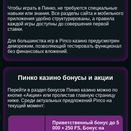
Чтобы играть в Пинко, не требуются специальные
навыки или знания. Все разделы сайта и мобильного
приложения удобно структурированы, а правила
каждой игры доступны до совершения первой
ставки.
Для большинства игр в Pinco казино предусмотрен
деморежим, позволяющий тестировать функционал
без финансовых вложений.
Пинко казино бонусы и акции
Перейти в раздел бонусов Пинко казино можно по
кнопке «Акции» или пролистав главную страницу
ниже. Среди актуальных предложений Pinco на
текущий момент:
Приветственный бонус до 5
000 + 250 FS, Бонус на