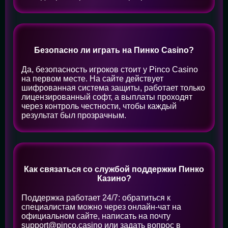
Безопасно ли играть на Пинко Casino?
Да, безопасность игроков стоит у Pinco Casino
на первом месте. На сайте действует
шифрованная система защиты, работает только
лицензированный софт, а выплаты проходят
через контроль честности, чтобы каждый
результат был прозрачным.
Как связаться со службой поддержки Пинко
Казино?
Поддержка работает 24/7: обратиться к
специалистам можно через онлайн-чат на
официальном сайте, написать на почту
support@pinco.casino или задать вопрос в